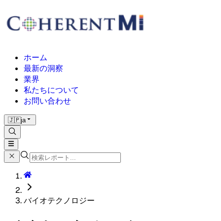
ホーム
最新の洞察
業界
私たちについて
お問い合わせ
🇯🇵
ja
バイオテクノロジー