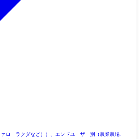
ファローラクダなど））、エンドユーザー別（農業農場、