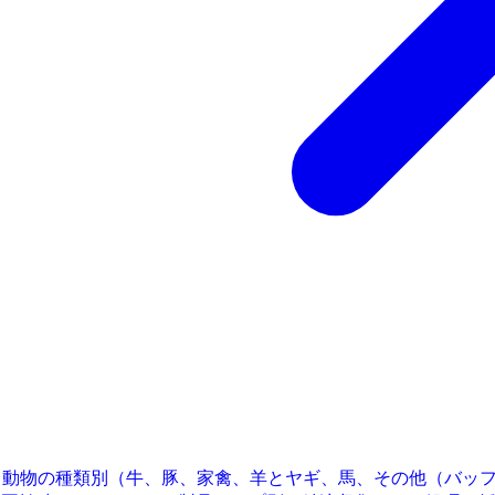
、動物の種類別（牛、豚、家禽、羊とヤギ、馬、その他（バッ