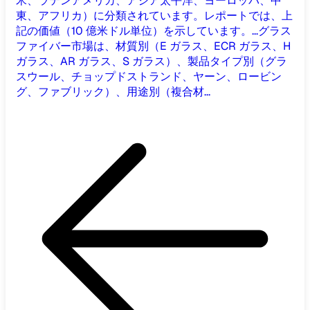
米、ラテンアメリカ、アジア太平洋、ヨーロッパ、中
東、アフリカ）に分類されています。レポートでは、上
記の価値（10 億米ドル単位）を示しています。...
グラス
ファイバー市場は、材質別（E ガラス、ECR ガラス、H
ガラス、AR ガラス、S ガラス）、製品タイプ別（グラ
スウール、チョップドストランド、ヤーン、ロービン
グ、ファブリック）、用途別（複合材...