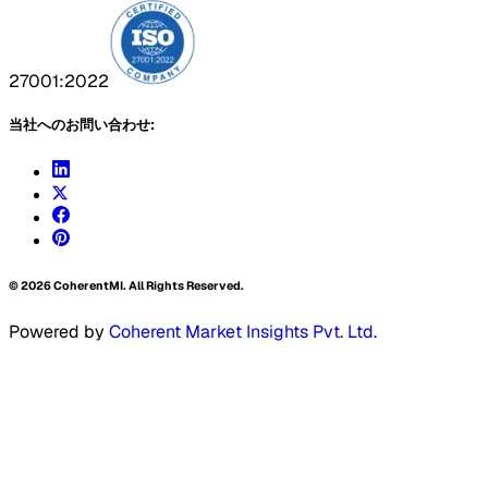
27001:2022
当社へのお問い合わせ:
©
2026
CoherentMI. All Rights Reserved.
Powered by
Coherent Market Insights Pvt. Ltd.