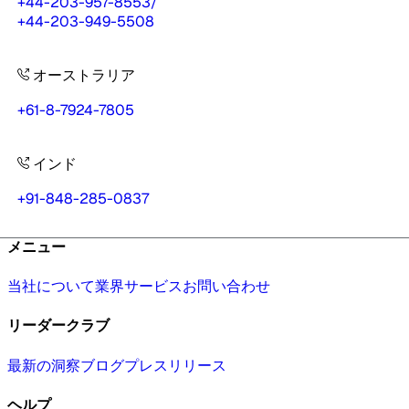
+44-203-957-8553
/
+44-203-949-5508
オーストラリア
+61-8-7924-7805
インド
+91-848-285-0837
メニュー
当社について
業界
サービス
お問い合わせ
リーダークラブ
最新の洞察
ブログ
プレスリリース
ヘルプ