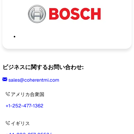
ビジネスに関するお問い合わせ:
sales@coherentmi.com
アメリカ合衆国
+1-252-477-1362
イギリス