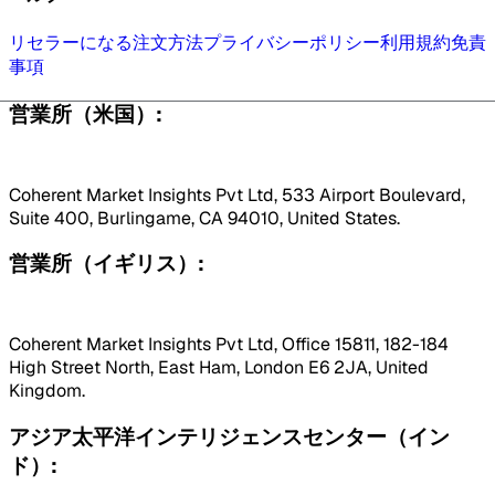
リセラーになる
注文方法
プライバシーポリシー
利用規約
免責
事項
営業所（米国）:
Coherent Market Insights Pvt Ltd, 533 Airport Boulevard,
Suite 400, Burlingame, CA 94010, United States.
営業所（イギリス）:
Coherent Market Insights Pvt Ltd, Office 15811, 182-184
High Street North, East Ham, London E6 2JA, United
Kingdom.
アジア太平洋インテリジェンスセンター（イン
ド）: