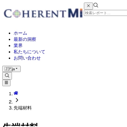
ホーム
最新の洞察
業界
私たちについて
お問い合わせ
🇯🇵
ja
先端材料