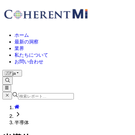
ホーム
最新の洞察
業界
私たちについて
お問い合わせ
🇯🇵
ja
半導体