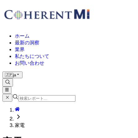
ホーム
最新の洞察
業界
私たちについて
お問い合わせ
🇯🇵
ja
家電