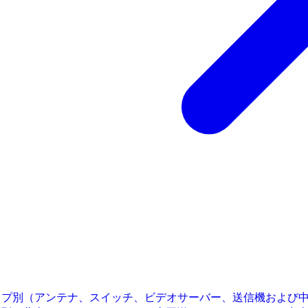
イプ別（アンテナ、スイッチ、ビデオサーバー、送信機および