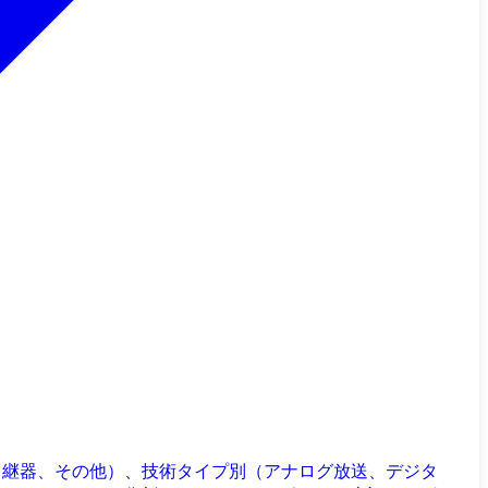
中継器、その他）、技術タイプ別（アナログ放送、デジタ