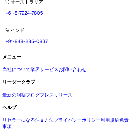
オーストラリア
+61-8-7924-7805
インド
+91-848-285-0837
メニュー
当社について
業界
サービス
お問い合わせ
リーダークラブ
最新の洞察
ブログ
プレスリリース
ヘルプ
リセラーになる
注文方法
プライバシーポリシー
利用規約
免責
事項