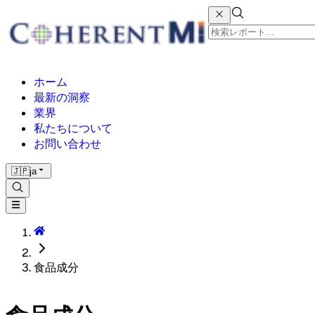
ホーム
最新の洞察
業界
私たちについて
お問い合わせ
🇯🇵
ja
食品成分