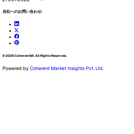
当社へのお問い合わせ:
©
2026
CoherentMI. All Rights Reserved.
Powered by
Coherent Market Insights Pvt. Ltd.