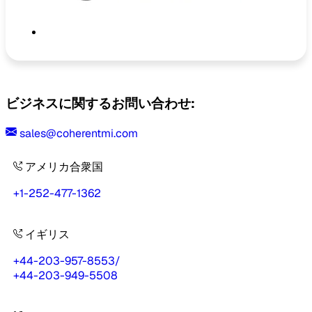
ビジネスに関するお問い合わせ:
sales@coherentmi.com
アメリカ合衆国
+1-252-477-1362
イギリス
+44-203-957-8553
/
+44-203-949-5508