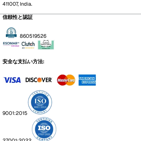
411007, India.
信頼性と認証
860519526
安全な支払い方法:
9001:2015
27001:2022