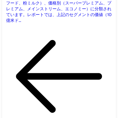
フード、粉ミルク）、価格別（スーパープレミアム、プ
レミアム、メインストリーム、エコノミー）に分類され
ています。レポートでは、上記のセグメントの価値（10
億米ド...