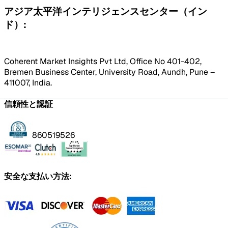
アジア太平洋インテリジェンスセンター（イン
ド）:
Coherent Market Insights Pvt Ltd, Office No 401-402,
Bremen Business Center, University Road, Aundh, Pune –
411007, India.
信頼性と認証
860519526
安全な支払い方法: