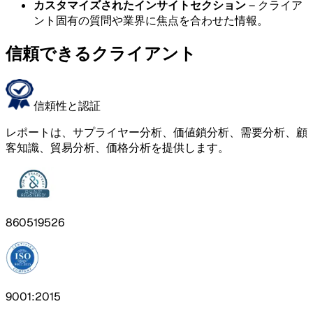
カスタマイズされたインサイトセクション
– クライア
ント固有の質問や業界に焦点を合わせた情報。
信頼できるクライアント
信頼性と認証
レポートは、サプライヤー分析、価値鎖分析、需要分析、顧
客知識、貿易分析、価格分析を提供します。
860519526
9001:2015