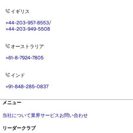
イギリス
+44-203-957-8553
/
+44-203-949-5508
オーストラリア
+61-8-7924-7805
インド
+91-848-285-0837
メニュー
当社について
業界
サービス
お問い合わせ
リーダークラブ