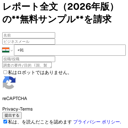
レポート全文（2026年版）
の**無料サンプル**を請求
私はロボットではありません。
reCAPTCHA
Privacy-Terms
提出する
私は、を読んだことを認めます
プライバシー ポリシー
.