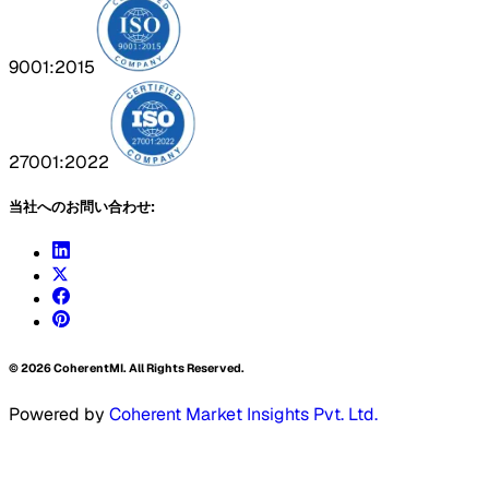
9001:2015
27001:2022
当社へのお問い合わせ:
©
2026
CoherentMI. All Rights Reserved.
Powered by
Coherent Market Insights Pvt. Ltd.