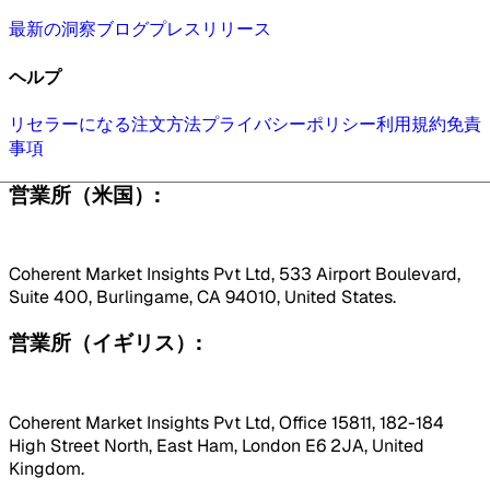
最新の洞察
ブログ
プレスリリース
ヘルプ
リセラーになる
注文方法
プライバシーポリシー
利用規約
免責
事項
営業所（米国）:
Coherent Market Insights Pvt Ltd, 533 Airport Boulevard,
Suite 400, Burlingame, CA 94010, United States.
営業所（イギリス）:
Coherent Market Insights Pvt Ltd, Office 15811, 182-184
High Street North, East Ham, London E6 2JA, United
Kingdom.