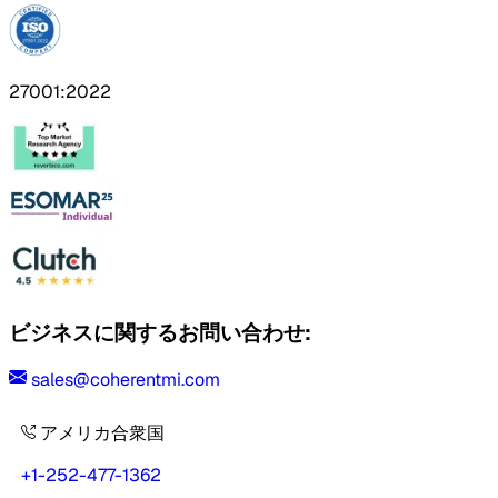
27001:2022
ビジネスに関するお問い合わせ:
sales@coherentmi.com
アメリカ合衆国
+1-252-477-1362