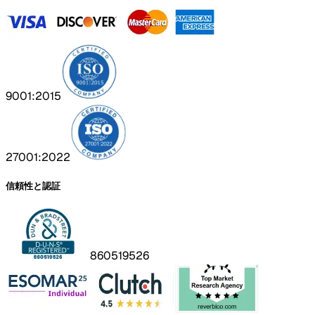
9001:2015
27001:2022
信頼性と認証
860519526