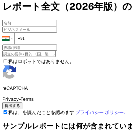
レポート全文（2026年版）の
私はロボットではありません。
reCAPTCHA
Privacy-Terms
提出する
私は、を読んだことを認めます
プライバシー ポリシー
.
サンプルレポートには何が含まれてい