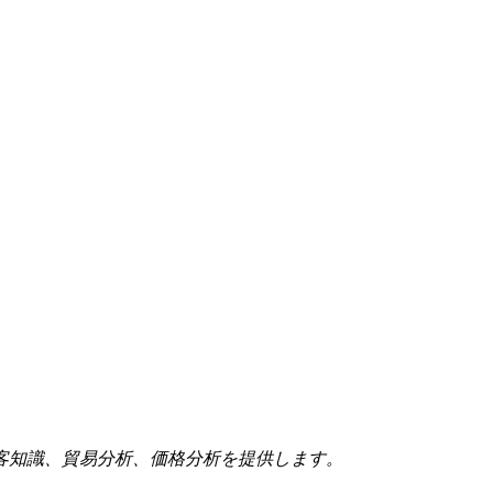
客知識、貿易分析、価格分析を提供します。