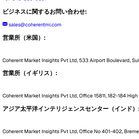
ビジネスに関するお問い合わせ:
sales@coherentmi.com
営業所（米国）:
Coherent Market Insights Pvt Ltd, 533 Airport Boulevard, Su
営業所（イギリス）:
Coherent Market Insights Pvt Ltd, Office 15811, 182-184 Hig
アジア太平洋インテリジェンスセンター（インド）
Coherent Market Insights Pvt Ltd, Office No 401-402, Bremen