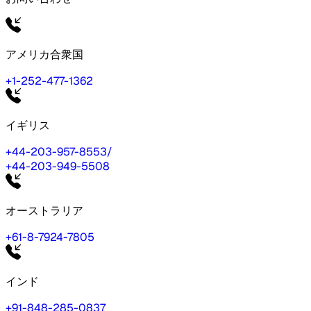
アメリカ合衆国
+1-252-477-1362
イギリス
+44-203-957-8553
/
+44-203-949-5508
オーストラリア
+61-8-7924-7805
インド
+91-848-285-0837