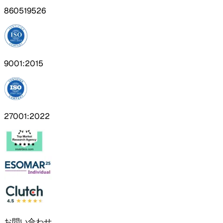
860519526
9001:2015
27001:2022
お問い合わせ