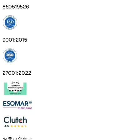
860519526
9001:2015
27001:2022
お問い合わせ