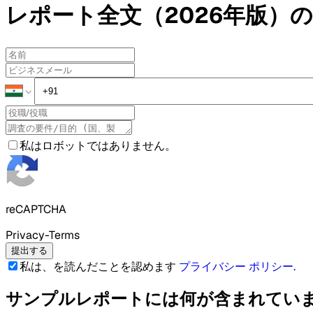
レポート全文（2026年版）の
私はロボットではありません。
reCAPTCHA
Privacy-Terms
提出する
私は、を読んだことを認めます
プライバシー ポリシー
.
サンプルレポートには何が含まれてい