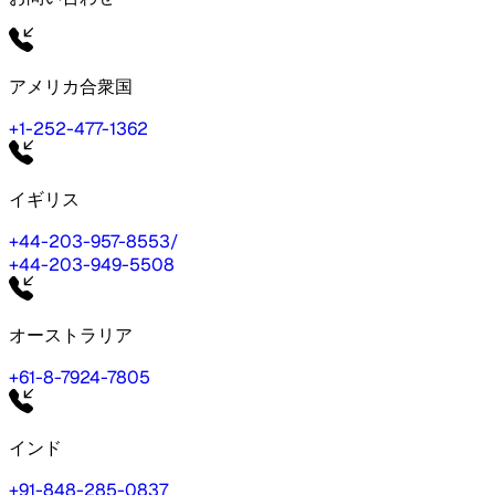
アメリカ合衆国
+1-252-477-1362
イギリス
+44-203-957-8553
/
+44-203-949-5508
オーストラリア
+61-8-7924-7805
インド
+91-848-285-0837