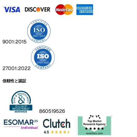
9001:2015
27001:2022
信頼性と認証
860519526