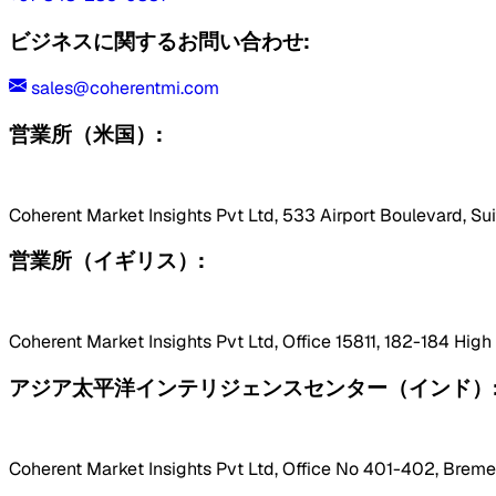
ビジネスに関するお問い合わせ:
sales@coherentmi.com
営業所（米国）:
Coherent Market Insights Pvt Ltd, 533 Airport Boulevard, Su
営業所（イギリス）:
Coherent Market Insights Pvt Ltd, Office 15811, 182-184 Hig
アジア太平洋インテリジェンスセンター（インド）
Coherent Market Insights Pvt Ltd, Office No 401-402, Bremen