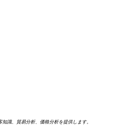
客知識、貿易分析、価格分析を提供します。