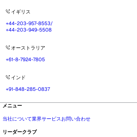
イギリス
+44-203-957-8553
/
+44-203-949-5508
オーストラリア
+61-8-7924-7805
インド
+91-848-285-0837
メニュー
当社について
業界
サービス
お問い合わせ
リーダークラブ