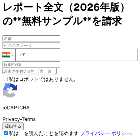
レポート全文（2026年版）
の**無料サンプル**を請求
私はロボットではありません。
reCAPTCHA
Privacy-Terms
提出する
私は、を読んだことを認めます
プライバシー ポリシー
.