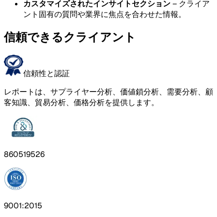
カスタマイズされたインサイトセクション
– クライア
ント固有の質問や業界に焦点を合わせた情報。
信頼できるクライアント
信頼性と認証
レポートは、サプライヤー分析、価値鎖分析、需要分析、顧
客知識、貿易分析、価格分析を提供します。
860519526
9001:2015