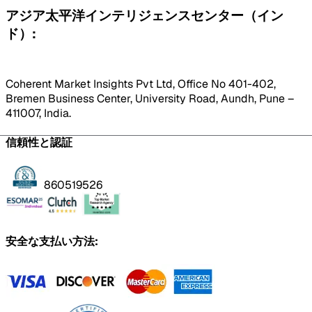
アジア太平洋インテリジェンスセンター（イン
ド）:
Coherent Market Insights Pvt Ltd, Office No 401-402,
Bremen Business Center, University Road, Aundh, Pune –
411007, India.
信頼性と認証
860519526
安全な支払い方法: