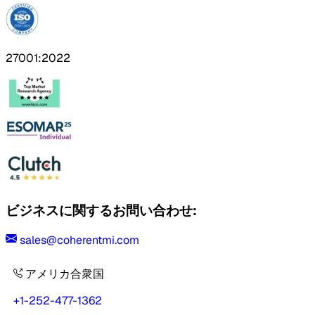
27001:2022
ビジネスに関するお問い合わせ:
sales@coherentmi.com
アメリカ合衆国
+1-252-477-1362