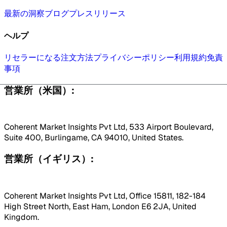
最新の洞察
ブログ
プレスリリース
ヘルプ
リセラーになる
注文方法
プライバシーポリシー
利用規約
免責
事項
営業所（米国）:
Coherent Market Insights Pvt Ltd, 533 Airport Boulevard,
Suite 400, Burlingame, CA 94010, United States.
営業所（イギリス）:
Coherent Market Insights Pvt Ltd, Office 15811, 182-184
High Street North, East Ham, London E6 2JA, United
Kingdom.