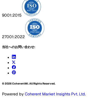
9001:2015
27001:2022
当社へのお問い合わせ:
©
2026
CoherentMI. All Rights Reserved.
Powered by
Coherent Market Insights Pvt. Ltd.