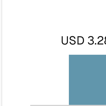
USD 3.2