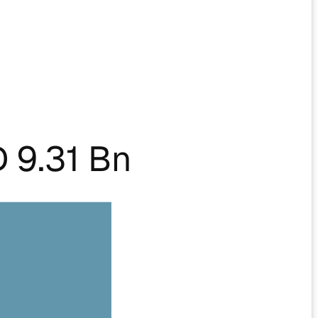
 9.31 Bn