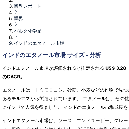
業界レポート
業界
バルク化学品
インドのエタノール市場
インドのエタノール市場 サイズ - 分析
インドエタノール市場が評価されると推定される
US$ 3.28
のCAGR。
エタノールは、トウモロコシ、砂糖、小麦などの作物で見つ
あるモルアスから製造されています。 エタノールは、その
にインドで人気を得ました。 インドのエタノール市場成長
インドエタノール市場は、ソース、エンドユーザー、グレー