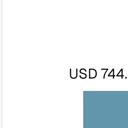
USD 744