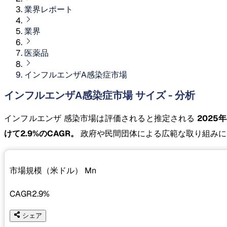
業界レポート
業界
医薬品
インフルエンザA感染症市場
インフルエンザA感染症市場 サイズ - 分析
インフルエンザ 感染市場は評価されると推定される
2025年の
けて2.9%のCAGR。
政府や民間団体による広範な取り組みに
市場規模（米ドル）
Mn
CAGR
2.9%
シェア