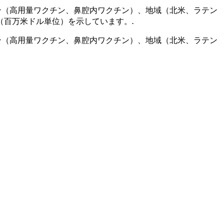
ン（高用量ワクチン、鼻腔内ワクチン）、地域（北米、ラテン
（百万米ドル単位）を示しています。
.
ン（高用量ワクチン、鼻腔内ワクチン）、地域（北米、ラテン