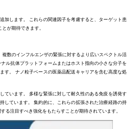
。
追加します。 これらの関連因子を考慮すると、ターゲット患
ことが期待できます。
、複数のインフルエンザの緊張に対するより広いスペクトル活
ーナル抗体プラットフォームまたはホスト指向の小さな分子を
ます。 ナノ粒子ベースの医薬品配送キャリアを含む高度な処
しています。 多様な緊張に対して耐久性のある免疫を誘発す
持しています。 集約的に、これらの拡張された治療経路の持
関する注目すべき強化をもたらすことが期待されています。