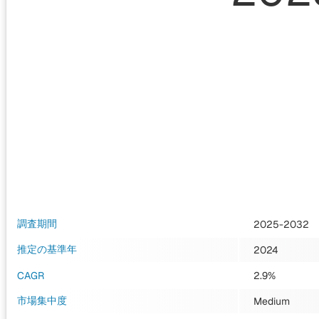
調査期間
2025-2032
推定の基準年
2024
CAGR
2.9%
市場集中度
Medium