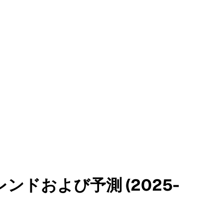
ドおよび予測 (2025-