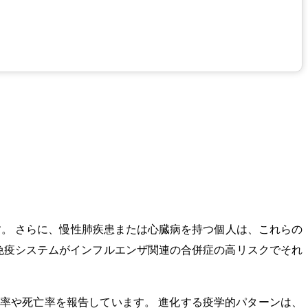
す。 さらに、慢性肺疾患または心臓病を持つ個人は、これらの
免疫システムがインフルエンザ関連の合併症の高リスクでそれ
率や死亡率を報告しています。 進化する疫学的パターンは、