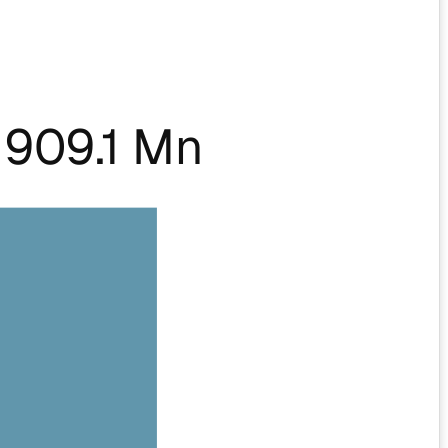
909.1 Mn