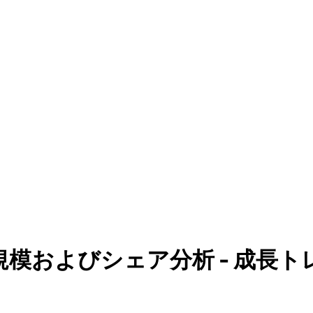
模およびシェア分析 - 成長トレン