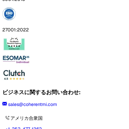
27001:2022
ビジネスに関するお問い合わせ:
sales@coherentmi.com
アメリカ合衆国