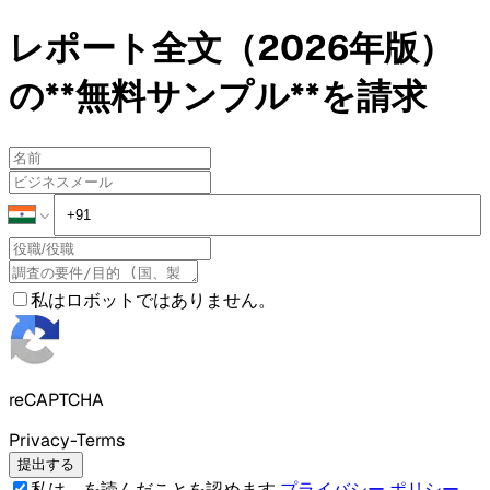
レポート全文（2026年版）
の**無料サンプル**を請求
私はロボットではありません。
reCAPTCHA
Privacy-Terms
提出する
私は、を読んだことを認めます
プライバシー ポリシー
.