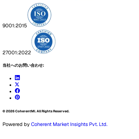
9001:2015
27001:2022
当社へのお問い合わせ:
©
2026
CoherentMI. All Rights Reserved.
Powered by
Coherent Market Insights Pvt. Ltd.