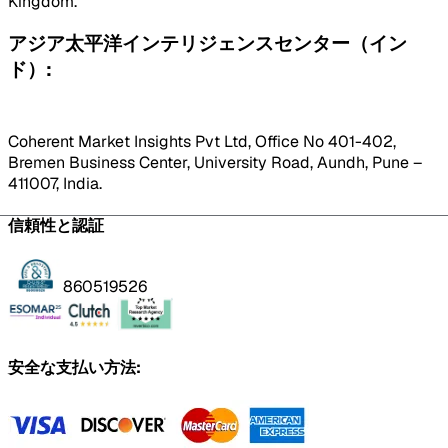
Kingdom.
アジア太平洋インテリジェンスセンター（イン
ド）:
Coherent Market Insights Pvt Ltd, Office No 401-402,
Bremen Business Center, University Road, Aundh, Pune –
411007, India.
信頼性と認証
860519526
安全な支払い方法: