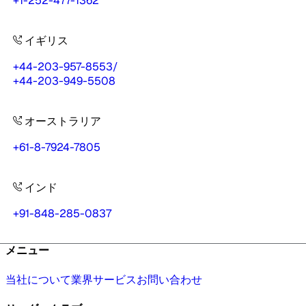
+1-252-477-1362
イギリス
+44-203-957-8553
/
+44-203-949-5508
オーストラリア
+61-8-7924-7805
インド
+91-848-285-0837
メニュー
当社について
業界
サービス
お問い合わせ