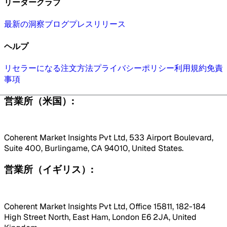
リーダークラブ
最新の洞察
ブログ
プレスリリース
ヘルプ
リセラーになる
注文方法
プライバシーポリシー
利用規約
免責
事項
営業所（米国）:
Coherent Market Insights Pvt Ltd, 533 Airport Boulevard,
Suite 400, Burlingame, CA 94010, United States.
営業所（イギリス）:
Coherent Market Insights Pvt Ltd, Office 15811, 182-184
High Street North, East Ham, London E6 2JA, United