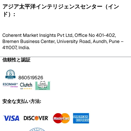
アジア太平洋インテリジェンスセンター（イン
ド）:
Coherent Market Insights Pvt Ltd, Office No 401-402,
Bremen Business Center, University Road, Aundh, Pune –
411007, India.
信頼性と認証
860519526
安全な支払い方法: