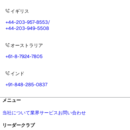
イギリス
+44-203-957-8553
/
+44-203-949-5508
オーストラリア
+61-8-7924-7805
インド
+91-848-285-0837
メニュー
当社について
業界
サービス
お問い合わせ
リーダークラブ