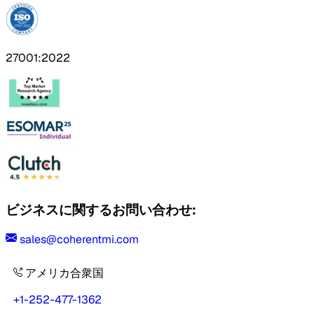
27001:2022
ビジネスに関するお問い合わせ:
sales@coherentmi.com
アメリカ合衆国
+1-252-477-1362