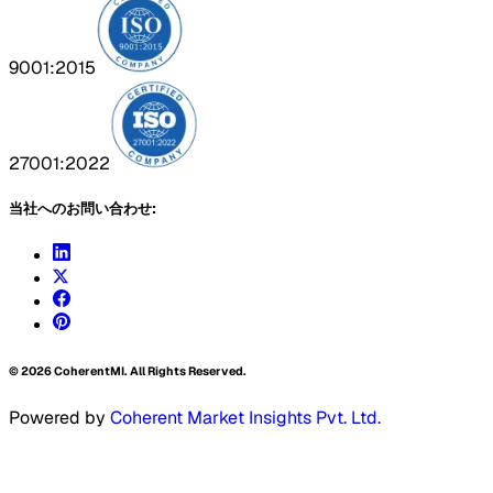
9001:2015
27001:2022
当社へのお問い合わせ:
©
2026
CoherentMI. All Rights Reserved.
Powered by
Coherent Market Insights Pvt. Ltd.