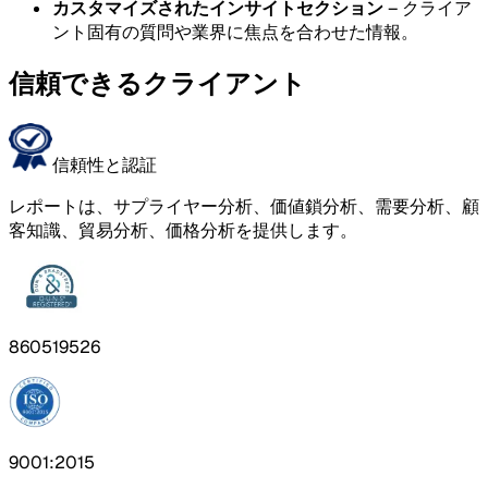
カスタマイズされたインサイトセクション
– クライア
ント固有の質問や業界に焦点を合わせた情報。
信頼できるクライアント
信頼性と認証
レポートは、サプライヤー分析、価値鎖分析、需要分析、顧
客知識、貿易分析、価格分析を提供します。
860519526
9001:2015