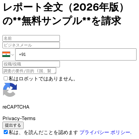
レポート全文（2026年版）
の**無料サンプル**を請求
私はロボットではありません。
reCAPTCHA
Privacy-Terms
提出する
私は、を読んだことを認めます
プライバシー ポリシー
.