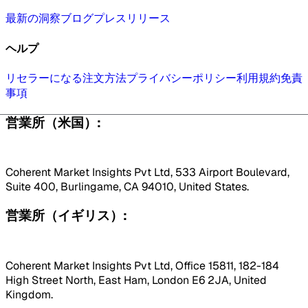
最新の洞察
ブログ
プレスリリース
ヘルプ
リセラーになる
注文方法
プライバシーポリシー
利用規約
免責
事項
営業所（米国）:
Coherent Market Insights Pvt Ltd, 533 Airport Boulevard,
Suite 400, Burlingame, CA 94010, United States.
営業所（イギリス）:
Coherent Market Insights Pvt Ltd, Office 15811, 182-184
High Street North, East Ham, London E6 2JA, United
Kingdom.