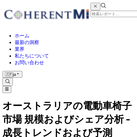
ホーム
最新の洞察
業界
私たちについて
お問い合わせ
🇯🇵
ja
オーストラリアの電動車椅子
市場 規模およびシェア分析 -
成長トレンドおよび予測