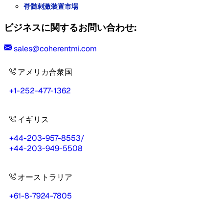
脊髄刺激装置市場
ビジネスに関するお問い合わせ:
sales@coherentmi.com
アメリカ合衆国
+1-252-477-1362
イギリス
+44-203-957-8553
/
+44-203-949-5508
オーストラリア
+61-8-7924-7805