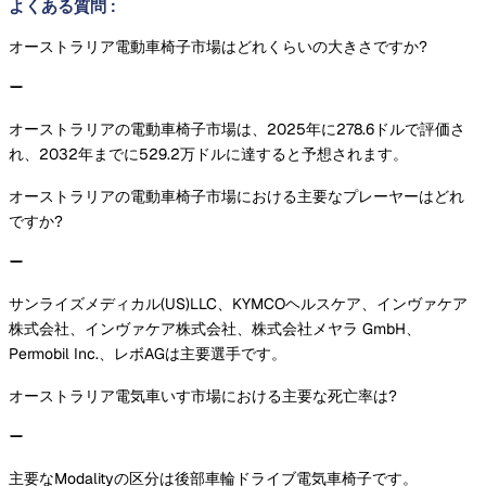
よくある質問
:
オーストラリア電動車椅子市場はどれくらいの大きさですか?
オーストラリアの電動車椅子市場は、2025年に278.6ドルで評価さ
れ、2032年までに529.2万ドルに達すると予想されます。
オーストラリアの電動車椅子市場における主要なプレーヤーはどれ
ですか?
サンライズメディカル(US)LLC、KYMCOヘルスケア、インヴァケア
株式会社、インヴァケア株式会社、株式会社メヤラ GmbH、
Permobil Inc.、レボAGは主要選手です。
オーストラリア電気車いす市場における主要な死亡率は?
主要なModalityの区分は後部車輪ドライブ電気車椅子です。