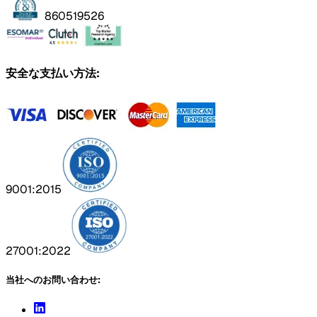
860519526
安全な支払い方法:
9001:2015
27001:2022
当社へのお問い合わせ: