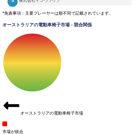
株式会社インヴァケア
*免責事項：主要プレーヤーは順不同で記載されています。
オーストラリアの電動車椅子市場
-
競合関係
オーストラリアの電動車椅子市場
市場が統合