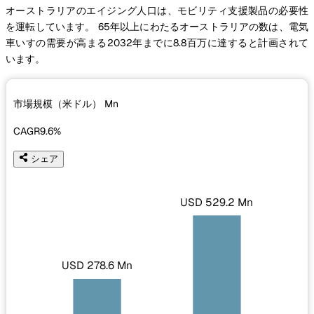
オーストラリアのエイジング人口は、モビリティ支援製品の必要性
を運転しています。 65年以上にわたるオーストラリアの数は、電気
車いすの需要が高まる2032年までに8.8百万に達すると計画されて
います。
市場規模（米ドル）
Mn
CAGR
9.6%
シェア
USD 529.2 Mn
USD 278.6 Mn