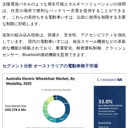
太陽電池パネルのような再生可能エネルギーソリューションの採用
は、任意の場所で便利なバッテリー充電を提供することができま
す。 これらの長持ちする電動車いすは、以前に使用を制限する主要
な制限に対処します。
追加の組み込み技術は、快適さ、安全性、アクセシビリティを強化
しています。 現代の電動車いすには、統合スケール機能などの革新
的な機能が搭載されており、重量変化、精密運転制御、クラッシュ
センサー、Bluetooth接続機能を監視できます。
セグメント分析 オーストラリアの電動車椅子市場