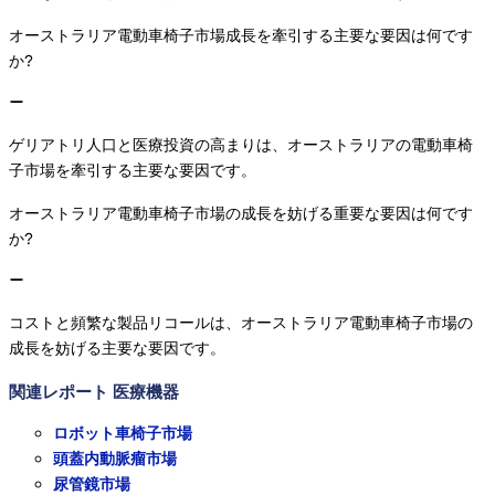
オーストラリア電動車椅子市場成長を牽引する主要な要因は何です
か?
ゲリアトリ人口と医療投資の高まりは、オーストラリアの電動車椅
子市場を牽引する主要な要因です。
オーストラリア電動車椅子市場の成長を妨げる重要な要因は何です
か?
コストと頻繁な製品リコールは、オーストラリア電動車椅子市場の
成長を妨げる主要な要因です。
関連レポート
医療機器
ロボット車椅子市場
頭蓋内動脈瘤市場
尿管鏡市場