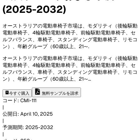
(2025-2032)
オーストラリアの電動車椅子市場は、モダリティ（後輪駆動
電動車椅子、4輪駆動電動車椅子、前輪駆動電動車椅子、セ
ルフバランス、車椅子、スタンディング電動車椅子、リモコ
ン）、年齢グループ（60歳以上、21〜
.
オーストラリアの電動車椅子市場は、モダリティ（後輪駆動
電動車椅子、4輪駆動電動車椅子、前輪駆動電動車椅子、セ
ルフバランス、車椅子、スタンディング電動車椅子、リモコ
ン）、年齢グループ（60歳以上、21〜
...
今すぐ購入
無料サンプルを請求
コード
:
CMI-
111
|
公開日
:
April 10, 2025
|
予測期間
:
2025-2032
|