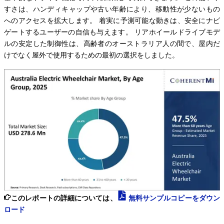
すさは、ハンディキャップや古い年齢により、移動性が少ないもの
へのアクセスを拡大します。 着実に予測可能な動きは、安全にナビ
ゲートするユーザーの自信も与えます。 リアホイールドライブモデ
ルの安定した制御性は、高齢者のオーストラリア人の間で、屋内だ
けでなく屋外で使用するための最初の選択をしました。
このレポートの詳細については、
無料サンプルコピーをダウン
ロード