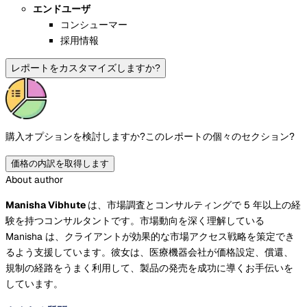
エンドユーザ
コンシューマー
採用情報
レポートをカスタマイズしますか?
購入オプションを検討しますか?
このレポートの個々のセクション?
価格の内訳を取得します
About author
Manisha Vibhute
は、市場調査とコンサルティングで 5 年以上の経
験を持つコンサルタントです。市場動向を深く理解している
Manisha は、クライアントが効果的な市場アクセス戦略を策定でき
るよう支援しています。彼女は、医療機器会社が価格設定、償還、
規制の経路をうまく利用して、製品の発売を成功に導くお手伝いを
しています。