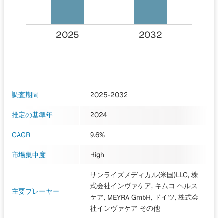
2025
2032
調査期間
2025-2032
推定の基準年
2024
CAGR
9.6%
市場集中度
High
サンライズメディカル(米国)LLC, 株
式会社インヴァケア, キムコ ヘルス
主要プレーヤー
ケア, MEYRA GmbH, ドイツ, 株式会
社インヴァケア
その他