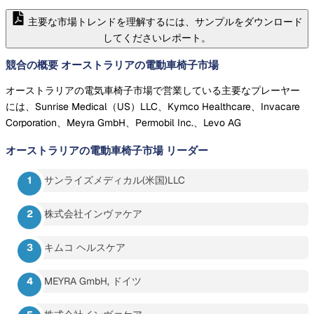
主要な市場トレンドを理解するには、サンプルをダウンロード
してくださいレポート。
競合の概要 オーストラリアの電動車椅子市場
オーストラリアの電気車椅子市場で営業している主要なプレーヤー
には、Sunrise Medical（US）LLC、Kymco Healthcare、Invacare
Corporation、Meyra GmbH、Permobil Inc.、Levo AG
オーストラリアの電動車椅子市場
リーダー
サンライズメディカル(米国)LLC
株式会社インヴァケア
キムコ ヘルスケア
MEYRA GmbH, ドイツ