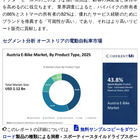
を高めるのに役立ちます。 業界調査によると、ハイバイクの所有者
の86%とストマーの所有者の82%は、優れたサービス経験のために
ブランドを推薦する「可能性が高い」であり、それはより高いリピ
ート販売に貢献します。
セグメント分析 オーストリアの電動自転車市場
このレポートの詳細については、
無料サンプルコピーをダウン
ロード
製品の種類による洞察 - スポーティースタイルドライブスポー