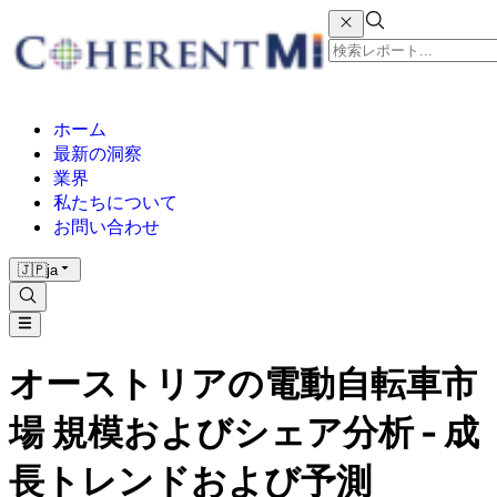
ホーム
最新の洞察
業界
私たちについて
お問い合わせ
🇯🇵
ja
オーストリアの電動自転車市
場 規模およびシェア分析 - 成
長トレンドおよび予測