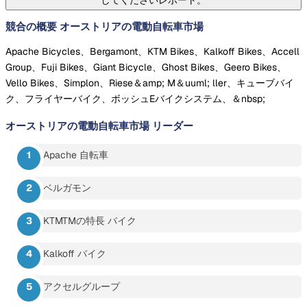
競合の概要 オーストリアの電動自転車市場
Apache Bicycles、Bergamont、KTM Bikes、Kalkoff Bikes、Accell
Group、Fuji Bikes、Giant Bicycle、Ghost Bikes、Geero Bikes、
Vello Bikes、Simplon、Riese＆amp; M＆uuml; ller、キューブバイ
ク、フライヤーバイク、ボッシュEバイクシステム、＆nbsp;
オーストリアの電動自転車市場
リーダー
Apache 自転車
ベルガモン
KTMTMの特長 バイク
Kalkoff バイク
アクセルグループ