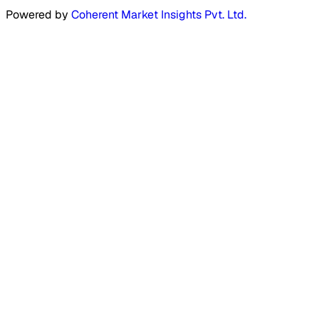
Powered by
Coherent Market Insights Pvt. Ltd.