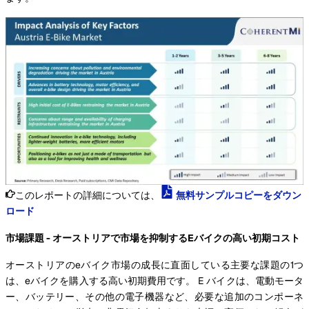
このレポートの詳細については、
無料サンプルコピーをダウン
ロード
市場課題 - オーストリアで市場を抑制するEバイクの高い初期コスト
オーストリアのeバイク市場の成長に直面している主要な課題の1つ
は、eバイクを購入する高い初期費用です。 E バイクは、電動モータ
ー、バッテリー、その他の電子機器など、必要な追加のコンポーネ