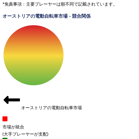
*免責事項：主要プレーヤーは順不同で記載されています。
オーストリアの電動自転車市場
-
競合関係
オーストリアの電動自転車市場
市場が統合
(
大手プレーヤーが支配
)