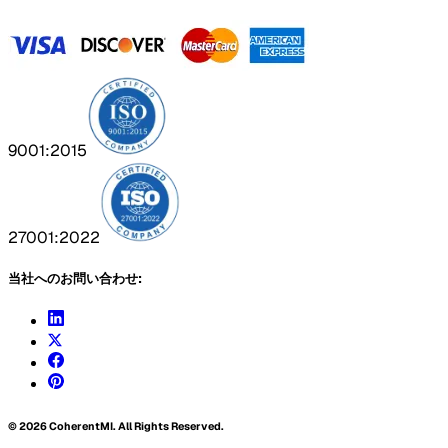
9001:2015
27001:2022
当社へのお問い合わせ:
©
2026
CoherentMI. All Rights Reserved.