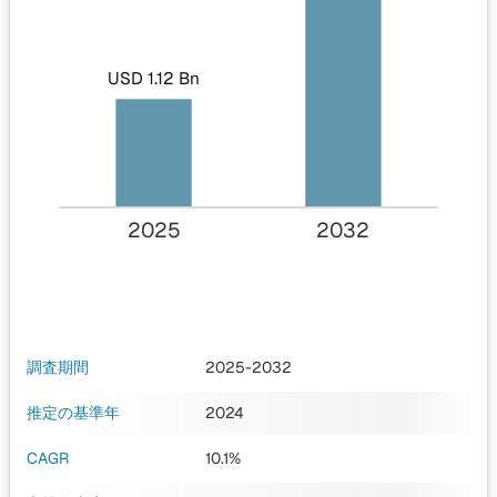
USD 1.12 Bn
2025
2032
調査期間
2025-2032
推定の基準年
2024
CAGR
10.1%