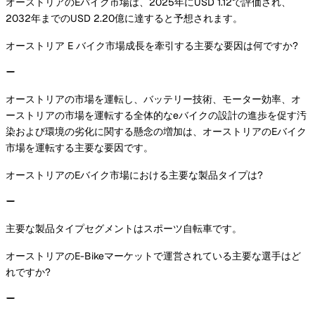
オーストリアのEバイク市場は、2025年にUSD 1.12で評価され、
2032年までのUSD 2.20億に達すると予想されます。
オーストリア E バイク市場成長を牽引する主要な要因は何ですか?
オーストリアの市場を運転し、バッテリー技術、モーター効率、オ
ーストリアの市場を運転する全体的なeバイクの設計の進歩を促す汚
染および環境の劣化に関する懸念の増加は、オーストリアのEバイク
市場を運転する主要な要因です。
オーストリアのEバイク市場における主要な製品タイプは?
主要な製品タイプセグメントはスポーツ自転車です。
オーストリアのE-Bikeマーケットで運営されている主要な選手はど
れですか?