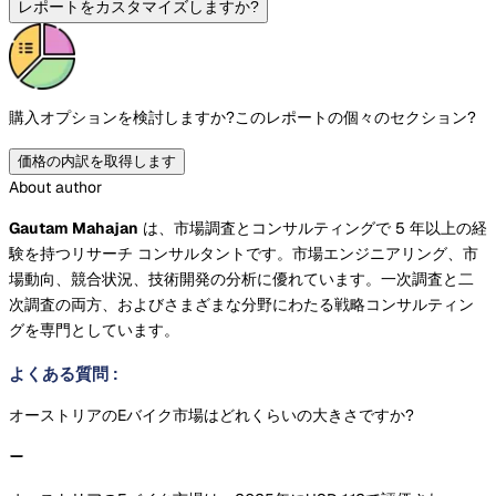
レポートをカスタマイズしますか?
購入オプションを検討しますか?
このレポートの個々のセクション?
価格の内訳を取得します
About author
Gautam Mahajan
は、市場調査とコンサルティングで 5 年以上の経
験を持つリサーチ コンサルタントです。市場エンジニアリング、市
場動向、競合状況、技術開発の分析に優れています。一次調査と二
次調査の両方、およびさまざまな分野にわたる戦略コンサルティン
グを専門としています。
よくある質問
:
オーストリアのEバイク市場はどれくらいの大きさですか?