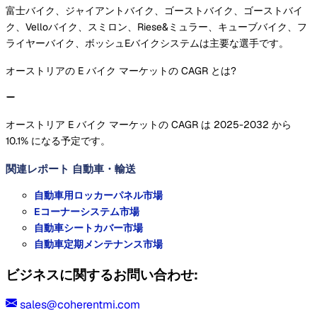
富士バイク、ジャイアントバイク、ゴーストバイク、ゴーストバイ
ク、Velloバイク、スミロン、Riese&ミュラー、キューブバイク、フ
ライヤーバイク、ボッシュEバイクシステムは主要な選手です。
オーストリアの E バイク マーケットの CAGR とは?
オーストリア E バイク マーケットの CAGR は 2025-2032 から
10.1% になる予定です。
関連レポート
自動車・輸送
自動車用ロッカーパネル市場
Eコーナーシステム市場
自動車シートカバー市場
自動車定期メンテナンス市場
ビジネスに関するお問い合わせ:
sales@coherentmi.com