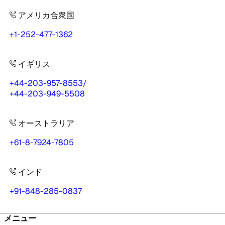
アメリカ合衆国
+1-252-477-1362
イギリス
+44-203-957-8553
/
+44-203-949-5508
オーストラリア
+61-8-7924-7805
インド
+91-848-285-0837
メニュー