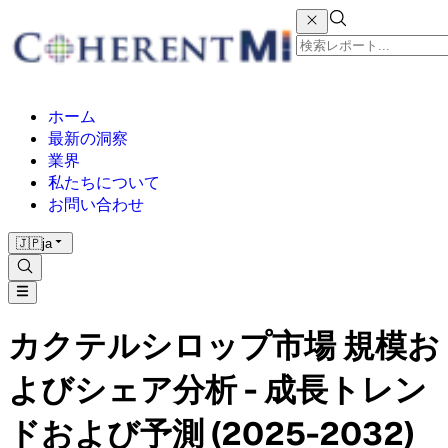
ホーム
最新の洞察
業界
私たちについて
お問い合わせ
🇯🇵
ja
カクテルシロップ市場 規模お
よびシェア分析 - 成長トレン
ドおよび予測 (2025-2032)