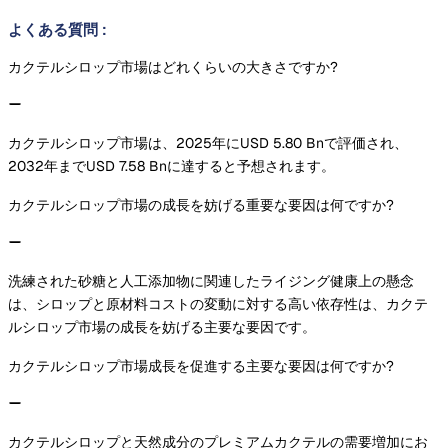
よくある質問
:
カクテルシロップ市場はどれくらいの大きさですか?
カクテルシロップ市場は、2025年にUSD 5.80 Bnで評価され、
2032年までUSD 7.58 Bnに達すると予想されます。
カクテルシロップ市場の成長を妨げる重要な要因は何ですか?
洗練された砂糖と人工添加物に関連したライジング健康上の懸念
は、シロップと原材料コストの変動に対する高い依存性は、カクテ
ルシロップ市場の成長を妨げる主要な要因です。
カクテルシロップ市場成長を促進する主要な要因は何ですか?
カクテルシロップと天然成分のプレミアムカクテルの需要増加にお