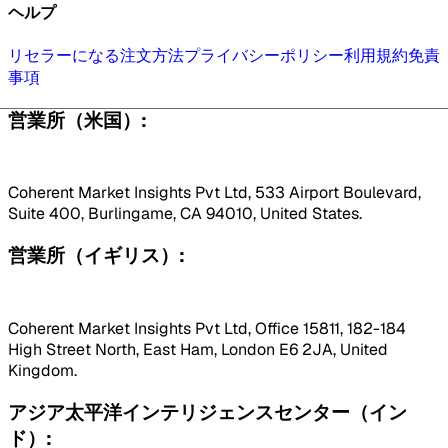
ヘルプ
リセラーになる
注文方法
プライバシーポリシー
利用規約
免責
事項
営業所（米国）:
Coherent Market Insights Pvt Ltd, 533 Airport Boulevard,
Suite 400, Burlingame, CA 94010, United States.
営業所（イギリス）:
Coherent Market Insights Pvt Ltd, Office 15811, 182-184
High Street North, East Ham, London E6 2JA, United
Kingdom.
アジア太平洋インテリジェンスセンター（イン
ド）: