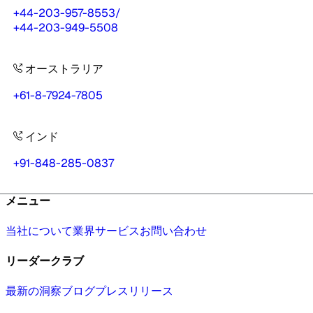
+44-203-957-8553
/
+44-203-949-5508
オーストラリア
+61-8-7924-7805
インド
+91-848-285-0837
メニュー
当社について
業界
サービス
お問い合わせ
リーダークラブ
最新の洞察
ブログ
プレスリリース