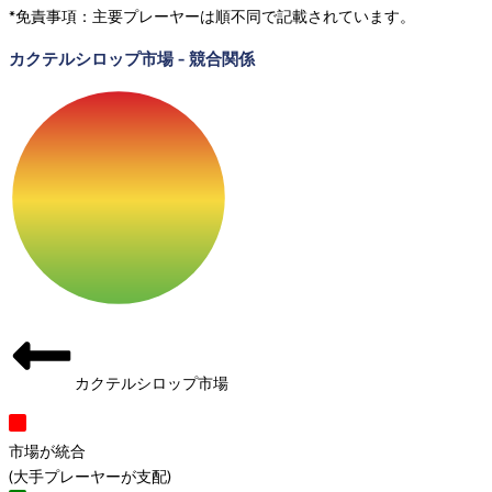
*免責事項：主要プレーヤーは順不同で記載されています。
カクテルシロップ市場
-
競合関係
カクテルシロップ市場
市場が統合
(
大手プレーヤーが支配
)