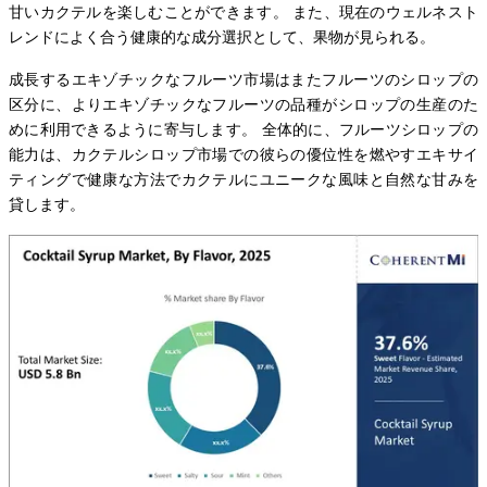
甘いカクテルを楽しむことができます。 また、現在のウェルネスト
レンドによく合う健康的な成分選択として、果物が見られる。
成長するエキゾチックなフルーツ市場はまたフルーツのシロップの
区分に、よりエキゾチックなフルーツの品種がシロップの生産のた
めに利用できるように寄与します。 全体的に、フルーツシロップの
能力は、カクテルシロップ市場での彼らの優位性を燃やすエキサイ
ティングで健康な方法でカクテルにユニークな風味と自然な甘みを
貸します。