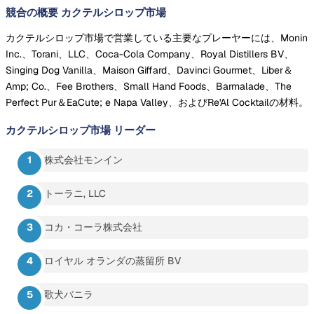
競合の概要 カクテルシロップ市場
カクテルシロップ市場で営業している主要なプレーヤーには、Monin
Inc.、Torani、LLC、Coca-Cola Company、Royal Distillers BV、
Singing Dog Vanilla、Maison Giffard、Davinci Gourmet、Liber＆
Amp; Co.、Fee Brothers、Small Hand Foods、Barmalade、The
Perfect Pur＆EaCute; e Napa Valley、およびRe'Al Cocktailの材料。
カクテルシロップ市場
リーダー
株式会社モンイン
トーラニ, LLC
コカ・コーラ株式会社
ロイヤル オランダの蒸留所 BV
歌犬バニラ