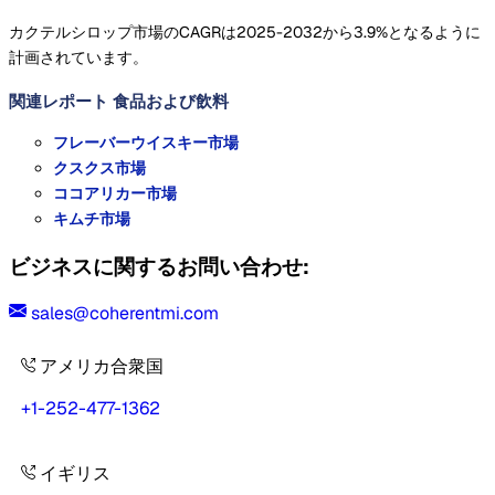
カクテルシロップ市場のCAGRは2025-2032から3.9%となるように
計画されています。
関連レポート
食品および飲料
フレーバーウイスキー市場
クスクス市場
ココアリカー市場
キムチ市場
ビジネスに関するお問い合わせ:
sales@coherentmi.com
アメリカ合衆国
+1-252-477-1362
イギリス