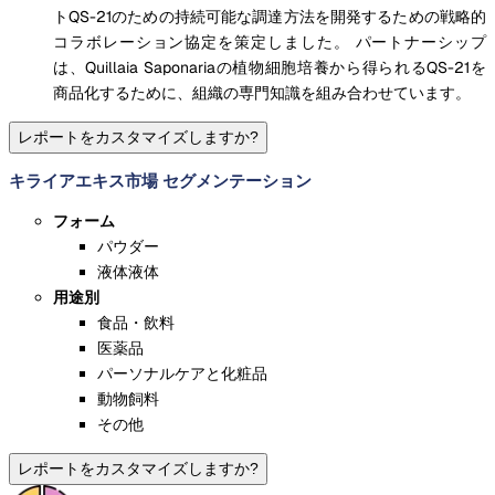
トQS-21のための持続可能な調達方法を開発するための戦略的
コラボレーション協定を策定しました。 パートナーシップ
は、Quillaia Saponariaの植物細胞培養から得られるQS-21を
商品化するために、組織の専門知識を組み合わせています。
レポートをカスタマイズしますか?
キライアエキス市場 セグメンテーション
フォーム
パウダー
液体液体
用途別
食品・飲料
医薬品
パーソナルケアと化粧品
動物飼料
その他
レポートをカスタマイズしますか?