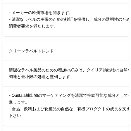
- メーカーの欧州市場を開きます。
- 清潔なラベルの主張のための検証を提供し、成分の透明性のため
消費者要求を満たします。
クリーンラベルトレンド
清潔なラベル製品のための増加の好みは、クイリア抽出物の自然
調達と最小限の処理と整列します。
- Quillaia抽出物のマーケティングを清潔で持続可能な成分として
進します。
- 食品、飲料および化粧品の自然な、有機プロダクトの成長を支え
下さい。