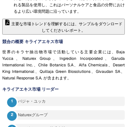
れる製品を使用し、これはパーソナルケアと食品の分野におけ
るより広い環境問題に沿っています。
主要な市場トレンドを理解するには、サンプルをダウンロード
してくださいレポート。
競合の概要 キライアエキス市場
世界のキラヤ抽出物市場で活動している主要企業には、Baja
Yucca、Naturex Group、Ingredion Incorporated、Garuda
International Inc.、Chile Botanics S.A、Alfa Chemicals、Desert
King International、Quillaja Green Biosolutions、Givaudan SA、
Natural Response S.A. が含まれます。
キライアエキス市場
リーダー
バジャ・ユッカ
Naturexグループ