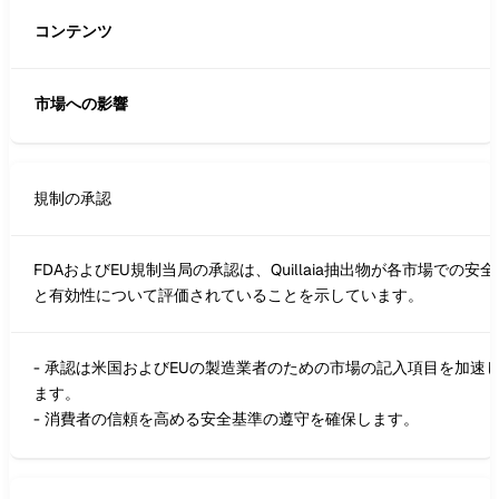
コンテンツ
市場への影響
規制の承認
FDAおよびEU規制当局の承認は、Quillaia抽出物が各市場での安全
と有効性について評価されていることを示しています。
- 承認は米国およびEUの製造業者のための市場の記入項目を加速
ます。
- 消費者の信頼を高める安全基準の遵守を確保します。