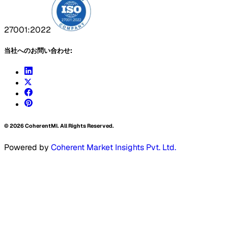
27001:2022
当社へのお問い合わせ:
©
2026
CoherentMI. All Rights Reserved.
Powered by
Coherent Market Insights Pvt. Ltd.