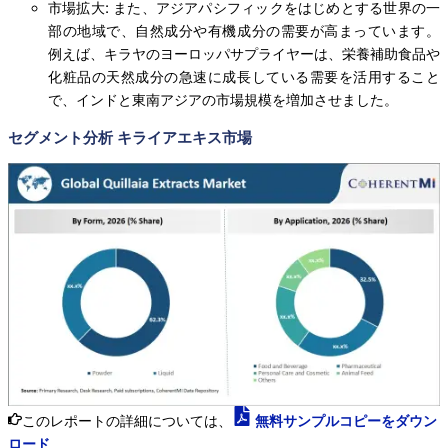
市場拡大: また、アジアパシフィックをはじめとする世界の一
部の地域で、自然成分や有機成分の需要が高まっています。
例えば、キラヤのヨーロッパサプライヤーは、栄養補助食品や
化粧品の天然成分の急速に成長している需要を活用すること
で、インドと東南アジアの市場規模を増加させました。
セグメント分析 キライアエキス市場
このレポートの詳細については、
無料サンプルコピーをダウン
ロード