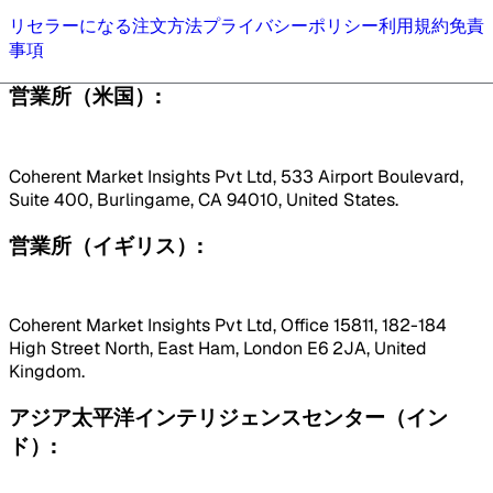
リセラーになる
注文方法
プライバシーポリシー
利用規約
免責
事項
営業所（米国）:
Coherent Market Insights Pvt Ltd, 533 Airport Boulevard,
Suite 400, Burlingame, CA 94010, United States.
営業所（イギリス）:
Coherent Market Insights Pvt Ltd, Office 15811, 182-184
High Street North, East Ham, London E6 2JA, United
Kingdom.
アジア太平洋インテリジェンスセンター（イン
ド）: