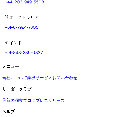
+44-203-949-5508
オーストラリア
+61-8-7924-7805
インド
+91-848-285-0837
メニュー
当社について
業界
サービス
お問い合わせ
リーダークラブ
最新の洞察
ブログ
プレスリリース
ヘルプ