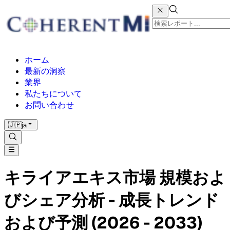
ホーム
最新の洞察
業界
私たちについて
お問い合わせ
🇯🇵
ja
キライアエキス市場 規模およ
びシェア分析 - 成長トレンド
および予測 (2026 - 2033)