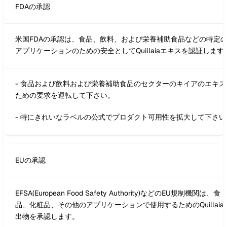
FDAの承認
米国FDAの承認は、食品、飲料、および栄養補助食品などの特定
アプリケーションのための安全としてQuillaiaエキスを認証します
- 食品および飲料および栄養補助食品のセクターのキイアのエキス
ための要求を運転して下さい。
- 特にきれいなラベルの公式でプロダクト可用性を拡大して下さい
EUの承認
EFSA(European Food Safety Authority)などのEU規制機関は、食
品、化粧品、その他のアプリケーションで使用するためのQuillaia
出物を承認します。