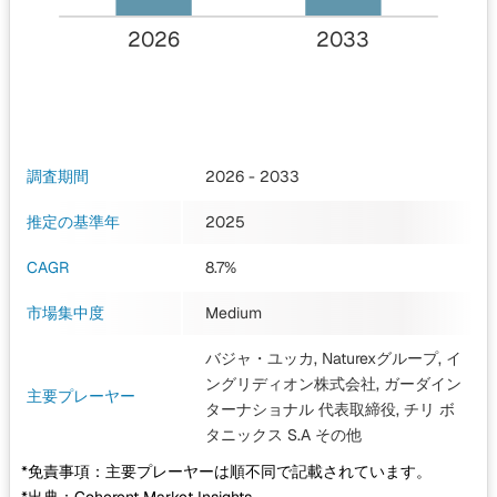
2026
2033
調査期間
2026 - 2033
推定の基準年
2025
CAGR
8.7%
市場集中度
Medium
バジャ・ユッカ, Naturexグループ, イ
ングリディオン株式会社, ガーダイン
主要プレーヤー
ターナショナル 代表取締役, チリ ボ
タニックス S.A
その他
*免責事項：主要プレーヤーは順不同で記載されています。