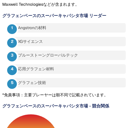
Maxwell Technologiesなどが含まれます。
グラフェンベースのスーパーキャパシタ市場
リーダー
Angstronの材料
XGサイエンス
ブルーストーングローバルテック
応用グラフェン材料
グラフェン技術
*免責事項：主要プレーヤーは順不同で記載されています。
グラフェンベースのスーパーキャパシタ市場
-
競合関係