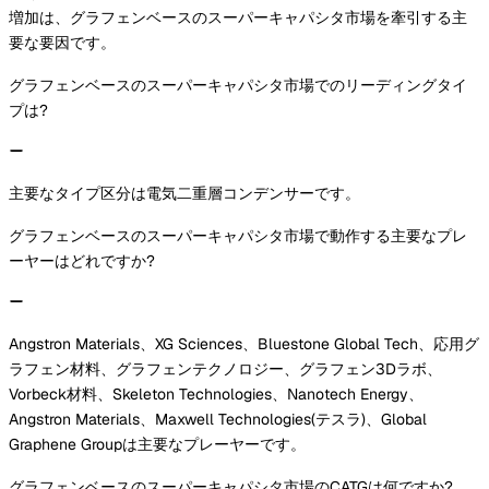
増加は、グラフェンベースのスーパーキャパシタ市場を牽引する主
要な要因です。
グラフェンベースのスーパーキャパシタ市場でのリーディングタイ
プは?
主要なタイプ区分は電気二重層コンデンサーです。
グラフェンベースのスーパーキャパシタ市場で動作する主要なプレ
ーヤーはどれですか?
Angstron Materials、XG Sciences、Bluestone Global Tech、応用グ
ラフェン材料、グラフェンテクノロジー、グラフェン3Dラボ、
Vorbeck材料、Skeleton Technologies、Nanotech Energy、
Angstron Materials、Maxwell Technologies(テスラ)、Global
Graphene Groupは主要なプレーヤーです。
グラフェンベースのスーパーキャパシタ市場のCATGは何ですか?