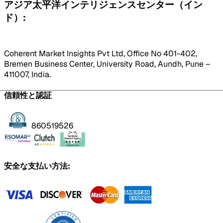
アジア太平洋インテリジェンスセンター（イン
ド）:
Coherent Market Insights Pvt Ltd, Office No 401-402,
Bremen Business Center, University Road, Aundh, Pune –
411007, India.
信頼性と認証
860519526
安全な支払い方法: