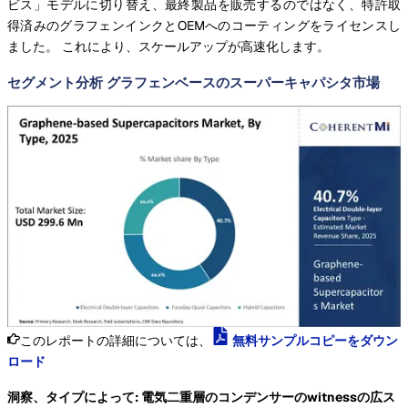
ビス」モデルに切り替え、最終製品を販売するのではなく、特許取
得済みのグラフェンインクとOEMへのコーティングをライセンスし
ました。 これにより、スケールアップが高速化します。
セグメント分析 グラフェンベースのスーパーキャパシタ市場
このレポートの詳細については、
無料サンプルコピーをダウン
ロード
洞察、タイプによって: 電気二重層のコンデンサーのwitnessの広ス