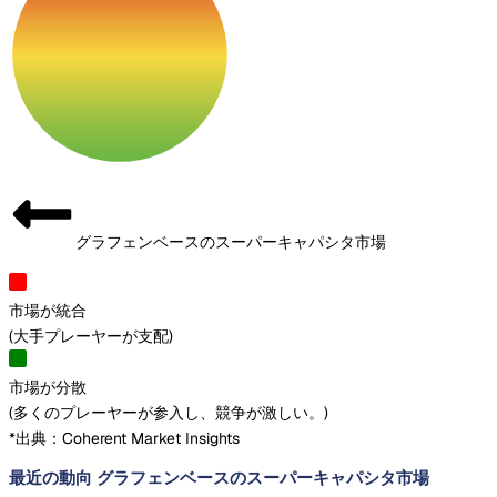
グラフェンベースのスーパーキャパシタ市場
市場が統合
(
大手プレーヤーが支配
)
市場が分散
(
多くのプレーヤーが参入し、競争が激しい。
)
*出典：Coherent Market Insights
最近の動向 グラフェンベースのスーパーキャパシタ市場