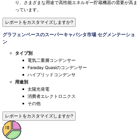
り、さまざまな用途で高性能エネルギー貯蔵機器の需要が高ま
っています。
レポートをカスタマイズしますか?
グラフェンベースのスーパーキャパシタ市場 セグメンテーショ
ン
タイプ別
電気二重層コンデンサー
Faraday Quasiのコンデンサー
ハイブリッドコンデンサ
用途別
太陽光発電
消費者エレクトロニクス
その他
レポートをカスタマイズしますか?