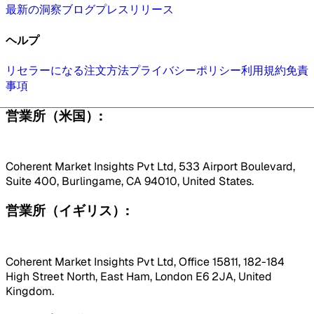
最新の洞察
ブログ
プレスリリース
ヘルプ
リセラーになる
注文方法
プライバシーポリシー
利用規約
免責
事項
営業所（米国）:
Coherent Market Insights Pvt Ltd, 533 Airport Boulevard,
Suite 400, Burlingame, CA 94010, United States.
営業所（イギリス）:
Coherent Market Insights Pvt Ltd, Office 15811, 182-184
High Street North, East Ham, London E6 2JA, United
Kingdom.