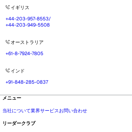
イギリス
+44-203-957-8553
/
+44-203-949-5508
オーストラリア
+61-8-7924-7805
インド
+91-848-285-0837
メニュー
当社について
業界
サービス
お問い合わせ
リーダークラブ