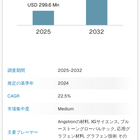
USD 299.6 Mn
2025
2032
調査期間
2025-2032
推定の基準年
2024
CAGR
22.5%
市場集中度
Medium
Angstronの材料, XGサイエンス, ブル
ーストーングローバルテック, 応用グ
主要プレーヤー
ラフェン材料, グラフェン技術
その