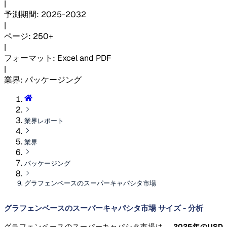
|
予測期間
:
2025-2032
|
ページ
:
250+
|
フォーマット
:
Excel and PDF
|
業界
:
パッケージング
業界レポート
業界
パッケージング
グラフェンベースのスーパーキャパシタ市場
グラフェンベースのスーパーキャパシタ市場 サイズ - 分析
グラフェンベースのスーパーキャパシタ市場は、
2025年のUSD