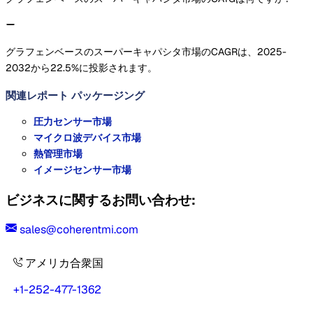
グラフェンベースのスーパーキャパシタ市場のCAGRは、2025-
2032から22.5%に投影されます。
関連レポート
パッケージング
圧力センサー市場
マイクロ波デバイス市場
熱管理市場
イメージセンサー市場
ビジネスに関するお問い合わせ:
sales@coherentmi.com
アメリカ合衆国
+1-252-477-1362