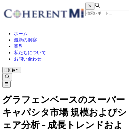
ホーム
最新の洞察
業界
私たちについて
お問い合わせ
🇯🇵
ja
グラフェンベースのスーパー
キャパシタ市場 規模およびシ
ェア分析 - 成長トレンドおよ