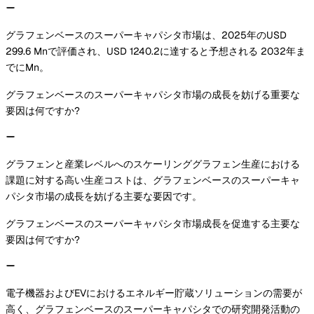
グラフェンベースのスーパーキャパシタ市場は、2025年のUSD
299.6 Mnで評価され、USD 1240.2に達すると予想される 2032年ま
でにMn。
グラフェンベースのスーパーキャパシタ市場の成長を妨げる重要な
要因は何ですか?
グラフェンと産業レベルへのスケーリンググラフェン生産における
課題に対する高い生産コストは、グラフェンベースのスーパーキャ
パシタ市場の成長を妨げる主要な要因です。
グラフェンベースのスーパーキャパシタ市場成長を促進する主要な
要因は何ですか?
電子機器およびEVにおけるエネルギー貯蔵ソリューションの需要が
高く、グラフェンベースのスーパーキャパシタでの研究開発活動の