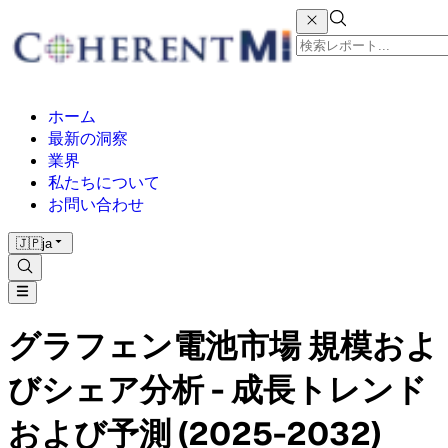
ホーム
最新の洞察
業界
私たちについて
お問い合わせ
🇯🇵
ja
グラフェン電池市場 規模およ
びシェア分析 - 成長トレンド
および予測 (2025-2032)