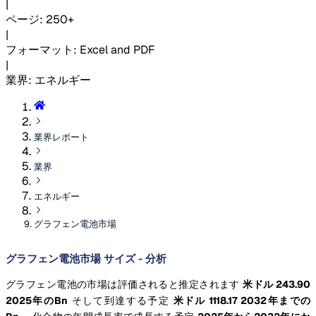
|
ページ
:
250+
|
フォーマット
:
Excel and PDF
|
業界
:
エネルギー
業界レポート
業界
エネルギー
グラフェン電池市場
グラフェン電池市場 サイズ - 分析
グラフェン電池の市場は評価されると推定されます
米ドル 243.90
2025年のBn
そして到達する予定
米ドル 1118.17 2032年までの