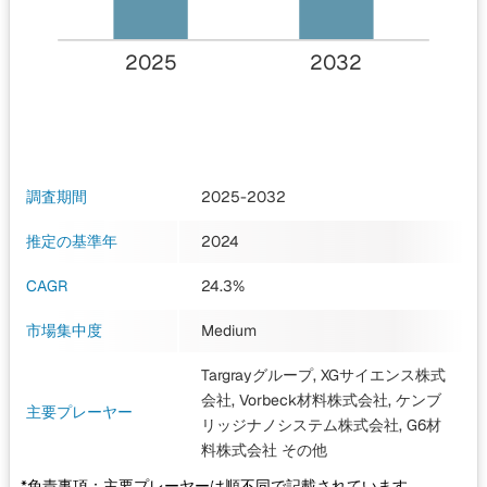
2025
2032
調査期間
2025-2032
推定の基準年
2024
CAGR
24.3%
市場集中度
Medium
Targrayグループ, XGサイエンス株式
会社, Vorbeck材料株式会社, ケンブ
主要プレーヤー
リッジナノシステム株式会社, G6材
料株式会社
その他
*免責事項：主要プレーヤーは順不同で記載されています。