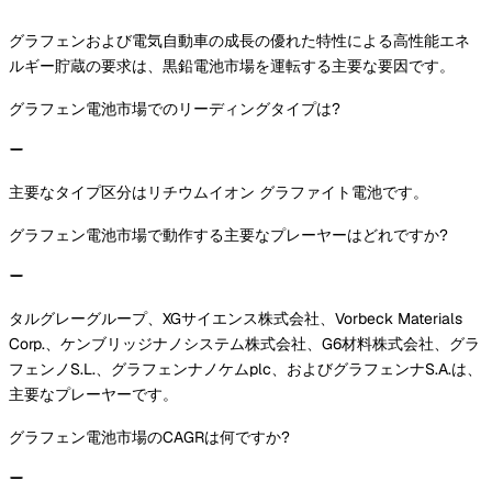
グラフェンおよび電気自動車の成長の優れた特性による高性能エネ
ルギー貯蔵の要求は、黒鉛電池市場を運転する主要な要因です。
グラフェン電池市場でのリーディングタイプは?
主要なタイプ区分はリチウムイオン グラファイト電池です。
グラフェン電池市場で動作する主要なプレーヤーはどれですか?
タルグレーグループ、XGサイエンス株式会社、Vorbeck Materials
Corp.、ケンブリッジナノシステム株式会社、G6材料株式会社、グラ
フェンノS.L.、グラフェンナノケムplc、およびグラフェンナS.A.は、
主要なプレーヤーです。
グラフェン電池市場のCAGRは何ですか?