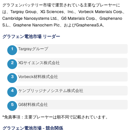
グラフェンバッテリー市場で運営されている主要なプレーヤーに
は、Targray Group、XG Sciences、Inc.、Vorbeck Materials Corp.、
Cambridge Nanosystems Ltd.、G6 Materials Corp.、Graphenano
S.L.、Graphene Nanochem Plc、およびGrapheneaS.A。
グラフェン電池市場
リーダー
Targrayグループ
XGサイエンス株式会社
Vorbeck材料株式会社
ケンブリッジナノシステム株式会社
G6材料株式会社
*免責事項：主要プレーヤーは順不同で記載されています。
グラフェン電池市場
-
競合関係