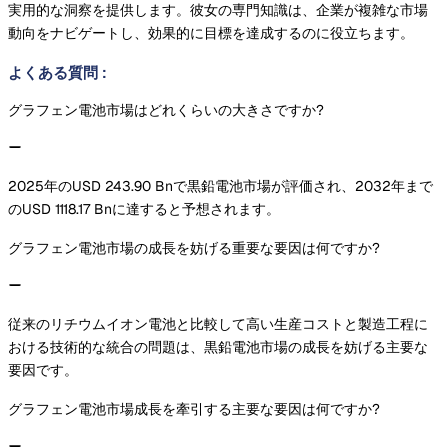
実用的な洞察を提供します。彼女の専門知識は、企業が複雑な市場
動向をナビゲートし、効果的に目標を達成するのに役立ちます。
よくある質問
:
グラフェン電池市場はどれくらいの大きさですか?
2025年のUSD 243.90 Bnで黒鉛電池市場が評価され、2032年まで
のUSD 1118.17 Bnに達すると予想されます。
グラフェン電池市場の成長を妨げる重要な要因は何ですか?
従来のリチウムイオン電池と比較して高い生産コストと製造工程に
おける技術的な統合の問題は、黒鉛電池市場の成長を妨げる主要な
要因です。
グラフェン電池市場成長を牽引する主要な要因は何ですか?