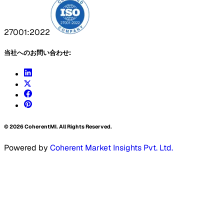
27001:2022
当社へのお問い合わせ:
©
2026
CoherentMI. All Rights Reserved.
Powered by
Coherent Market Insights Pvt. Ltd.