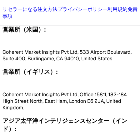
リセラーになる
注文方法
プライバシーポリシー
利用規約
免責
事項
営業所（米国）:
Coherent Market Insights Pvt Ltd, 533 Airport Boulevard,
Suite 400, Burlingame, CA 94010, United States.
営業所（イギリス）:
Coherent Market Insights Pvt Ltd, Office 15811, 182-184
High Street North, East Ham, London E6 2JA, United
Kingdom.
アジア太平洋インテリジェンスセンター（イン
ド）: