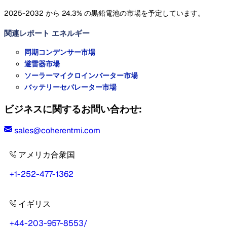
2025-2032 から 24.3% の黒鉛電池の市場を予定しています。
関連レポート
エネルギー
同期コンデンサー市場
避雷器市場
ソーラーマイクロインバーター市場
バッテリーセパレーター市場
ビジネスに関するお問い合わせ:
sales@coherentmi.com
アメリカ合衆国
+1-252-477-1362
イギリス
+44-203-957-8553
/