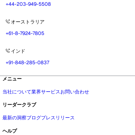
+44-203-949-5508
オーストラリア
+61-8-7924-7805
インド
+91-848-285-0837
メニュー
当社について
業界
サービス
お問い合わせ
リーダークラブ
最新の洞察
ブログ
プレスリリース
ヘルプ