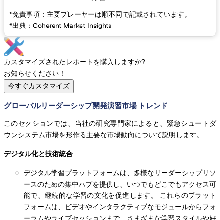
*免責事項：主要プレーヤーは順不同で記載されています。
*出典：Coherent Market Insights
カスタマイズされたレポートを購入しますか?
お知らせください！
今すぐカスタマイズ
グローバルリーダーシップ開発演習市場 トレンド
このセクションでは、当社の研究専門家によると、緊急シュートダ
ウンシステム市場を形作る主要な市場動向について説明します。
デジタル化と技術統合
デジタル学習プラットフォームは、多様なリーダーシップリソ
ースのための集中ハブを提供し、いつでもどこでもアクセス可
能で、継続的な学習の文化を促進します。 これらのプラット
フォームは、ビデオやインタラクティブなモジュールからフォ
ーラムやライブセッションまで、さまざまな学習スタイルや好