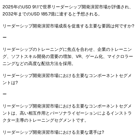
2025年のUSD 91.1で世界リーダーシップ開発演習市場が評価され、
2032年までのUSD 185.7億に達すると予想される。
リーダーシップ開発演習市場成長を促進する主要な要因は何ですか?
リーダーシップのトレーニングに焦点を合わせ、企業のトレーニン
グ、ソフトスキル開発の需要の増加、VR、ゲーム化、マイクロラー
ニングなどの高度な配信方法を採用。
リーダーシップ開発演習市場における主要なコンポーネントセグメ
ントは?
リーダーシップ開発演習市場における主要なコンポーネントセグメ
ントは、高い相互作用とパーソナライゼーションによるインストラ
クター主導のトレーニングセグメントです。
リーダーシップ開発演習市場における主要な選手は?