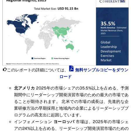
このレポートの詳細については、
無料サンプルコピーをダウン
ロード
北アメリカ
2025年の市場シェアの35.5%以上を占める、予測
期間中にリーダーシップ開発演習市場のための最大の市場であ
ることが期待されます。 北米での市場の成長は、先進的な企
業研修方法の早期採用と地域内の企業によるリーダーシッププ
ログラムの高支出に起因しています。
インフォメーション
ヨーロッパ
市場は、2025年の市場シェ
アの24%以上を占める、リーダーシップ開発演習市場のための