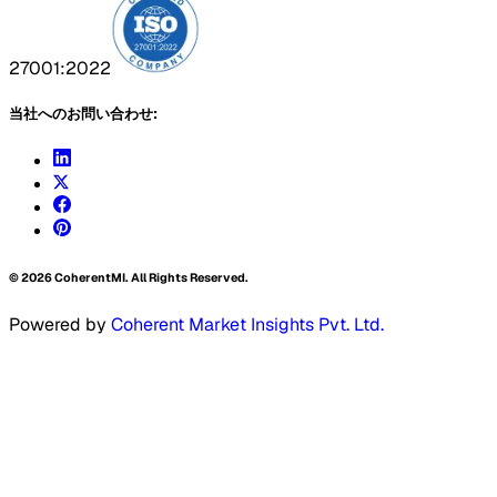
27001:2022
当社へのお問い合わせ:
©
2026
CoherentMI. All Rights Reserved.
Powered by
Coherent Market Insights Pvt. Ltd.