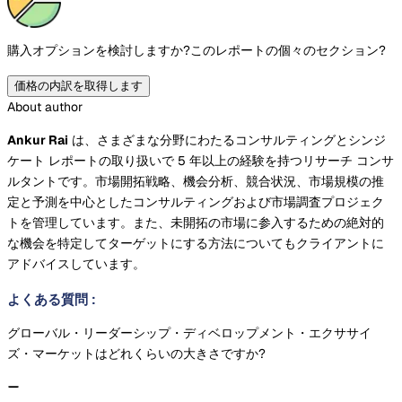
購入オプションを検討しますか?
このレポートの個々のセクション?
価格の内訳を取得します
About author
Ankur Ra​​i
は、さまざまな分野にわたるコンサルティングとシンジ
ケート レポートの取り扱いで 5 年以上の経験を持つリサーチ コンサ
ルタントです。市場開拓戦略、機会分析、競合状況、市場規模の推
定と予測を中心としたコンサルティングおよび市場調査プロジェク
トを管理しています。また、未開拓の市場に参入するための絶対的
な機会を特定してターゲットにする方法についてもクライアントに
アドバイスしています。
よくある質問
:
グローバル・リーダーシップ・ディベロップメント・エクササイ
ズ・マーケットはどれくらいの大きさですか?