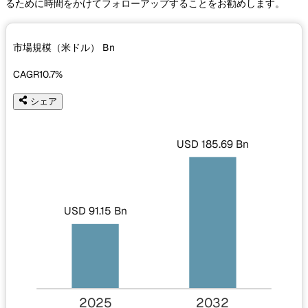
るために時間をかけてフォローアップすることをお勧めします。
市場規模（米ドル）
Bn
CAGR
10.7%
シェア
USD 185.69 Bn
USD 91.15 Bn
2025
2032