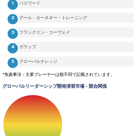
パスワード
デール・カーネギー・トレーニング
フランクリン・コーヴェイ
ガラップ
グローバルナレッジ
*免責事項：主要プレーヤーは順不同で記載されています。
グローバルリーダーシップ開発演習市場
-
競合関係