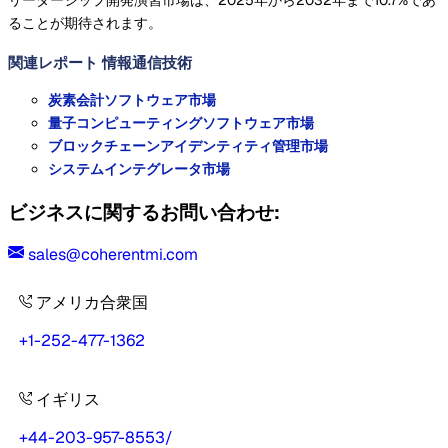
ることが期待されます。
関連レポート
情報通信技術
炭素会計ソフトウェア市場
量子コンピューティングソフトウェア市場
ブロックチェーンアイデンティティ管理市場
システムインテグレータ市場
ビジネスに関するお問い合わせ:
sales@coherentmi.com
アメリカ合衆国
+1-252-477-1362
イギリス
+44-203-957-8553
/