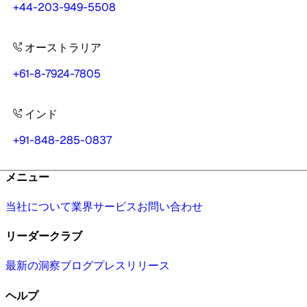
+44-203-949-5508
オーストラリア
+61-8-7924-7805
インド
+91-848-285-0837
メニュー
当社について
業界
サービス
お問い合わせ
リーダークラブ
最新の洞察
ブログ
プレスリリース
ヘルプ