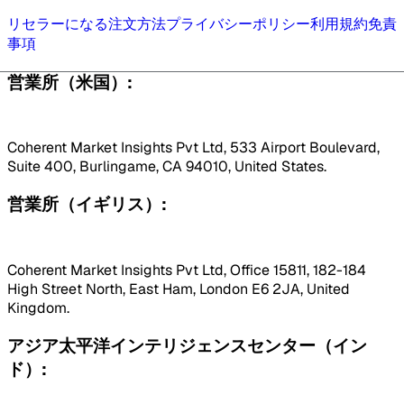
リセラーになる
注文方法
プライバシーポリシー
利用規約
免責
事項
営業所（米国）:
Coherent Market Insights Pvt Ltd, 533 Airport Boulevard,
Suite 400, Burlingame, CA 94010, United States.
営業所（イギリス）:
Coherent Market Insights Pvt Ltd, Office 15811, 182-184
High Street North, East Ham, London E6 2JA, United
Kingdom.
アジア太平洋インテリジェンスセンター（イン
ド）: