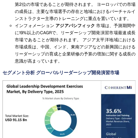
第2位の市場であることが期待されます。 ヨーロッパでの市場
の成長は、主要な市場選手の存在と地域におけるバーチャルイ
ンストラクター主導のトレーニングに重点を置いています。
インフォメーション
アジアパシフィック
市場は、予測期間中
に19%以上のCAGRで、リーダーシップ開発演習市場最速成長
市場であることが期待されます。 アジア太平洋地域における
市場成長は、中国、インド、東南アジアなどの新興国における
リーダーシップの育成と企業研修の予算の増加に関する成長の
意識が高まっています。
セグメント分析 グローバルリーダーシップ開発演習市場