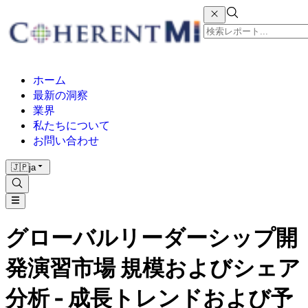
ホーム
最新の洞察
業界
私たちについて
お問い合わせ
🇯🇵
ja
グローバルリーダーシップ開
発演習市場 規模およびシェア
分析 - 成長トレンドおよび予