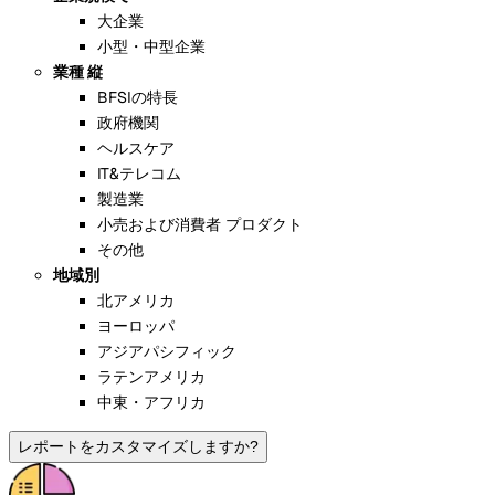
大企業
小型・中型企業
業種 縦
BFSIの特長
政府機関
ヘルスケア
IT&テレコム
製造業
小売および消費者 プロダクト
その他
地域別
北アメリカ
ヨーロッパ
アジアパシフィック
ラテンアメリカ
中東・アフリカ
レポートをカスタマイズしますか?