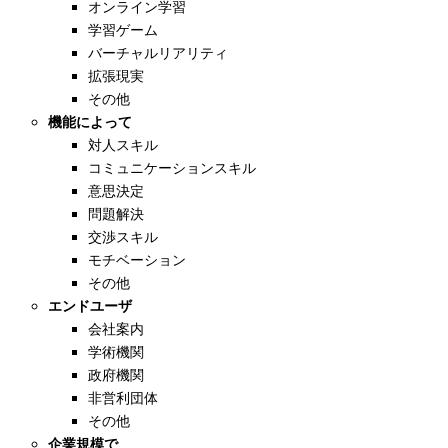
オンライン学習
学習ゲーム
バーチャルリアリティ
拡張現実
その他
機能によって
対人スキル
コミュニケーションスキル
意思決定
問題解決
交渉スキル
モチベーション
その他
エンドユーザ
会社案内
学術機関
政府機関
非営利団体
その他
企業規模で