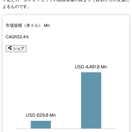
よるものです。
市場規模（米ドル）
Mn
CAGR
32.4%
シェア
USD 4,491.8 Mn
USD 629.8 Mn