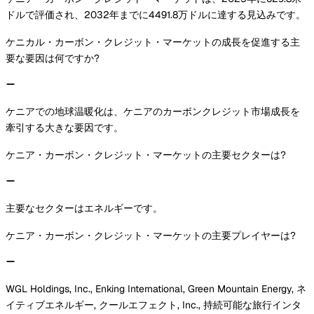
ドルで評価され、2032年までに4491.8万ドルに達する見込みです。
ケニカル・カーボン・クレジット・マーケットの成長を促進する主
要な要因は何ですか?
ケニアでの地球温暖化は、ケニアのカーボンクレジット市場成長を
牽引する大きな要因です。
ケニア・カーボン・クレジット・マーケットの主要セクターは?
主要なセクターはエネルギーです。
ケニア・カーボン・クレジット・マーケットの主要プレイヤーは?
WGL Holdings, Inc., Enking International, Green Mountain Energy, ネ
イティブエネルギー, クールエフェクト, Inc., 持続可能な旅行インタ