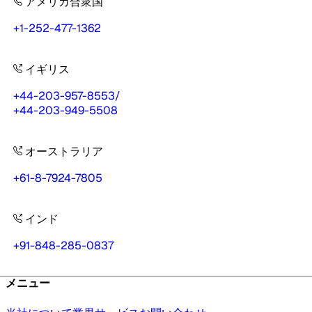
アメリカ合衆国
+1-252-477-1362
イギリス
+44-203-957-8553
/
+44-203-949-5508
オーストラリア
+61-8-7924-7805
インド
+91-848-285-0837
メニュー