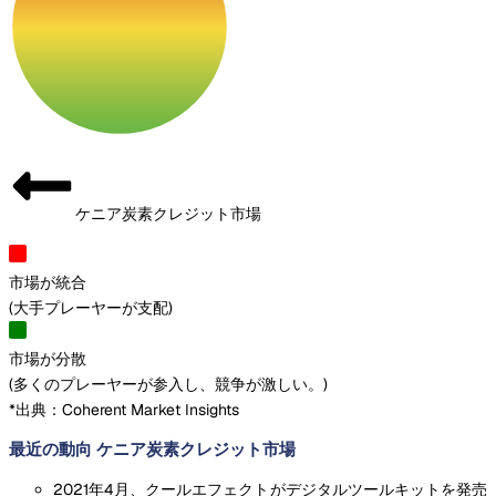
ケニア炭素クレジット市場
市場が統合
(
大手プレーヤーが支配
)
市場が分散
(
多くのプレーヤーが参入し、競争が激しい。
)
*出典：Coherent Market Insights
最近の動向 ケニア炭素クレジット市場
2021年4月、クールエフェクトがデジタルツールキットを発売