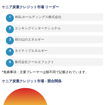
ケニア炭素クレジット市場
リーダー
WGLホールディングス株式会社
エンキングインターナショナル
緑の山のエネルギー
ネイティブエネルギー
株式会社クールエフェクト
*免責事項：主要プレーヤーは順不同で記載されています。
ケニア炭素クレジット市場
-
競合関係