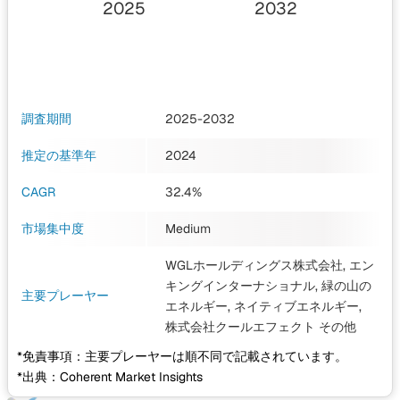
2025
2032
調査期間
2025-2032
推定の基準年
2024
CAGR
32.4%
市場集中度
Medium
WGLホールディングス株式会社, エン
キングインターナショナル, 緑の山の
主要プレーヤー
エネルギー, ネイティブエネルギー,
株式会社クールエフェクト
その他
*免責事項：主要プレーヤーは順不同で記載されています。
*出典：Coherent Market Insights