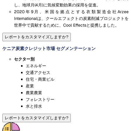
し、地球月(4月)に気候変動効果の採用を促進。
2020年9月、米国を拠点とする衣類製造会社Arzee
Internationalは、クールエフェクトの炭素削減プロジェクトを
世界中で貢献するために、Cool Effectsと提携しました。
レポートをカスタマイズしますか?
ケニア炭素クレジット市場 セグメンテーション
セクター別
エネルギー
交通アクセス
住宅・商業ビル
産業
農業農業
フォレストリー
水と排水
レポートをカスタマイズしますか?