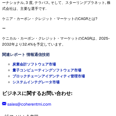
ーナショナル, 3 度, テラパス, そして、スターリングプラネット, 株
式会社は、主要な選手です.
ケニア・カーボン・クレジット・マーケットのCAGRとは?
ケニカル・カーボン・クレジット・マーケットのCAGRは、2025-
2032年より32.4%を予定しています。
関連レポート
情報通信技術
炭素会計ソフトウェア市場
量子コンピューティングソフトウェア市場
ブロックチェーンアイデンティティ管理市場
システムインテグレータ市場
ビジネスに関するお問い合わせ:
sales@coherentmi.com