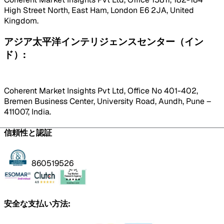
High Street North, East Ham, London E6 2JA, United
Kingdom.
アジア太平洋インテリジェンスセンター（イン
ド）:
Coherent Market Insights Pvt Ltd, Office No 401-402,
Bremen Business Center, University Road, Aundh, Pune –
411007, India.
信頼性と認証
860519526
安全な支払い方法: