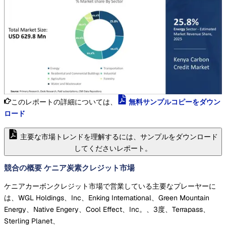
このレポートの詳細については、
無料サンプルコピーをダウン
ロード
主要な市場トレンドを理解するには、サンプルをダウンロード
してくださいレポート。
競合の概要 ケニア炭素クレジット市場
ケニアカーボンクレジット市場で営業している主要なプレーヤーに
は、WGL Holdings、Inc、Enking International、Green Mountain
Energy、Native Engery、Cool Effect、Inc。、3度、Terrapass、
Sterling Planet、