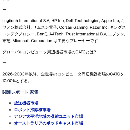
Logitech International S.A, HP Inc, Dell Technologies, Apple Inc, キ
ヤノン株式会社, サムスン電子, Corsair Gaming, Razer Inc, キングス
トンテクノロジー, BenQ, A4Tech, Trust International B.V, エプソン,
東芝, Microsoft Corporation は主要なプレーヤーです。
グローバルコンピュータ周辺機器市場のCATGとは?
2026-2033年以降、全世界のコンピュータ周辺機器市場のCATGを
10.00%とする。
関連レポート
家電
放送機器市場
ロボット掃除機市場
アジア太平洋地域の凝縮ユニット市場
オーストラリアのポッドキャスト市場