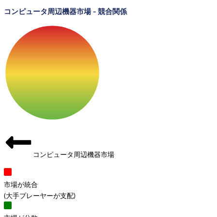
コンピュータ周辺機器市場
-
競合関係
コンピュータ周辺機器市場
市場が統合
(
大手プレーヤーが支配
)