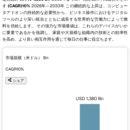
す
(CAGR)10%
2026年～2033年 この継続的な上昇は、コンピュー
タアドオンの持続的な必要性から、ビジネス操作におけるデジタル
ツールのより深い統合とともに成長する世界的な労働力によって燃
料を供給します。 その強力な市場価値は、これらのデバイスがいか
に重要であるかを強調し、家庭や大規模な組織内の技術との効率性
を高め、より良い相互作用を通じて毎日の仕事に役立ちます。
市場規模（米ドル）
Bn
CAGR
10%
シェア
USD 1,380 Bn