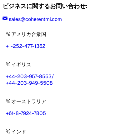
ビジネスに関するお問い合わせ:
sales@coherentmi.com
アメリカ合衆国
+1-252-477-1362
イギリス
+44-203-957-8553
/
+44-203-949-5508
オーストラリア
+61-8-7924-7805
インド