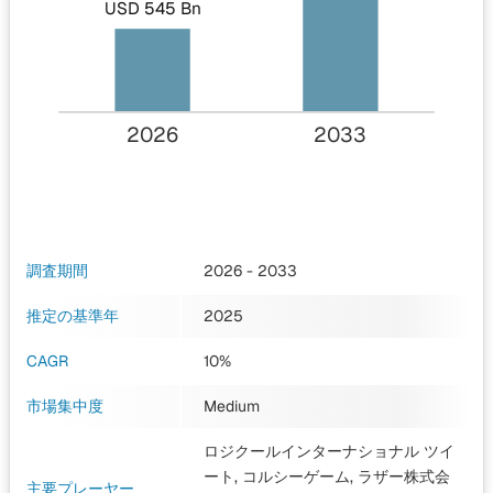
USD 545 Bn
2026
2033
調査期間
2026 - 2033
推定の基準年
2025
CAGR
10%
市場集中度
Medium
ロジクールインターナショナル ツイ
ート, コルシーゲーム, ラザー株式会
主要プレーヤー