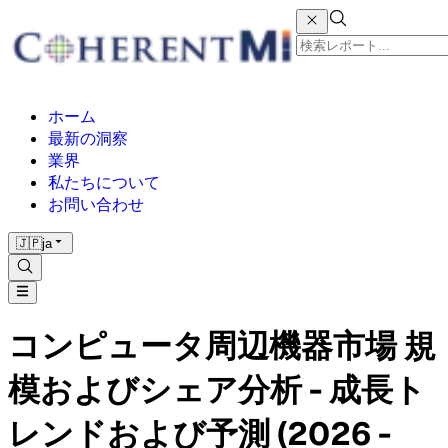
ホーム
最新の洞察
業界
私たちについて
お問い合わせ
🇯🇵
ja
コンピュータ周辺機器市場 規
模およびシェア分析 - 成長ト
レンドおよび予測 (2026 -