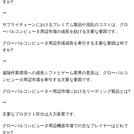
すか?
サプライチェーンにおけるプレミアム製品や混乱のコストは、グロ
ーバルコンピュータ周辺市場の成長を妨げる主要な要因です。
グローバルコンピュータ周辺市場成長を牽引する主要な要因は何で
すか?
遠隔作業環境への成長シフトとゲーム業界の普及は、グローバルコ
ンピュータ周辺市場を牽引する主要な要因です。
グローバルコンピューター周辺市場におけるリーディング製品とは?
主要なプロダクト区分は入力装置です。
グローバルコンピュータ周辺機器市場での主なプレイヤーはどれで
すか?