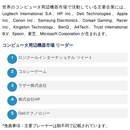
世界のコンピュータ周辺機器市場で活動している主要企業には、
Logitech International S.A、HP Inc、Dell Technologies、Apple
Inc、Canon Inc、Samsung Electronics、Corsair Gaming、Razer
Inc、Kingston Technology、BenQ、A4Tech、Trust International
B.V、Epson、東芝、Microsoft Corporation が含まれます。
コンピュータ周辺機器市場
リーダー
ロジクールインターナショナル ツイート
コルシーゲーム
ラザー株式会社
株式会社HP
Dellテクノロジー
*免責事項：主要プレーヤーは順不同で記載されています。