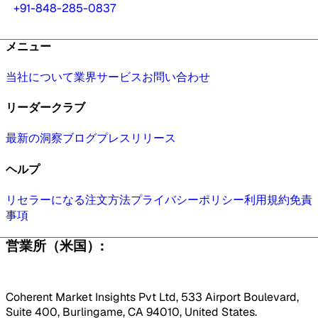
+91-848-285-0837
メニュー
当社について
業界
サービス
お問い合わせ
リーダークラブ
最新の洞察
ブログ
プレスリリース
ヘルプ
リセラーになる
注文方法
プライバシーポリシー
利用規約
免責
事項
営業所（米国）:
Coherent Market Insights Pvt Ltd, 533 Airport Boulevard,
Suite 400, Burlingame, CA 94010, United States.