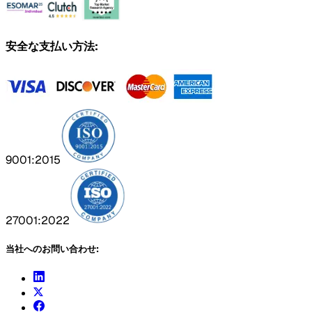
安全な支払い方法:
9001:2015
27001:2022
当社へのお問い合わせ: