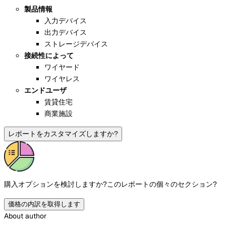
製品情報
入力デバイス
出力デバイス
ストレージデバイス
接続性によって
ワイヤード
ワイヤレス
エンドユーザ
賃貸住宅
商業施設
レポートをカスタマイズしますか?
購入オプションを検討しますか?
このレポートの個々のセクション?
価格の内訳を取得します
About author