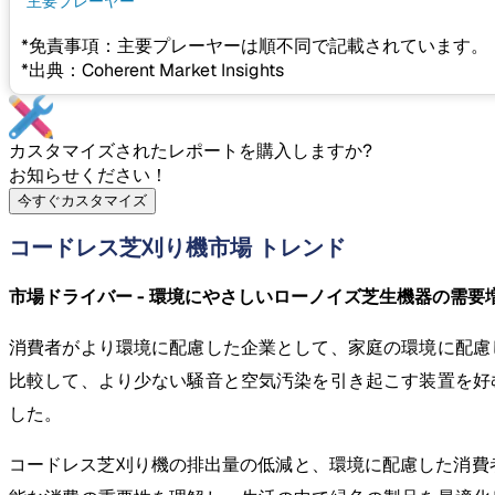
主要プレーヤー
*免責事項：主要プレーヤーは順不同で記載されています。
*出典：Coherent Market Insights
カスタマイズされたレポートを購入しますか?
お知らせください！
今すぐカスタマイズ
コードレス芝刈り機市場 トレンド
市場ドライバー - 環境にやさしいローノイズ芝生機器の需要
消費者がより環境に配慮した企業として、家庭の環境に配慮
比較して、より少ない騒音と空気汚染を引き起こす装置を好
した。
コードレス芝刈り機の排出量の低減と、環境に配慮した消費