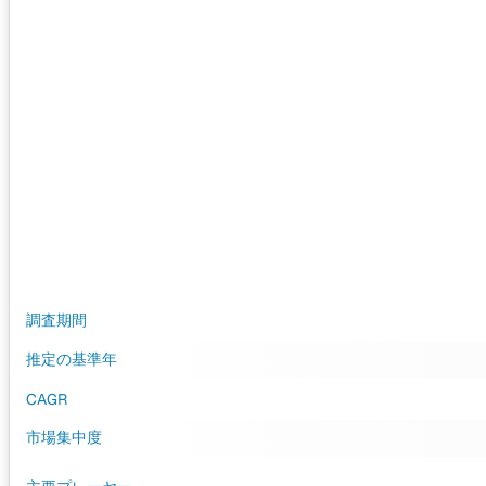
調査期間
推定の基準年
CAGR
市場集中度