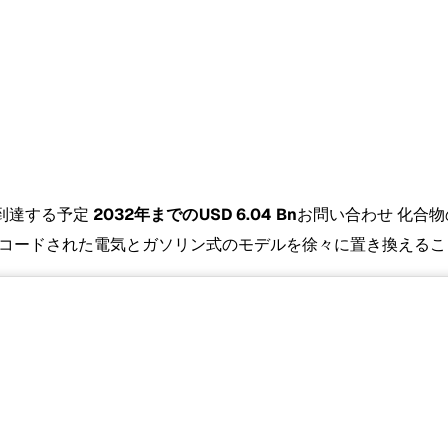
到達する予定
2032年までのUSD 6.04 Bn
お問い合わせ 化合物
コードされた電気とガソリン式のモデルを徐々に置き換えるこ