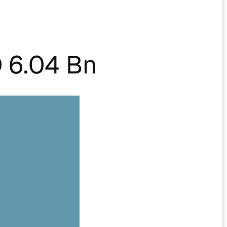
 6.04 Bn