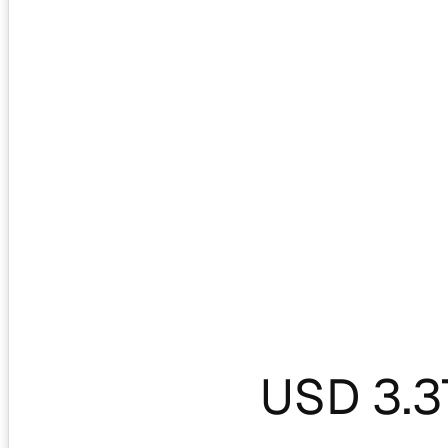
USD 3.3