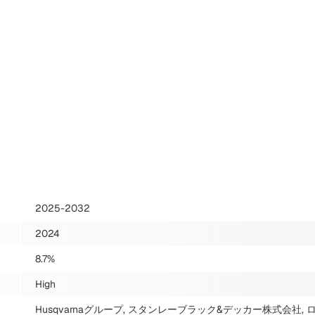
2025-2032
2024
8.7%
High
Husqvarnaグループ, スタンレーブラック&デッカー株式会社,