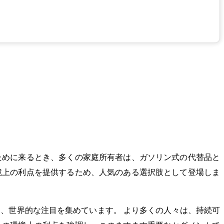
ために来るとき、多くの家庭所有者は、ガソリン式の代替品と
境上の利点を提供するため、人気のある選択肢として登場しま
、世界的な注目を集めています。 より多くの人々は、持続可