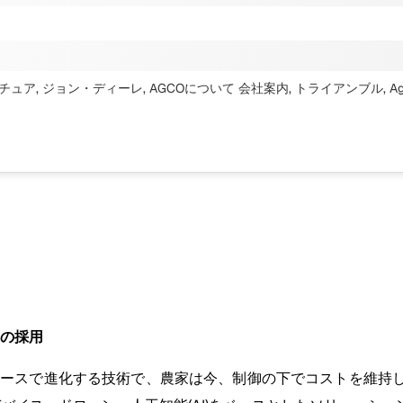
チュア, ジョン・ディーレ, AGCOについて 会社案内, トライアンブル, 
業の採用
ペースで進化する技術で、農家は今、制御の下でコストを維持