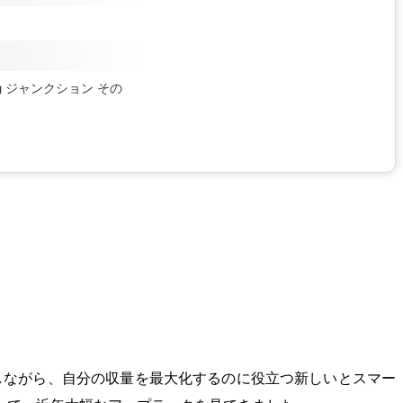
Ag ジャンクション
その
しながら、自分の収量を最大化するのに役立つ新しいとスマー