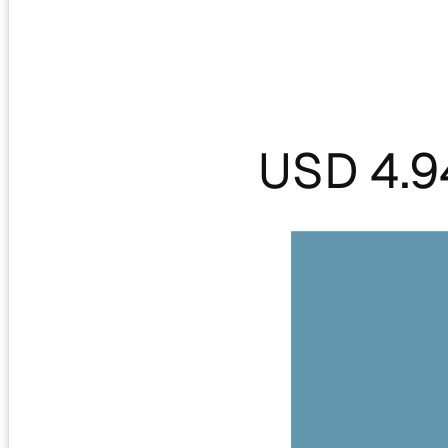
USD 4.9