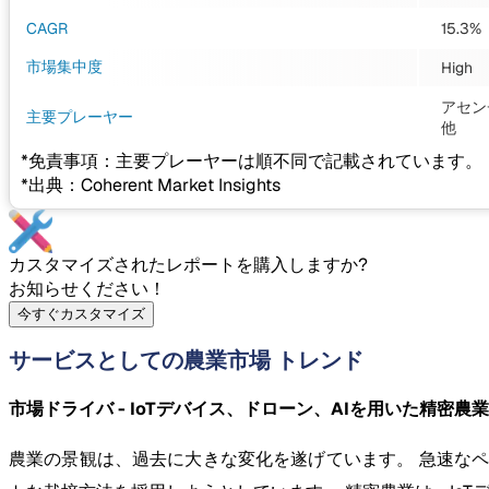
CAGR
15.3%
市場集中度
High
アセン
主要プレーヤー
他
*免責事項：主要プレーヤーは順不同で記載されています。
*出典：Coherent Market Insights
カスタマイズされたレポートを購入しますか?
お知らせください！
今すぐカスタマイズ
サービスとしての農業市場 トレンド
市場ドライバ - IoTデバイス、ドローン、AIを用いた精密農
農業の景観は、過去に大きな変化を遂げています。 急速な