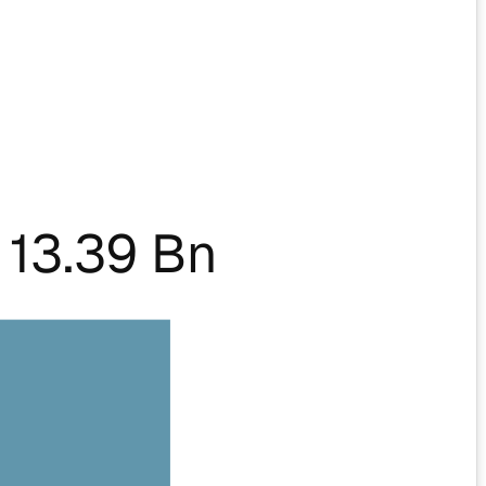
13.39 Bn