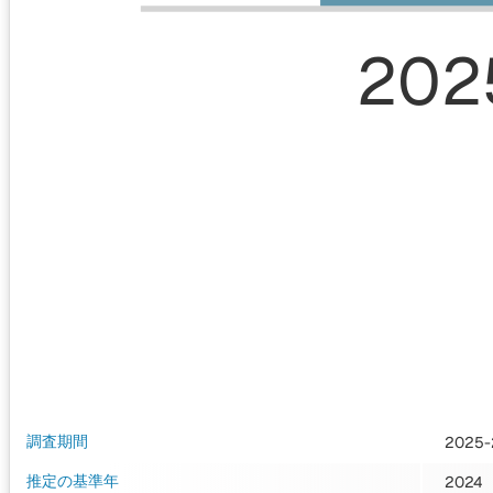
202
調査期間
2025-
推定の基準年
2024