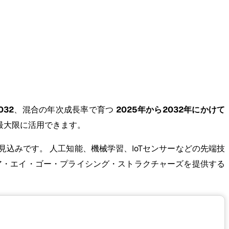
032
、混合の年次成長率で育つ
2025年から2032年にかけて
最大限に活用できます。
込みです。 人工知能、機械学習、IoTセンサーなどの先端技
ア・エイ・ゴー・プライシング・ストラクチャーズを提供する