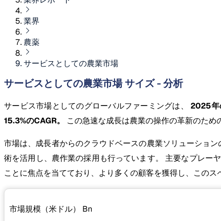
業界
農薬
サービスとしての農業市場
サービスとしての農業市場 サイズ - 分析
サービス市場としてのグローバルファーミングは、
2025年の
15.3%のCAGR。
この急速な成長は農業の操作の革新のため
市場は、成長者からのクラウドベースの農業ソリューションの
術を活用し、農作業の採用も行っています。 主要なプレー
ことに焦点を当てており、より多くの顧客を獲得し、このス
市場規模（米ドル）
Bn