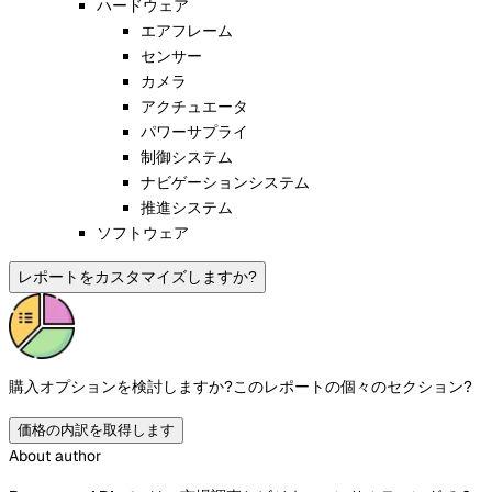
ハードウェア
エアフレーム
センサー
カメラ
アクチュエータ
パワーサプライ
制御システム
ナビゲーションシステム
推進システム
ソフトウェア
レポートをカスタマイズしますか?
購入オプションを検討しますか?
このレポートの個々のセクション?
価格の内訳を取得します
About author