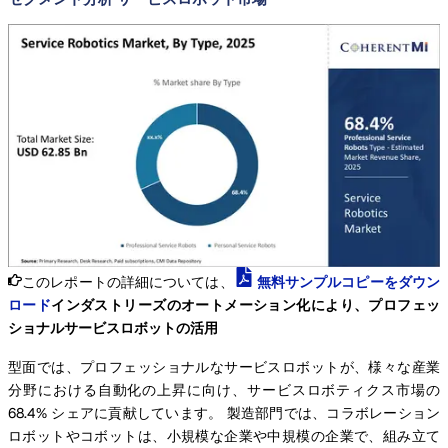
このレポートの詳細については、
無料サンプルコピーをダウン
ロード
インダストリーズのオートメーション化により、プロフェッ
ショナルサービスロボットの活用
型面では、プロフェッショナルなサービスロボットが、様々な産業
分野における自動化の上昇に向け、サービスロボティクス市場の
68.4% シェアに貢献しています。 製造部門では、コラボレーション
ロボットやコボットは、小規模な企業や中規模の企業で、組み立て