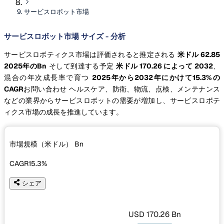
サービスロボット市場
サービスロボット市場 サイズ - 分析
サービスロボティクス市場は評価されると推定される
米ドル 62.85
2025年のBn
そして到達する予定
米ドル 170.26 によって 2032
、
混合の年次成長率で育つ
2025年から2032年にかけて15.3%の
CAGR
お問い合わせ ヘルスケア、防衛、物流、点検、メンテナンス
などの業界からサービスロボットの需要が増加し、サービスロボテ
ィクス市場の成長を推進しています。
市場規模（米ドル）
Bn
CAGR
15.3%
シェア
USD 170.26 Bn