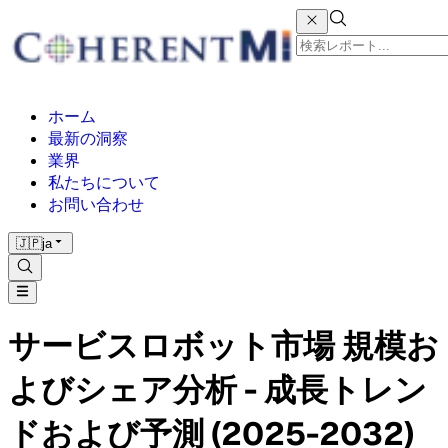
ホーム
最新の洞察
業界
私たちについて
お問い合わせ
🇯🇵
ja
サービスロボット市場 規模お
よびシェア分析 - 成長トレン
ドおよび予測 (2025-2032)