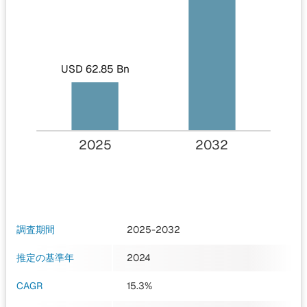
USD 62.85 Bn
2025
2032
調査期間
2025-2032
推定の基準年
2024
CAGR
15.3%