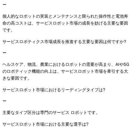
個人的なロボットの実装とメンテナンスと限られた操作性と電池寿
命の高コストは、サービスロボット市場の成長を妨げる主要な要因
です。
サービスロボティクス市場成長を推進する主要な要因は何ですか?
ヘルスケア、物流、農業におけるロボットの需要が高まり、AIや5G
のロボティック機能の向上は、サービスロボット市場を牽引する大
きな要因です。
サービスロボット市場におけるリーディングタイプは?
主要なタイプ区分は専門のサービス ロボットです。
サービスロボット市場における主要な選手は?