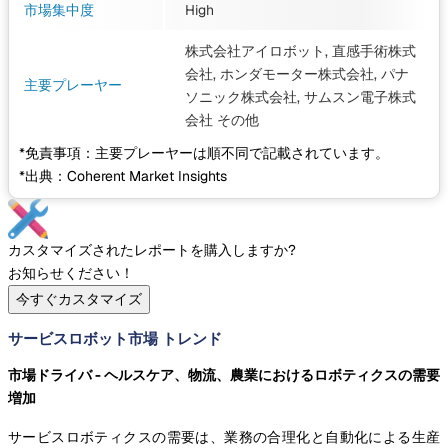
市場集中度
High
株式会社アイロボット, 直感手術株式
会社, ホンダモーター株式会社, パナ
主要プレーヤー
ソニック株式会社, サムスン電子株式
会社
その他
*免責事項：主要プレーヤーは順不同で記載されています。
*出典：Coherent Market Insights
カスタマイズされたレポートを購入しますか?
お知らせください！
今すぐカスタマイズ
サービスロボット市場 トレンド
市場ドライバ - ヘルスケア、物流、農業におけるロボティクスの需要
増加
サービスロボティクスの需要は、業務の合理化と自動化による生産