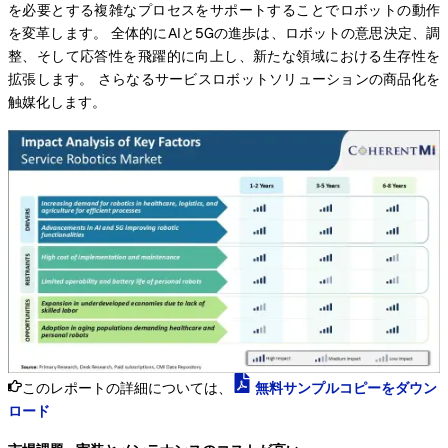
を必要とする複雑なプロセスをサポートすることでロボットの動作
を変革します。 全体的にAIと5Gの進歩は、ロボットの意思決定、調
整、そして応答性を飛躍的に向上し、新たな領域における生存性を
拡張します。 さらなるサービスロボットソリューションの商品化を
触媒化します。
このレポートの詳細については、
無料サンプルコピーをダウン
ロード