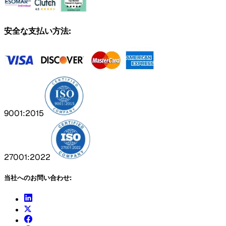
安全な支払い方法:
9001:2015
27001:2022
当社へのお問い合わせ: