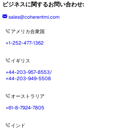
ビジネスに関するお問い合わせ:
sales@coherentmi.com
アメリカ合衆国
+1-252-477-1362
イギリス
+44-203-957-8553
/
+44-203-949-5508
オーストラリア
+61-8-7924-7805
インド