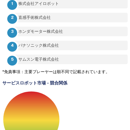
株式会社アイロボット
直感手術株式会社
ホンダモーター株式会社
パナソニック株式会社
サムスン電子株式会社
*免責事項：主要プレーヤーは順不同で記載されています。
サービスロボット市場
-
競合関係