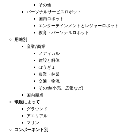
その他
パーソナルサービスロボット
国内ロボット
エンターテインメントとレジャーロボット
教育・パーソナルロボット
用途別
産業/商業
メディカル
建設と解体
ぼうぎょ
農業・林業
交通・物流
その他(小売、広報など)
国内拠点
環境によって
グラウンド
アエリアル
マリン
コンポーネント別