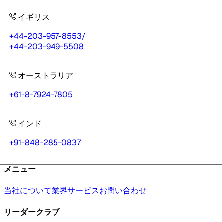
イギリス
+44-203-957-8553
/
+44-203-949-5508
オーストラリア
+61-8-7924-7805
インド
+91-848-285-0837
メニュー
当社について
業界
サービス
お問い合わせ
リーダークラブ