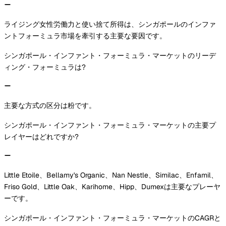
ライジング女性労働力と使い捨て所得は、シンガポールのインファ
ントフォーミュラ市場を牽引する主要な要因です。
シンガポール・インファント・フォーミュラ・マーケットのリーデ
ィング・フォーミュラは?
主要な方式の区分は粉です。
シンガポール・インファント・フォーミュラ・マーケットの主要プ
レイヤーはどれですか?
Little Etoile、Bellamy's Organic、Nan Nestle、Similac、Enfamil、
Friso Gold、Little Oak、Karihome、Hipp、Dumexは主要なプレーヤ
ーです。
シンガポール・インファント・フォーミュラ・マーケットのCAGRと