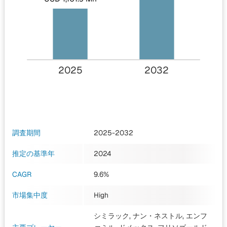
2025
2032
調査期間
2025-2032
推定の基準年
2024
CAGR
9.6%
市場集中度
High
シミラック, ナン・ネストル, エンフ