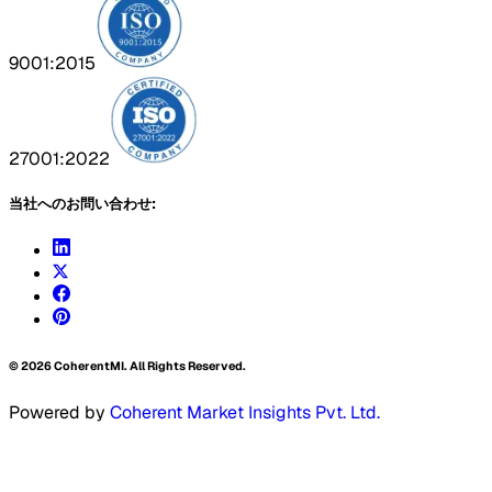
9001:2015
27001:2022
当社へのお問い合わせ:
©
2026
CoherentMI. All Rights Reserved.
Powered by
Coherent Market Insights Pvt. Ltd.