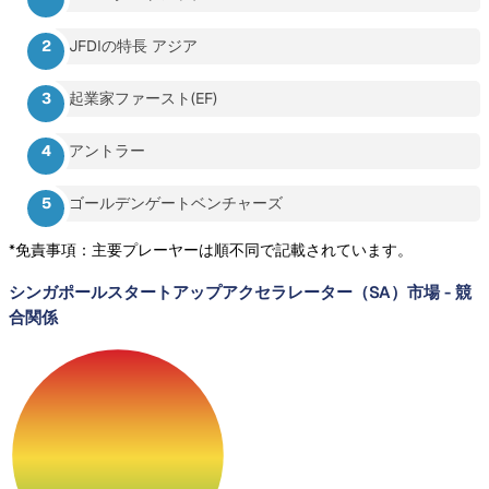
JFDIの特長 アジア
起業家ファースト(EF)
アントラー
ゴールデンゲートベンチャーズ
*免責事項：主要プレーヤーは順不同で記載されています。
シンガポールスタートアップアクセラレーター（SA）市場
-
競
合関係