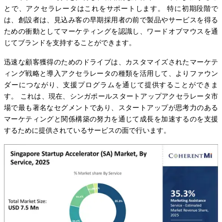
とで、アクセラレータはこれをサポートします。 特に初期段階で
は、創設者は、見込み客の早期採用者の前で製品やサービスを得る
ための衝動としてマーケティングを認識し、ワードオブマウスを通
じてブランドを支持することができます。
迅速な顧客獲得のためのドライブは、カスタマイズされたマーケテ
ィング戦略と導入アクセラレータの種類を活用して、よりファウン
ダーにつながり、支援プログラムを通じて提供することができま
す。 これは、現在、シンガポールスタートアップアクセラレータ市
場で最も著名なセグメントであり、スタートアップが思考力のある
マーケティングと関係構築の努力を通じて成長を加速するのを支援
するために提供されているサービスの面で行います。