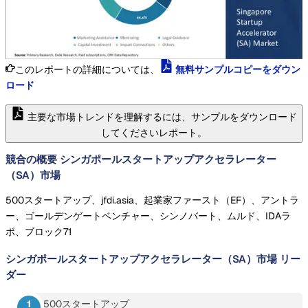
このレポートの詳細については、
無料サンプルコピーをダウン
ロード
主要な市場トレンドを理解するには、サンプルをダウンロード
してくださいレポート。
競合の概要 シンガポールスタートアップアクセラレーター
（SA）市場
500スタートアップ、jfdi.asia、起業家ファースト（EF）、アントラ
ー、ゴールデンゲートベンチャー、シンノバート、ムルド、IDAラ
ボ、ブロック71
シンガポールスタートアップアクセラレーター（SA）市場
リー
ダー
500スタートアップ