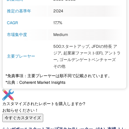
推定の基準年
2024
CAGR
17.7%
市場集中度
Medium
500スタートアップ, JFDIの特長 ア
ジア, 起業家ファースト(EF), アントラ
主要プレーヤー
ー, ゴールデンゲートベンチャーズ
その他
*免責事項：主要プレーヤーは順不同で記載されています。
*出典：Coherent Market Insights
カスタマイズされたレポートを購入しますか?
お知らせください！
今すぐカスタマイズ