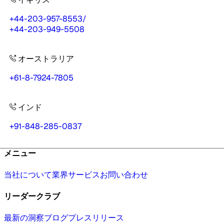
+44-203-957-8553
/
+44-203-949-5508
オーストラリア
+61-8-7924-7805
インド
+91-848-285-0837
メニュー
当社について
業界
サービス
お問い合わせ
リーダークラブ
最新の洞察
ブログ
プレスリリース