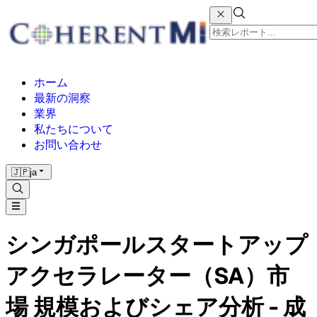
ホーム
最新の洞察
業界
私たちについて
お問い合わせ
🇯🇵
ja
シンガポールスタートアップ
アクセラレーター（SA）市
場 規模およびシェア分析 - 成