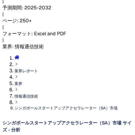
|
予測期間
:
2025-2032
|
ページ
:
250+
|
フォーマット
:
Excel and PDF
|
業界
:
情報通信技術
業界レポート
業界
情報通信技術
シンガポールスタートアップアクセラレーター（SA）市場
シンガポールスタートアップアクセラレーター（SA）市場 サイ
ズ - 分析