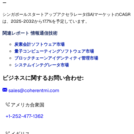
シンガポールスタートアップアクセラレータ(SA)マーケットのCAGR
は、2025-2032から17.7%を予定しています。
関連レポート
情報通信技術
炭素会計ソフトウェア市場
量子コンピューティングソフトウェア市場
ブロックチェーンアイデンティティ管理市場
システムインテグレータ市場
ビジネスに関するお問い合わせ:
sales@coherentmi.com
アメリカ合衆国
+1-252-477-1362
イギリス