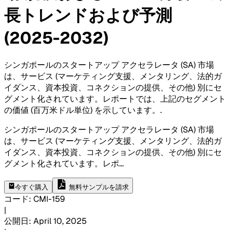
長トレンドおよび予測
(2025-2032)
シンガポールのスタートアップ アクセラレータ (SA) 市場
は、サービス (マーケティング支援、メンタリング、法的ガ
イダンス、資本投資、コネクションの提供、その他) 別にセ
グメント化されています。レポートでは、上記のセグメント
の価値 (百万米ドル単位) を示しています。
.
シンガポールのスタートアップ アクセラレータ (SA) 市場
は、サービス (マーケティング支援、メンタリング、法的ガ
イダンス、資本投資、コネクションの提供、その他) 別にセ
グメント化されています。レポ
...
今すぐ購入
無料サンプルを請求
コード
:
CMI-
159
|
公開日
:
April 10, 2025