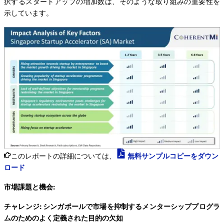
択するスタートアップの増加数は、そのような取り組みの重要性を
示しています。
このレポートの詳細については、
無料サンプルコピーをダウン
ロード
市場課題と機会:
チャレンジ: シンガポールで市場を抑制するメンターシッププログラ
ムのためのよく定義された目的の欠如