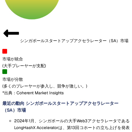
シンガポールスタートアップアクセラレーター（SA）市場
市場が統合
(
大手プレーヤーが支配
)
市場が分散
(
多くのプレーヤーが参入し、競争が激しい。
)
*出典：Coherent Market Insights
最近の動向 シンガポールスタートアップアクセラレーター
（SA）市場
2024年1月、シンガポールの大手Web3アクセラレータである
LongHashX Acceleratorは、第13回コホートの立ち上げを発表