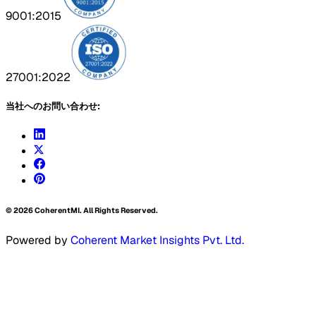
9001:2015
27001:2022
当社へのお問い合わせ:
©
2026
CoherentMI. All Rights Reserved.
Powered by
Coherent Market Insights Pvt. Ltd.