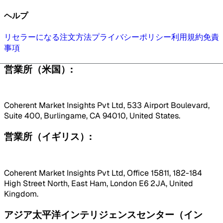
ヘルプ
リセラーになる
注文方法
プライバシーポリシー
利用規約
免責
事項
営業所（米国）:
Coherent Market Insights Pvt Ltd, 533 Airport Boulevard,
Suite 400, Burlingame, CA 94010, United States.
営業所（イギリス）:
Coherent Market Insights Pvt Ltd, Office 15811, 182-184
High Street North, East Ham, London E6 2JA, United
Kingdom.
アジア太平洋インテリジェンスセンター（イン