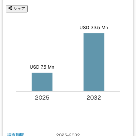
シェア
USD 23.5 Mn
USD 7.5 Mn
2025
2032
調査期間
2025-2032