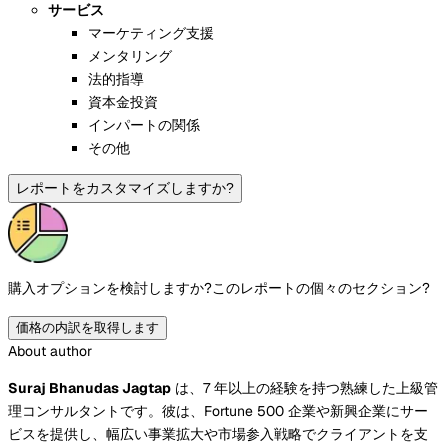
サービス
マーケティング支援
メンタリング
法的指導
資本金投資
インパートの関係
その他
レポートをカスタマイズしますか?
購入オプションを検討しますか?
このレポートの個々のセクション?
価格の内訳を取得します
About author
Suraj Bhanudas Jagtap
は、7 年以上の経験を持つ熟練した上級管
理コンサルタントです。彼は、Fortune 500 企業や新興企業にサー
ビスを提供し、幅広い事業拡大や市場参入戦略でクライアントを支