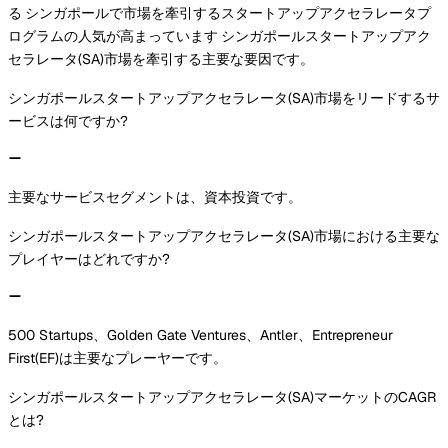
る
シンガポールで市場を牽引するスタートアップアクセラレータプ
ログラムの人気が高まっています
シンガポールスタートアップアク
セラレータ(SA)市場を牽引する主要な要因です。
シンガポールスタートアップアクセラレータ(SA)市場をリードするサ
ービスは何ですか?
主要なサービスセグメントは、資本投資です。
シンガポールスタートアップアクセラレータ(SA)市場における主要な
プレイヤーはどれですか?
500 Startups、Golden Gate Ventures、Antler、Entrepreneur
First(EF)は主要なプレーヤーです。
シンガポールスタートアップアクセラレータ(SA)マーケットのCAGR
とは?