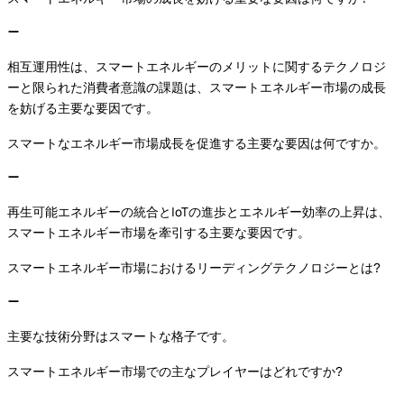
相互運用性は、スマートエネルギーのメリットに関するテクノロジ
ーと限られた消費者意識の課題は、スマートエネルギー市場の成長
を妨げる主要な要因です。
スマートなエネルギー市場成長を促進する主要な要因は何ですか。
再生可能エネルギーの統合とIoTの進歩とエネルギー効率の上昇は、
スマートエネルギー市場を牽引する主要な要因です。
スマートエネルギー市場におけるリーディングテクノロジーとは?
主要な技術分野はスマートな格子です。
スマートエネルギー市場での主なプレイヤーはどれですか?