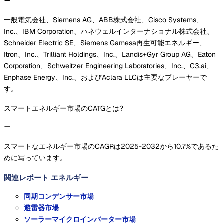
一般電気会社、Siemens AG、ABB株式会社、Cisco Systems、
Inc.、IBM Corporation、ハネウェルインターナショナル株式会社、
Schneider Electric SE、Siemens Gamesa再生可能エネルギー、
Itron、Inc.、Trilliant Holdings、Inc.、Landis+Gyr Group AG、Eaton
Corporation、Schweitzer Engineering Laboratories、Inc.、C3.ai、
Enphase Energy、Inc.、およびAclara LLCは主要なプレーヤーで
す。
スマートエネルギー市場のCATGとは?
スマートなエネルギー市場のCAGRは2025-2032から10.7%であるた
めに写っています。
関連レポート
エネルギー
同期コンデンサー市場
避雷器市場
ソーラーマイクロインバーター市場