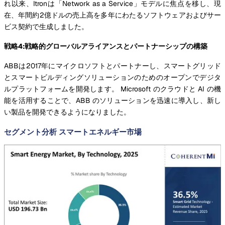
れ以来、Itronは「Network as a Service」モデルに焦点を移し、現
在、年間約2億ドルの売上高を多年にわたるソフトウェアおよびサー
ビス契約で生成しました。
戦略4:戦略的グローバルアライアンスとパートナーシップの構築
ABBは2017年にマイクロソフトとパートナーし、スマートグリッド
とスマートビルディングソリューションのためのオープンでデジタ
ルプラットフォームを開発します。 Microsoft のクラウドと AI の機
能を活用することで、ABB のソリューションを迅速に導入し、新し
い製品を開発できるようになりました。
セグメント分析 スマートエネルギー市場