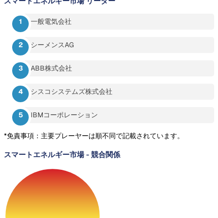
スマートエネルギー市場
リーダー
一般電気会社
シーメンスAG
ABB株式会社
シスコシステムズ株式会社
IBMコーポレーション
*免責事項：主要プレーヤーは順不同で記載されています。
スマートエネルギー市場
-
競合関係