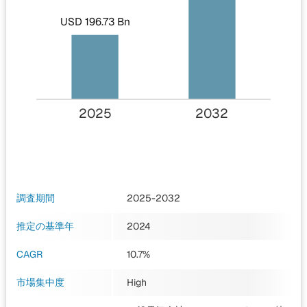
USD 196.73 Bn
2025
2032
調査期間
2025-2032
推定の基準年
2024
CAGR
10.7%
市場集中度
High