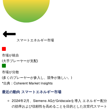
スマートエネルギー市場
市場が統合
(
大手プレーヤーが支配
)
市場が分散
(
多くのプレーヤーが参入し、競争が激しい。
)
*出典：Coherent Market Insights
最近の動向 スマートエネルギー市場
2024年2月、Siemens AGがGridscaleを導入 エネルギー配分
の効率および信頼性を高めることを目的とした次世代スマート