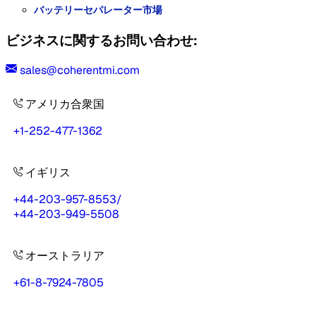
バッテリーセパレーター市場
ビジネスに関するお問い合わせ:
sales@coherentmi.com
アメリカ合衆国
+1-252-477-1362
イギリス
+44-203-957-8553
/
+44-203-949-5508
オーストラリア
+61-8-7924-7805