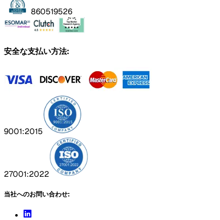
860519526
安全な支払い方法:
9001:2015
27001:2022
当社へのお問い合わせ: