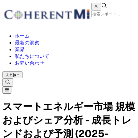
ホーム
最新の洞察
業界
私たちについて
お問い合わせ
🇯🇵
ja
スマートエネルギー市場 規模
およびシェア分析 - 成長トレ
ンドおよび予測 (2025-