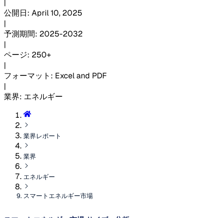
|
公開日
:
April 10, 2025
|
予測期間
:
2025-2032
|
ページ
:
250+
|
フォーマット
:
Excel and PDF
|
業界
:
エネルギー
業界レポート
業界
エネルギー
スマートエネルギー市場