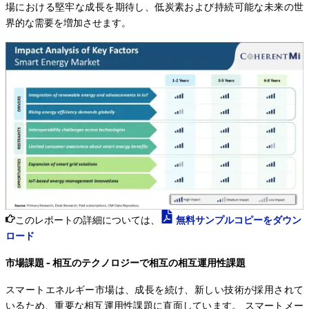
場における堅牢な成長を期待し、低炭素および持続可能な未来の世
界的な需要を増加させます。
このレポートの詳細については、
無料サンプルコピーをダウン
ロード
市場課題 - 相互のテクノロジーで相互の相互運用性課題
スマートエネルギー市場は、成長を続け、新しい技術が採用されて
いるため、重要な相互運用性課題に直面しています。 スマートメー