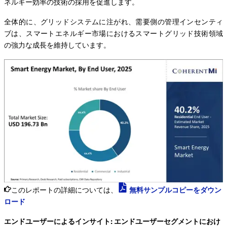
ネルギー効率の技術の採用を促進します。
全体的に、グリッドシステムに注がれ、需要側の管理インセンティ
ブは、スマートエネルギー市場におけるスマートグリッド技術領域
の強力な成長を維持しています。
このレポートの詳細については、
無料サンプルコピーをダウン
ロード
エンドユーザーによるインサイト: エンドユーザーセグメントにおけ