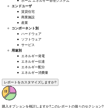
ホーム エネルギー管理システム
エンドユーザ
賃貸住宅
商業施設
産業
コンポーネント別
ハードウェア
ソフトウェア
サービス
用途別
エネルギー発電
エネルギー伝達
エネルギー配分
エネルギー消費量
レポートをカスタマイズしますか?
購入オプションを検討しますか?
このレポートの個々のセクション?