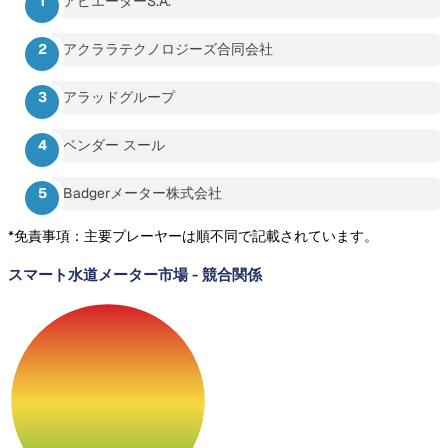
アピエーターS.A.
アクララテクノロジーズ合同会社
アラッドグループ
ベンダー スール
Badgerメーター株式会社
*免責事項：主要プレーヤーは順不同で記載されています。
スマート水道メーター市場
-
競合関係