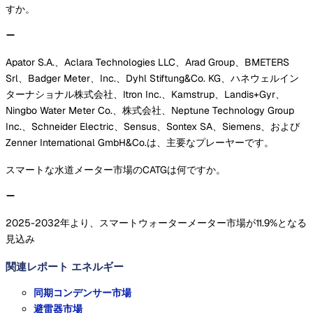
すか。
Apator S.A.、Aclara Technologies LLC、Arad Group、BMETERS
Srl、Badger Meter、Inc.、Dyhl Stiftung&Co. KG、ハネウェルイン
ターナショナル株式会社、Itron Inc.、Kamstrup、Landis+Gyr、
Ningbo Water Meter Co.、株式会社、Neptune Technology Group
Inc.、Schneider Electric、Sensus、Sontex SA、Siemens、および
Zenner International GmbH&Co.は、主要なプレーヤーです。
スマートな水道メーター市場のCATGは何ですか。
2025-2032年より、スマートウォーターメーター市場が11.9%となる
見込み
関連レポート
エネルギー
同期コンデンサー市場
避雷器市場