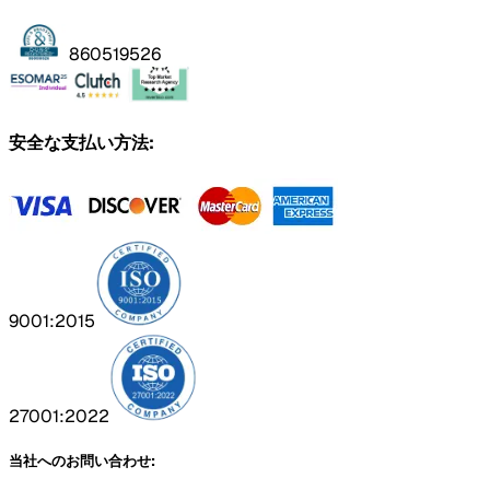
860519526
安全な支払い方法:
9001:2015
27001:2022
当社へのお問い合わせ: