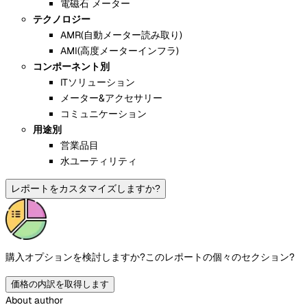
電磁石 メーター
テクノロジー
AMR(自動メーター読み取り)
AMI(高度メーターインフラ)
コンポーネント別
ITソリューション
メーター&アクセサリー
コミュニケーション
用途別
営業品目
水ユーティリティ
レポートをカスタマイズしますか?
購入オプションを検討しますか?
このレポートの個々のセクション?
価格の内訳を取得します
About author