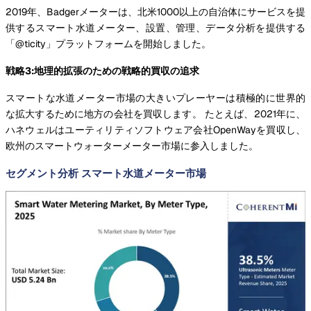
2019年、Badgerメーターは、北米1000以上の自治体にサービスを提
供するスマート水道メーター、設置、管理、データ分析を提供する
「@ticity」プラットフォームを開始しました。
戦略3:地理的拡張のための戦略的買収の追求
スマートな水道メーター市場の大きいプレーヤーは積極的に世界的
な拡大するために地方の会社を買収します。 たとえば、2021年に、
ハネウェルはユーティリティソフトウェア会社OpenWayを買収し、
欧州のスマートウォーターメーター市場に参入しました。
セグメント分析 スマート水道メーター市場