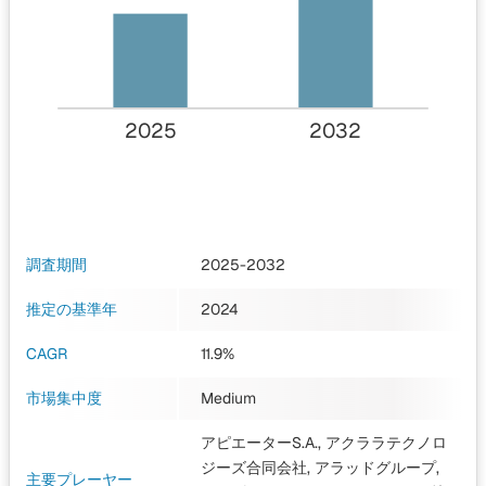
2025
2032
調査期間
2025-2032
推定の基準年
2024
CAGR
11.9%
市場集中度
Medium
アピエーターS.A., アクララテクノロ
ジーズ合同会社, アラッドグループ,
主要プレーヤー