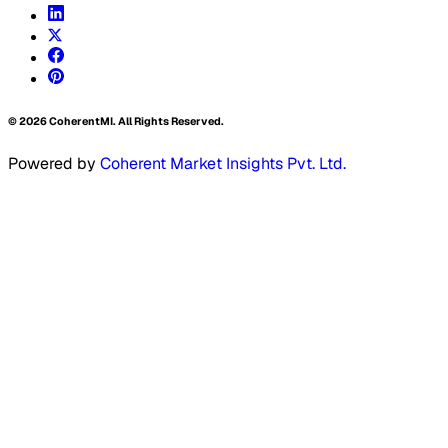
©
2026
CoherentMI. All Rights Reserved.
Powered by
Coherent Market Insights Pvt. Ltd.