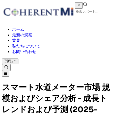
ホーム
最新の洞察
業界
私たちについて
お問い合わせ
🇯🇵
ja
スマート水道メーター市場 規
模およびシェア分析 - 成長ト
レンドおよび予測 (2025-