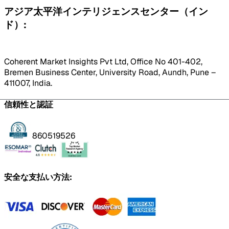
アジア太平洋インテリジェンスセンター（イン
ド）:
Coherent Market Insights Pvt Ltd, Office No 401-402,
Bremen Business Center, University Road, Aundh, Pune –
411007, India.
信頼性と認証
860519526
安全な支払い方法: