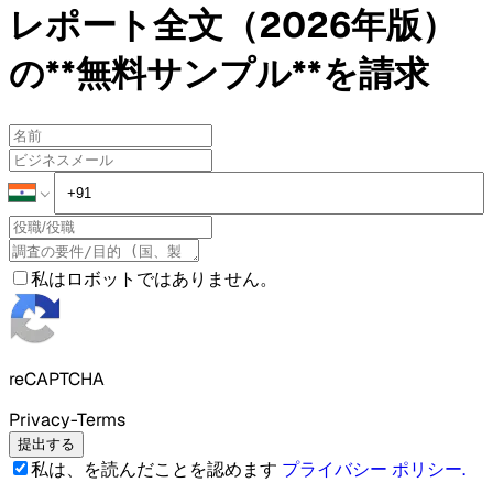
レポート全文（2026年版）
の**無料サンプル**を請求
私はロボットではありません。
reCAPTCHA
Privacy-Terms
提出する
私は、を読んだことを認めます
プライバシー ポリシー
.