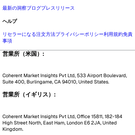
最新の洞察
ブログ
プレスリリース
ヘルプ
リセラーになる
注文方法
プライバシーポリシー
利用規約
免責
事項
営業所（米国）:
Coherent Market Insights Pvt Ltd, 533 Airport Boulevard,
Suite 400, Burlingame, CA 94010, United States.
営業所（イギリス）:
Coherent Market Insights Pvt Ltd, Office 15811, 182-184
High Street North, East Ham, London E6 2JA, United
Kingdom.