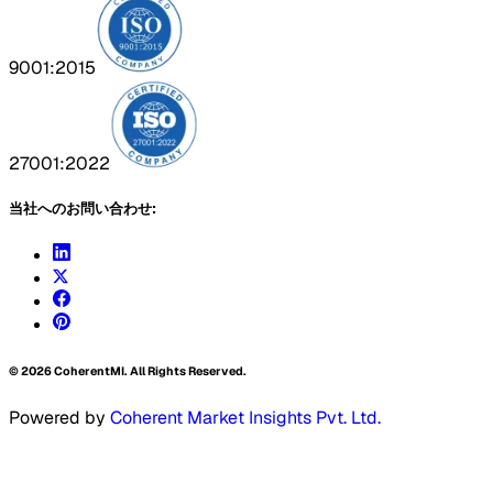
9001:2015
27001:2022
当社へのお問い合わせ:
©
2026
CoherentMI. All Rights Reserved.
Powered by
Coherent Market Insights Pvt. Ltd.