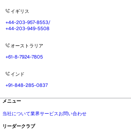
イギリス
+44-203-957-8553
/
+44-203-949-5508
オーストラリア
+61-8-7924-7805
インド
+91-848-285-0837
メニュー
当社について
業界
サービス
お問い合わせ
リーダークラブ