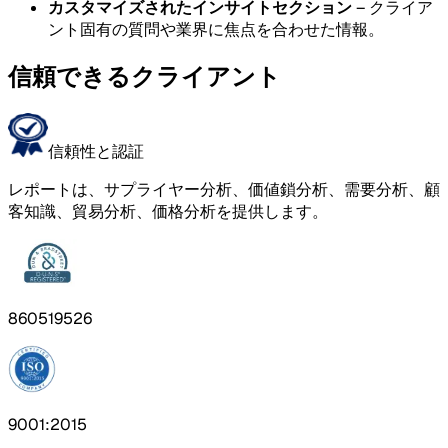
カスタマイズされたインサイトセクション
– クライア
ント固有の質問や業界に焦点を合わせた情報。
信頼できるクライアント
信頼性と認証
レポートは、サプライヤー分析、価値鎖分析、需要分析、顧
客知識、貿易分析、価格分析を提供します。
860519526
9001:2015