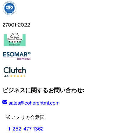
27001:2022
ビジネスに関するお問い合わせ:
sales@coherentmi.com
アメリカ合衆国
+1-252-477-1362