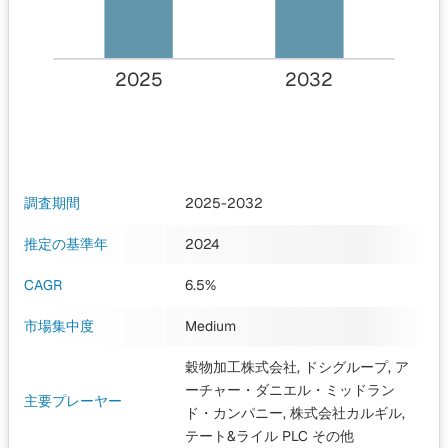
2025
2032
調査期間
2025-2032
推定の基準年
2024
CAGR
6.5%
市場集中度
Medium
穀物加工株式会社, ドシグループ, ア
ーチャー・ダニエル・ミッドラン
主要プレーヤー
ド・カンパニー, 株式会社カルギル,
テート&ライル PLC
その他