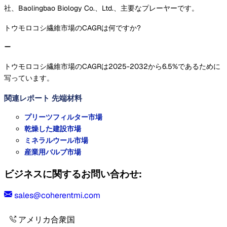
社、Baolingbao Biology Co.、Ltd.、主要なプレーヤーです。
トウモロコシ繊維市場のCAGRは何ですか?
トウモロコシ繊維市場のCAGRは2025-2032から6.5%であるために
写っています。
関連レポート
先端材料
プリーツフィルター市場
乾燥した建設市場
ミネラルウール市場
産業用バルブ市場
ビジネスに関するお問い合わせ:
sales@coherentmi.com
アメリカ合衆国