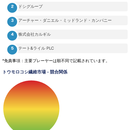
ドシグループ
アーチャー・ダニエル・ミッドランド・カンパニー
株式会社カルギル
テート&ライル PLC
*免責事項：主要プレーヤーは順不同で記載されています。
トウモロコシ繊維市場
-
競合関係