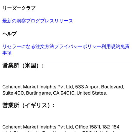
リーダークラブ
最新の洞察
ブログ
プレスリリース
ヘルプ
リセラーになる
注文方法
プライバシーポリシー
利用規約
免責
事項
営業所（米国）:
Coherent Market Insights Pvt Ltd, 533 Airport Boulevard,
Suite 400, Burlingame, CA 94010, United States.
営業所（イギリス）:
Coherent Market Insights Pvt Ltd, Office 15811, 182-184