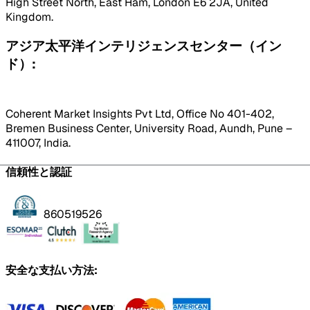
High Street North, East Ham, London E6 2JA, United
Kingdom.
アジア太平洋インテリジェンスセンター（イン
ド）:
Coherent Market Insights Pvt Ltd, Office No 401-402,
Bremen Business Center, University Road, Aundh, Pune –
411007, India.
信頼性と認証
860519526
安全な支払い方法: