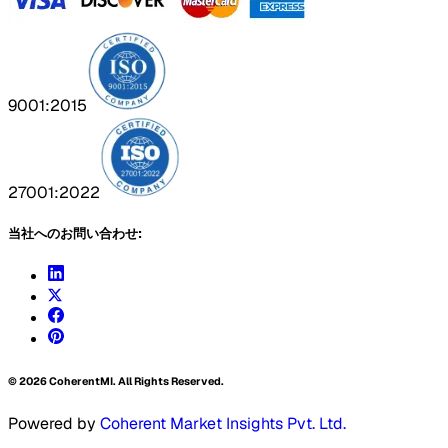
9001:2015
27001:2022
当社へのお問い合わせ:
©
2026
CoherentMI. All Rights Reserved.
Powered by
Coherent Market Insights Pvt. Ltd.