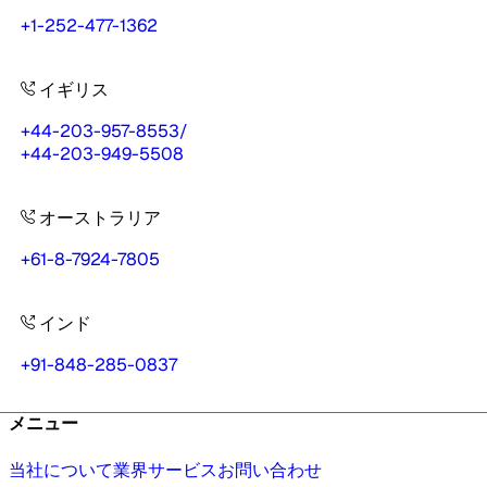
+1-252-477-1362
イギリス
+44-203-957-8553
/
+44-203-949-5508
オーストラリア
+61-8-7924-7805
インド
+91-848-285-0837
メニュー
当社について
業界
サービス
お問い合わせ