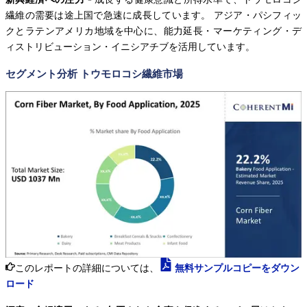
繊維の需要は途上国で急速に成長しています。 アジア・パシフィッ
クとラテンアメリカ地域を中心に、能力延長・マーケティング・デ
ィストリビューション・イニシアチブを活用しています。
セグメント分析 トウモロコシ繊維市場
このレポートの詳細については、
無料サンプルコピーをダウン
ロード