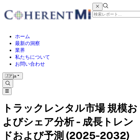
ホーム
最新の洞察
業界
私たちについて
お問い合わせ
🇯🇵
ja
トラックレンタル市場 規模お
よびシェア分析 - 成長トレン
ドおよび予測 (2025-2032)