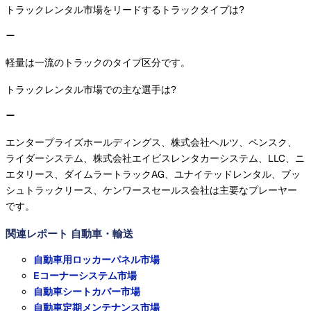
トラックレンタル市場をリードするトラックタイプは?
軽量は一流のトラックのタイプ区分です。
トラックレンタル市場での主な選手は?
エンタープライズホールディングス、株式会社ヘルツ、ペンスク、
ライダーシステム、株式会社エイビスレンタカーシステム、LLC、ニ
エタリース、ダイムラートラックAG、ユナイテッドレンタル、ブッ
シュトラックリース、ケンワースセールス会社は主要なプレーヤー
です。
関連レポート
自動車・輸送
自動車用ロッカーパネル市場
Eコーナーシステム市場
自動車シートカバー市場
自動車定期メンテナンス市場