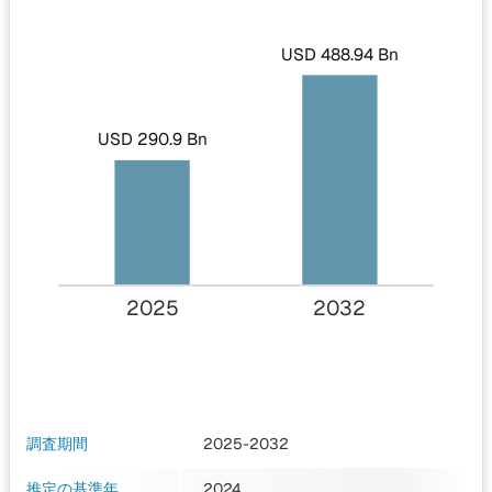
USD 488.94 Bn
USD 290.9 Bn
2025
2032
調査期間
2025-2032
推定の基準年
2024