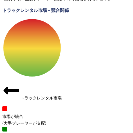
トラックレンタル市場
-
競合関係
トラックレンタル市場
市場が統合
(
大手プレーヤーが支配
)