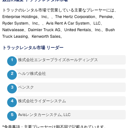
トラックのレンタル市場で営業している主要なプレーヤーには、
Enterprise Holdings、Inc。、The Hertz Corporation、Penske、
Ryder System、Inc。、Avis Rent A Car System、LLC、
Nativalease、Daimler Truck AG、United Rentals、Inc.、Bush
Truck Leasing、Kenworth Sales。
トラックレンタル市場
リーダー
株式会社エンタープライズホールディングス
ヘルツ株式会社
ペンスク
株式会社ライダーシステム
Avisレンタカーシステム, LLC
*免責事項：主要プレーヤーは順不同で記載されています。