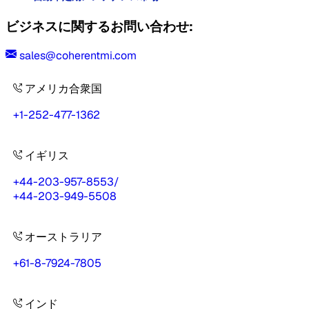
ビジネスに関するお問い合わせ:
sales@coherentmi.com
アメリカ合衆国
+1-252-477-1362
イギリス
+44-203-957-8553
/
+44-203-949-5508
オーストラリア
+61-8-7924-7805
インド