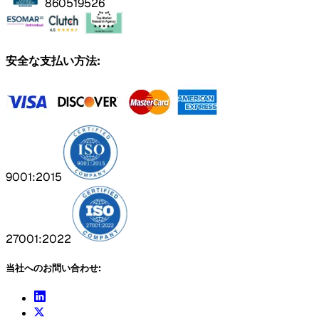
860519526
安全な支払い方法:
9001:2015
27001:2022
当社へのお問い合わせ: