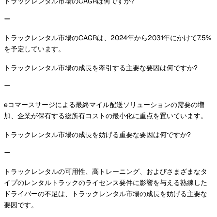
トラックレンタル市場のCAGRは何ですか?
トラックレンタル市場のCAGRは、2024年から2031年にかけて7.5%
を予定しています。
トラックレンタル市場の成長を牽引する主要な要因は何ですか?
eコマースサージによる最終マイル配送ソリューションの需要の増
加、企業が保有する総所有コストの最小化に重点を置いています。
トラックレンタル市場の成長を妨げる重要な要因は何ですか?
トラックレンタルの可用性、高トレーニング、およびさまざまなタ
イプのレンタルトラックのライセンス要件に影響を与える熟練した
ドライバーの不足は、トラックレンタル市場の成長を妨げる主要な
要因です。