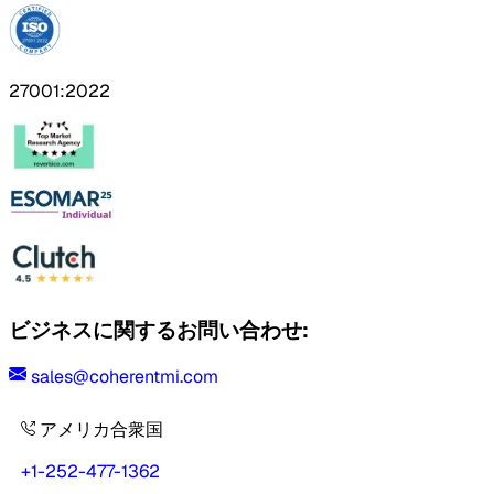
27001:2022
ビジネスに関するお問い合わせ:
sales@coherentmi.com
アメリカ合衆国
+1-252-477-1362