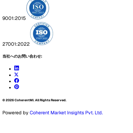
9001:2015
27001:2022
当社へのお問い合わせ:
©
2026
CoherentMI. All Rights Reserved.
Powered by
Coherent Market Insights Pvt. Ltd.