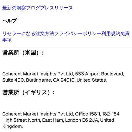
最新の洞察
ブログ
プレスリリース
ヘルプ
リセラーになる
注文方法
プライバシーポリシー
利用規約
免責
事項
営業所（米国）:
Coherent Market Insights Pvt Ltd, 533 Airport Boulevard,
Suite 400, Burlingame, CA 94010, United States.
営業所（イギリス）:
Coherent Market Insights Pvt Ltd, Office 15811, 182-184
High Street North, East Ham, London E6 2JA, United
Kingdom.