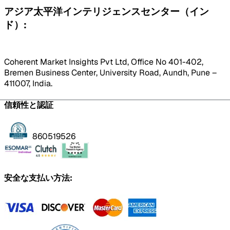
アジア太平洋インテリジェンスセンター（イン
ド）:
Coherent Market Insights Pvt Ltd, Office No 401-402,
Bremen Business Center, University Road, Aundh, Pune –
411007, India.
信頼性と認証
860519526
安全な支払い方法: