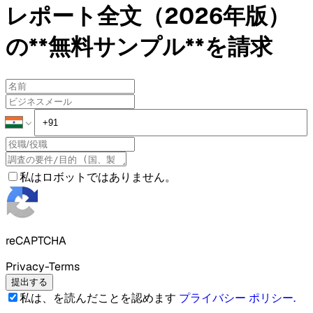
レポート全文（2026年版）
の**無料サンプル**を請求
私はロボットではありません。
reCAPTCHA
Privacy-Terms
提出する
私は、を読んだことを認めます
プライバシー ポリシー
.