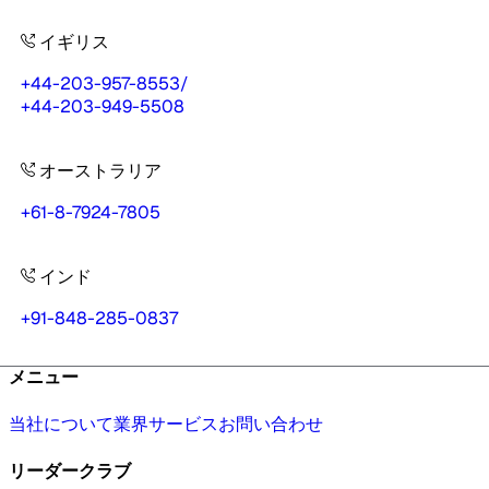
イギリス
+44-203-957-8553
/
+44-203-949-5508
オーストラリア
+61-8-7924-7805
インド
+91-848-285-0837
メニュー
当社について
業界
サービス
お問い合わせ
リーダークラブ