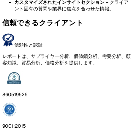
カスタマイズされたインサイトセクション
– クライア
ント固有の質問や業界に焦点を合わせた情報。
信頼できるクライアント
信頼性と認証
レポートは、サプライヤー分析、価値鎖分析、需要分析、顧
客知識、貿易分析、価格分析を提供します。
860519526
9001:2015