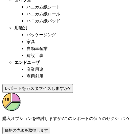
ハニカム紙シート
ハニカム紙ロール
ハニカム紙パッド
用途別
パッケージング
家具
自動車産業
建設工事
エンドユーザ
産業用途
商用利用
レポートをカスタマイズしますか?
購入オプションを検討しますか?
このレポートの個々のセクション?
価格の内訳を取得します