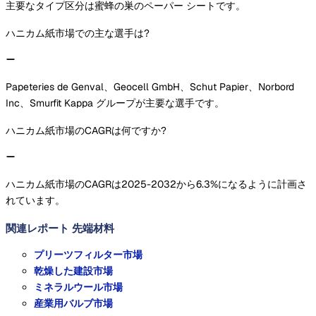
主要なタイプ区分は蜜蜂の巣のペーパー シートです。
ハニカム紙市場での主な選手は?
Papeteries de Genval、Geocell GmbH、Schut Papier、Norbord
Inc、Smurfit Kappa グループが主要な選手です。
ハニカム紙市場のCAGRは何ですか?
ハニカム紙市場のCAGRは2025-2032から6.3%になるように計画さ
れています。
関連レポート
先端材料
プリーツフィルター市場
乾燥した建設市場
ミネラルウール市場
産業用バルブ市場