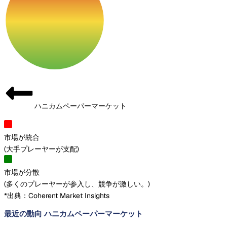
ハニカムペーパーマーケット
市場が統合
(
大手プレーヤーが支配
)
市場が分散
(
多くのプレーヤーが参入し、競争が激しい。
)
*出典：Coherent Market Insights
最近の動向 ハニカムペーパーマーケット