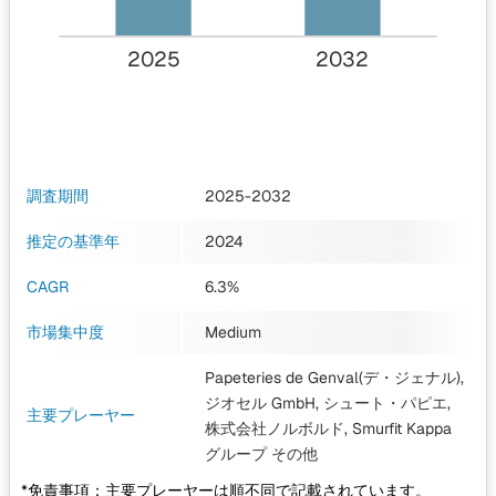
2025
2032
調査期間
2025-2032
推定の基準年
2024
CAGR
6.3%
市場集中度
Medium
Papeteries de Genval(デ・ジェナル),
ジオセル GmbH, シュート・パピエ,
主要プレーヤー
株式会社ノルボルド, Smurfit Kappa
グループ
その他
*免責事項：主要プレーヤーは順不同で記載されています。