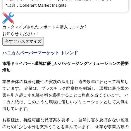
*出典：Coherent Market Insights
カスタマイズされたレポートを購入しますか?
お知らせください！
今すぐカスタマイズ
ハニカムペーパーマーケット トレンド
市場ドライバー - 環境に優しいパッケージングソリューションの需要
増加
業界全体の持続可能性の実践の採用は、過去数年にわたって増加し
ています。 企業は、プラスチック廃棄物を削減し、環境に最小限の
害を引き起こす包装材料を選択することに焦点を当てています。 ハ
ニカム紙は、このような環境に優しいソリューションとして人気を
博しています。
お客様は、持続可能な代替案を要求し、自然に害を及ぼさない包装
のために少し余分を支払うことを喜んでいます。 企業が事業活動の