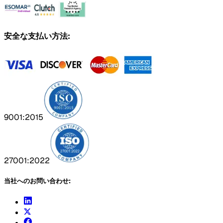
安全な支払い方法:
9001:2015
27001:2022
当社へのお問い合わせ: