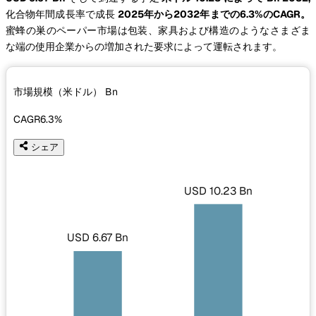
化合物年間成長率で成長
2025年から2032年までの6.3%のCAGR。
蜜蜂の巣のペーパー市場は包装、家具および構造のようなさまざま
な端の使用企業からの増加された要求によって運転されます。
市場規模（米ドル）
Bn
CAGR
6.3%
シェア
USD 10.23 Bn
USD 6.67 Bn