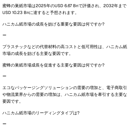
蜜蜂の巣紙市場は2025年のUSD 6.67 Bnで評価され、2032年まで
USD 10.23 Bnに達すると予想されます。
ハニカム紙市場の成長を妨げる重要な要因は何ですか?
プラスチックなどの代替材料の高コストと低可用性は、ハニカム紙
市場の成長を妨げる主要な要因です。
蜜蜂の巣紙市場成長を促進する主要な要因は何ですか?
エコなパッケージングソリューションの需要の増加と、電子商取引
や物流業界からの需要の増加は、ハニカム紙市場を牽引する主要な
要因です。
ハニカム紙市場のリーディングタイプは?