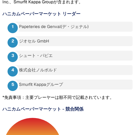
Inc.、Smurfit Kappa Groupが含まれます。
ハニカムペーパーマーケット
リーダー
Papeteries de Genval(デ・ジェナル)
ジオセル GmbH
シュート・パピエ
株式会社ノルボルド
Smurfit Kappaグループ
*免責事項：主要プレーヤーは順不同で記載されています。
ハニカムペーパーマーケット
-
競合関係