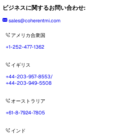
ビジネスに関するお問い合わせ:
sales@coherentmi.com
アメリカ合衆国
+1-252-477-1362
イギリス
+44-203-957-8553
/
+44-203-949-5508
オーストラリア
+61-8-7924-7805
インド