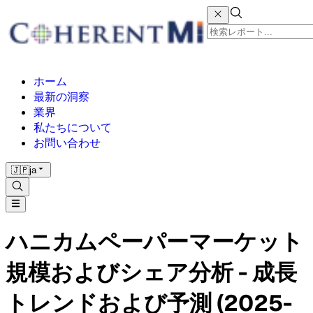
ホーム
最新の洞察
業界
私たちについて
お問い合わせ
🇯🇵
ja
ハニカムペーパーマーケット
規模およびシェア分析 - 成長
トレンドおよび予測 (2025-