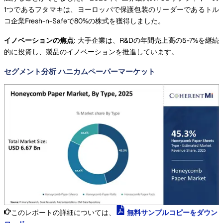
1つであるフタマキは、ヨーロッパで保護包装のリーダーであるトル
コ企業Fresh-n-Safeで80%の株式を獲得しました。
イノベーションの焦点
: 大手企業は、R&Dの年間売上高の5-7%を継続
的に投資し、製品のイノベーションを推進しています。
セグメント分析 ハニカムペーパーマーケット
このレポートの詳細については、
無料サンプルコピーをダウン