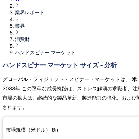
業界レポート
業界
消費財
ハンドスピナー マーケット
ハンドスピナー マーケット サイズ - 分析
グローバル・フィジェット・スピナー・マーケットは、
米ド
2033年 この堅牢な成長軌跡は、ストレス解消の求職者
市場の拡大は、継続的な製品革新、製造能力の強化、および
されます。
市場規模（米ドル）
Bn