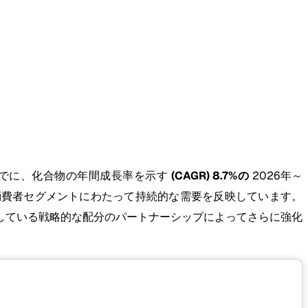
までに、化合物の年間成長率を示す
(CAGR) 8.7%の
2026年～
消費者セグメントにわたって持続的な需要を反映しています。
している戦略的な配分のパートナーシップによってさらに強化