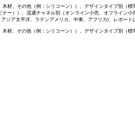
、木材、その他（例：シリコーン））、デザインタイプ別（標
ピナー））、流通チャネル別（オンライン小売、オフライン小
アジア太平洋、ラテンアメリカ、中東、アフリカ)、レポートは上
、木材、その他（例：シリコーン））、デザインタイプ別（標