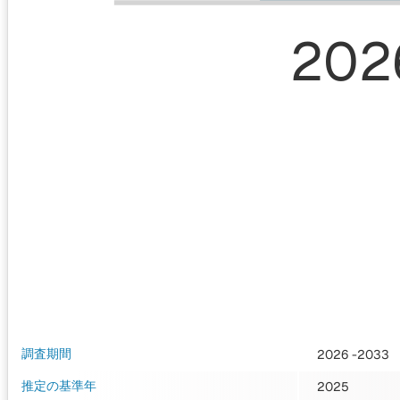
202
調査期間
2026 -2033
推定の基準年
2025