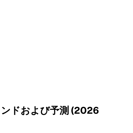
ドおよび予測 (2026