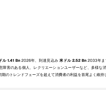
ル 1.41 Bn
2026年、到達見込み
米ドル 2.52 Bn
2033年
、注意障害のある個人、レクリエーションユーザーなど、多様な
初期のトレンドフェーズを超えて消費者の利益を首尾よく維持