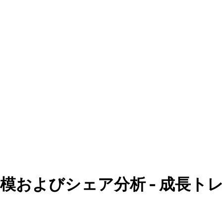
模およびシェア分析 - 成長トレン