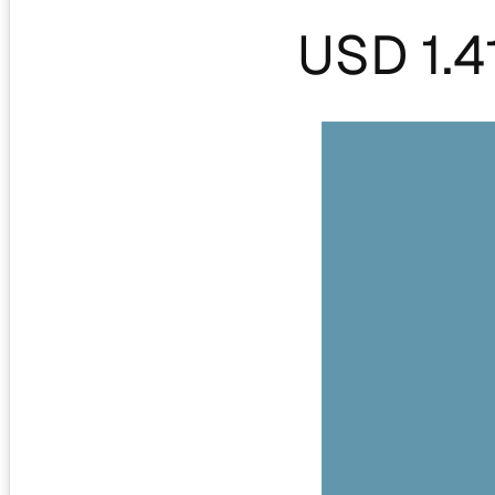
USD 1.4