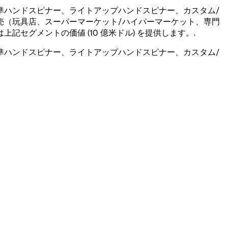
準ハンドスピナー、ライトアップハンドスピナー、カスタム/
売（玩具店、スーパーマーケット/ハイパーマーケット、専門
記セグメントの価値 (10 億米ドル) を提供します。
.
準ハンドスピナー、ライトアップハンドスピナー、カスタム/