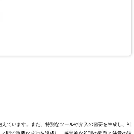
を抱えています。また、特別なツールや介入の需要を生成し、神
ティ間で重要な成功を達成し、感覚的な処理の問題と注意の課