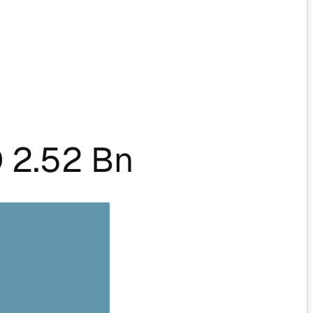
 2.52 Bn