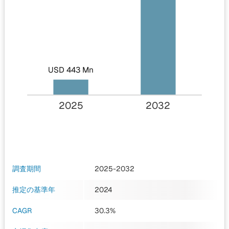
USD 443 Mn
2025
2032
調査期間
2025-2032
推定の基準年
2024
CAGR
30.3%