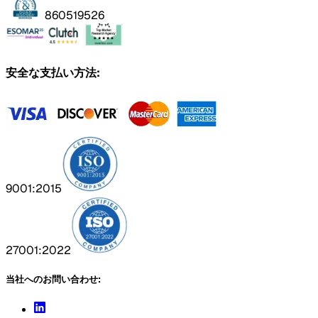
860519526
安全な支払い方法:
9001:2015
27001:2022
当社へのお問い合わせ: