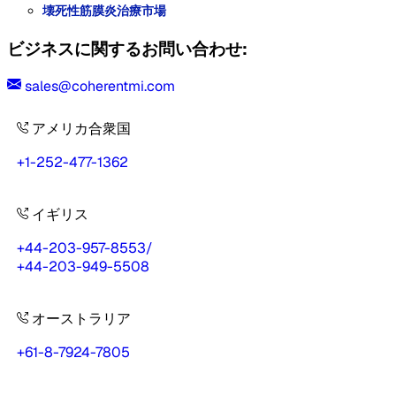
壊死性筋膜炎治療市場
ビジネスに関するお問い合わせ:
sales@coherentmi.com
アメリカ合衆国
+1-252-477-1362
イギリス
+44-203-957-8553
/
+44-203-949-5508
オーストラリア
+61-8-7924-7805