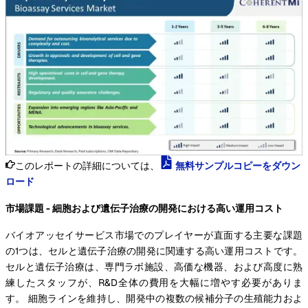
このレポートの詳細については、
無料サンプルコピーをダウン
ロード
市場課題 - 細胞および遺伝子治療の開発における高い運用コスト
バイオアッセイサービス市場でのプレイヤーが直面する主要な課題
の1つは、セルと遺伝子治療の開発に関連する高い運用コストです。
セルと遺伝子治療は、専門ラボ施設、高価な機器、および高度に熟
練したスタッフが、R&D全体の費用を大幅に増やす必要がありま
す。 細胞ラインを維持し、開発中の複数の候補分子の生殖能力およ