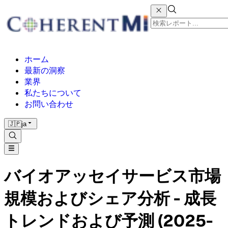
ホーム
最新の洞察
業界
私たちについて
お問い合わせ
🇯🇵
ja
バイオアッセイサービス市場
規模およびシェア分析 - 成長
トレンドおよび予測 (2025-