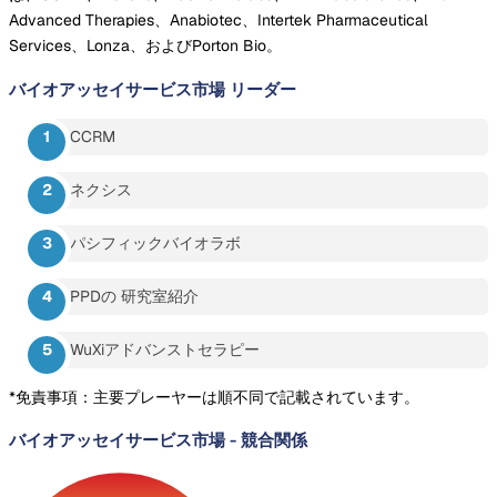
Advanced Therapies、Anabiotec、Intertek Pharmaceutical
Services、Lonza、およびPorton Bio。
バイオアッセイサービス市場
リーダー
CCRM
ネクシス
パシフィックバイオラボ
PPDの 研究室紹介
WuXiアドバンストセラピー
*免責事項：主要プレーヤーは順不同で記載されています。
バイオアッセイサービス市場
-
競合関係