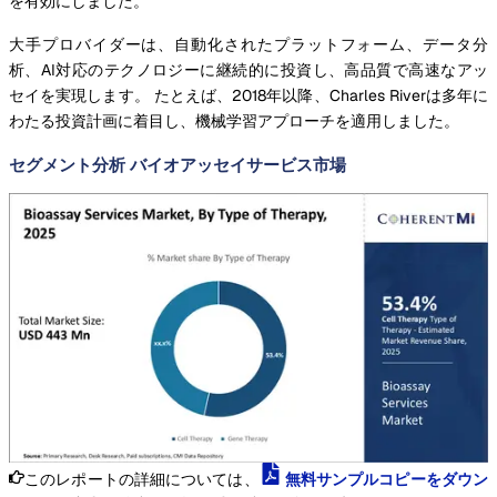
を有効にしました。
大手プロバイダーは、自動化されたプラットフォーム、データ分
析、AI対応のテクノロジーに継続的に投資し、高品質で高速なアッ
セイを実現します。 たとえば、2018年以降、Charles Riverは多年に
わたる投資計画に着目し、機械学習アプローチを適用しました。
セグメント分析 バイオアッセイサービス市場
このレポートの詳細については、
無料サンプルコピーをダウン