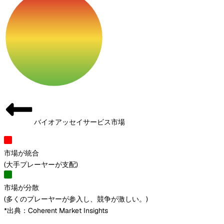
バイオアッセイサービス市場
市場が統合
(
大手プレーヤーが支配
)
市場が分散
(
多くのプレーヤーが参入し、競争が激しい。
)
*出典：Coherent Market Insights