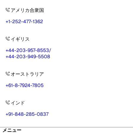
アメリカ合衆国
+1-252-477-1362
イギリス
+44-203-957-8553
/
+44-203-949-5508
オーストラリア
+61-8-7924-7805
インド
+91-848-285-0837
メニュー