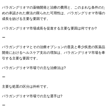
パラガングリオマの薬物開発と治療の費用と、このまれな条件のた
めの承認された療法の限られた可用性は、パラガングリオマ市場の
成長を妨げる主要な要因です。
パラガングリオマ市場成長を促進する主要な要因は何ですか?
パラガングリオマとその治療オプションの普及と希少疾患の医薬品
開発におけるヘルスケア支出の増加は、パラガングリオマ市場を牽
引する主要な要因です。
パラガングリオマ市場での主な治療法は?
主要な処置の区分は外科です。
パラガングリオマ市場での主な選手は?