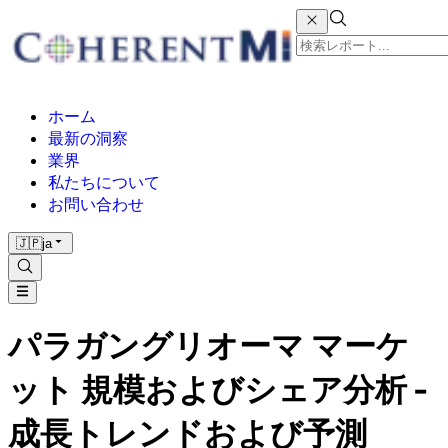
ホーム
最新の洞察
業界
私たちについて
お問い合わせ
🇯🇵
ja
パラガングリオーマ マーケ
ット 規模およびシェア分析 -
成長トレンドおよび予測