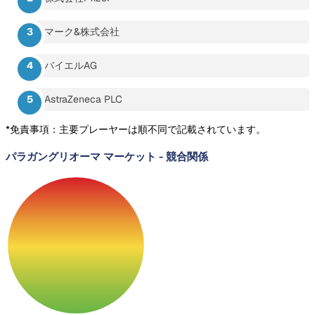
マーク&株式会社
バイエルAG
AstraZeneca PLC
*免責事項：主要プレーヤーは順不同で記載されています。
パラガングリオーマ マーケット
-
競合関係