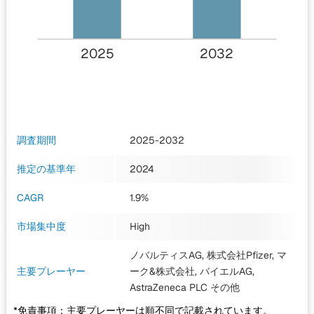
2025
2032
調査期間
2025-2032
推定の基準年
2024
CAGR
1.9%
市場集中度
High
ノバルティスAG, 株式会社Pfizer, マ
主要プレーヤー
ーク&株式会社, バイエルAG,
AstraZeneca PLC
その他
*免責事項：主要プレーヤーは順不同で記載されています。