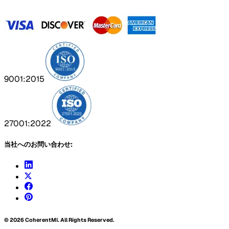
9001:2015
27001:2022
当社へのお問い合わせ:
©
2026
CoherentMI. All Rights Reserved.