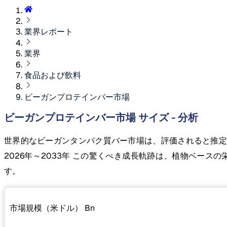
業界レポート
業界
食品および飲料
ビーガンプロテインバー市場
ビーガンプロテインバー市場 サイズ - 分析
世界的なビーガンタンパク質バー市場は、評価されると推
2026年～2033年 この驚くべき成長軌跡は、植物ベー
す。
市場規模（米ドル）
Bn