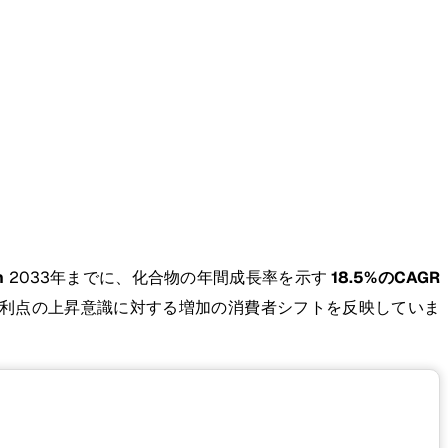
n
2033年までに、化合物の年間成長率を示す
18.5%のCAGR
スの利点の上昇意識に対する増加の消費者シフトを反映していま