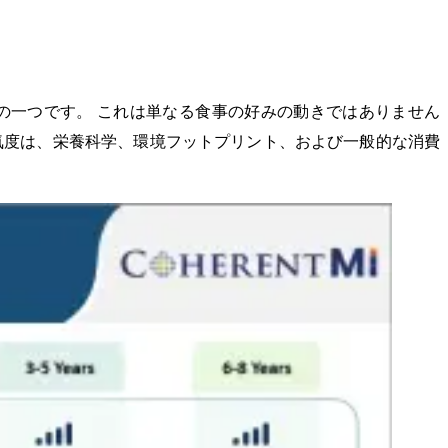
の一つです。 これは単なる食事の好みの動きではありません
気度は、栄養科学、環境フットプリント、および一般的な消費