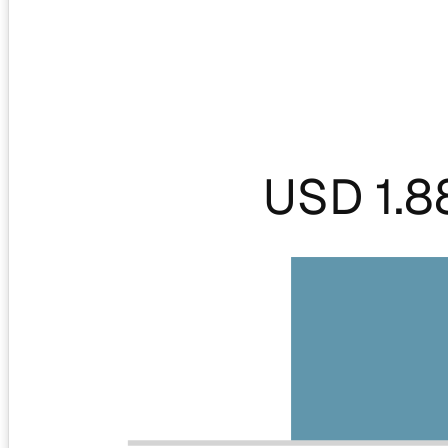
USD 1.8