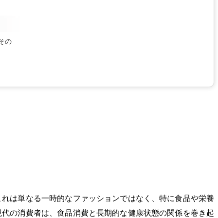
その
これは単なる一時的なファッションではなく、特に食品や栄養
現代の消費者は、食品消費と長期的な健康状態の関係を巻き起