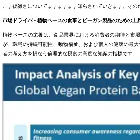
こす複雑さについてますますます知らされていきます。その
市場ドライバ - 植物ベースの食事とビーガン製品のための上
植物ベースの栄養は、食品業界における消費者の期待と市場
が、環境の持続可能性、動物福祉、および個人の健康の最大
者の考え方を損なう倫理的な摂食の高度な知識の指標です。