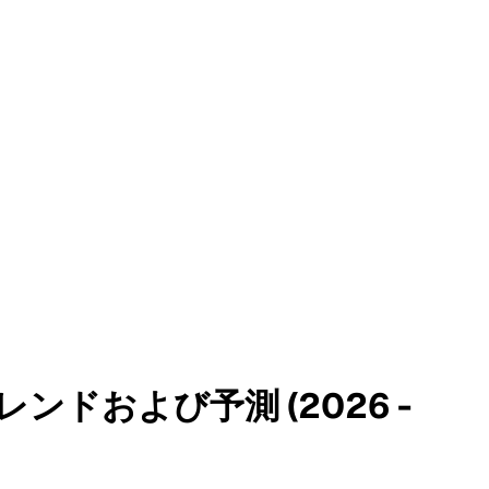
ドおよび予測 (2026 -