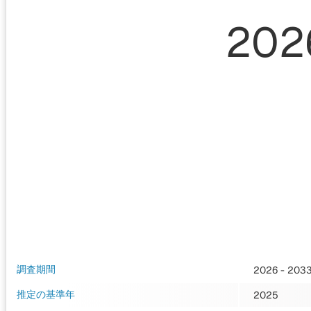
202
調査期間
2026 - 203
推定の基準年
2025