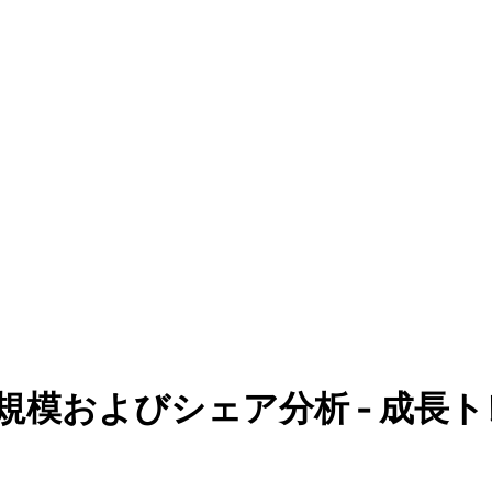
およびシェア分析 - 成長トレン