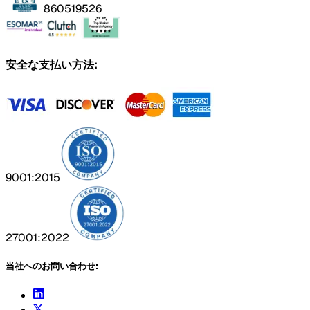
860519526
安全な支払い方法:
9001:2015
27001:2022
当社へのお問い合わせ: