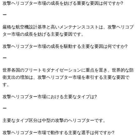
攻撃ヘリコプター市場の成長を妨げる重要な要因は何ですか?
厳格な航空機設計基準と高いメンテナンスコストは、攻撃ヘリコプ
ター市場の成長を妨げる主要な要因です。
攻撃ヘリコプター市場の成長を駆動する主要な要因は何ですか?
世界各国のフリートモダナイゼーションに重点を置き、世界的な防
衛支出の増加は、攻撃ヘリコプター市場を牽引する主要な要因で
す。
攻撃ヘリコプター市場における主要なタイプは?
主要なタイプ区分は中型の攻撃のヘリコプターです。
攻撃ヘリコプター市場で動作する主要な選手は何ですか?