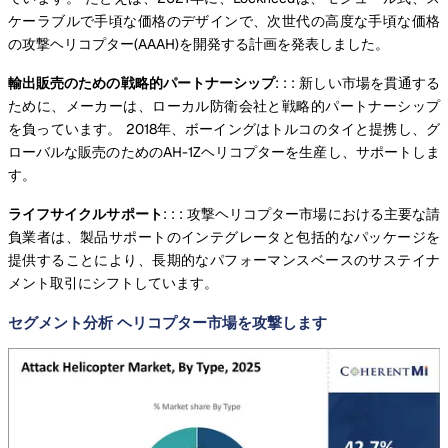
ケーラブルで手頃な価格のデザインで、次世代の高度な手頃な価格
の攻撃ヘリコプター(AAAH)を開発する計画を発表しました。
輸出販売のための戦略的パートナーシップ
: : : 新しい市場を貫通する
ために、メーカーは、ローカル防衛会社と戦略的パートナーシップ
を負っています。 2018年、ボーイングはトルコのタイと提携し、グ
ローバルな販売のためのAH-1Zヘリコプターを生産し、サポートしま
す。
ライフサイクルサポート
: : : 攻撃ヘリコプター市場における主要な請
負業者は、製品サポートのインテグレータと包括的なパッケージを
提供することにより、長期的なパフォーマンスベースのサステイナ
メント取引にシフトしています。
セグメント分析 ヘリコプター市場を攻撃します