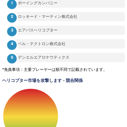
ボーイングカンパニー
ロッキード・マーティン株式会社
エアバスヘリコプター
ベル・テクトロン株式会社
デンエルエアロナウティクス
*免責事項：主要プレーヤーは順不同で記載されています。
ヘリコプター市場を攻撃します
-
競合関係