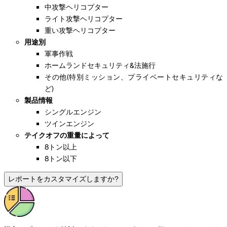
中攻撃ヘリコプター
ライト攻撃ヘリコプター
重い攻撃ヘリコプター
用途別
軍事作戦
ホームランドセキュリティ&法施行
その他(特別ミッション、プライベートセキュリティな
ど)
製品情報
シングルエンジン
ツインエンジン
テイクオフの重量によって
8トン以上
8トン以下
レポートをカスタマイズしますか?