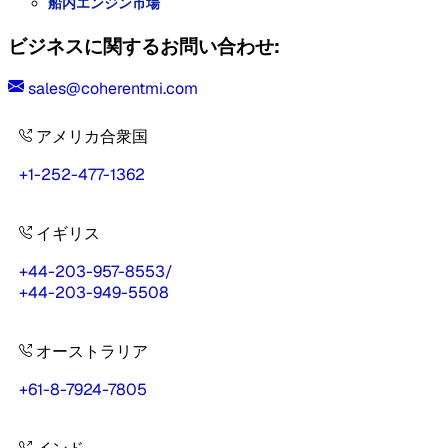
船内エンジン市場
ビジネスに関するお問い合わせ:
sales@coherentmi.com
アメリカ合衆国
+1-252-477-1362
イギリス
+44-203-957-8553
/
+44-203-949-5508
オーストラリア
+61-8-7924-7805