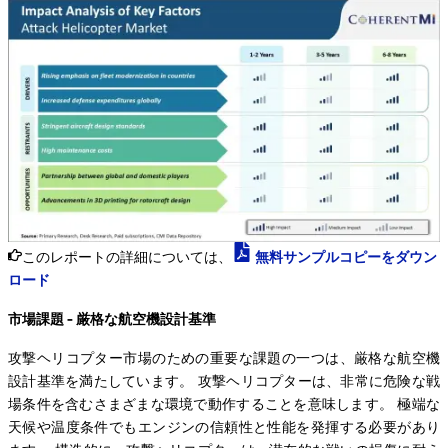
このレポートの詳細については、
無料サンプルコピーをダウン
ロード
市場課題 - 厳格な航空機設計基準
攻撃ヘリコプター市場のための重要な課題の一つは、厳格な航空機
設計基準を満たしています。 攻撃ヘリコプターは、非常に危険な戦
場条件を含むさまざまな環境で動作することを意味します。 極端な
天候や温度条件でもエンジンの信頼性と性能を発揮する必要があり