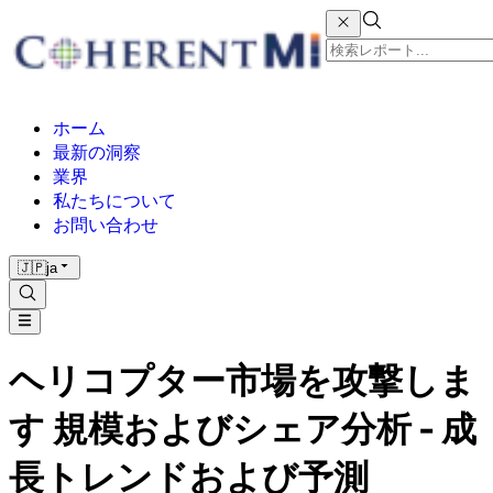
ホーム
最新の洞察
業界
私たちについて
お問い合わせ
🇯🇵
ja
ヘリコプター市場を攻撃しま
す 規模およびシェア分析 - 成
長トレンドおよび予測