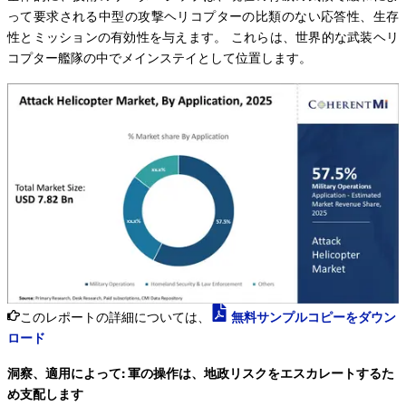
って要求される中型の攻撃ヘリコプターの比類のない応答性、生存
性とミッションの有効性を与えます。 これらは、世界的な武装ヘリ
コプター艦隊の中でメインステイとして位置します。
このレポートの詳細については、
無料サンプルコピーをダウン
ロード
洞察、適用によって: 軍の操作は、地政リスクをエスカレートするた
め支配します