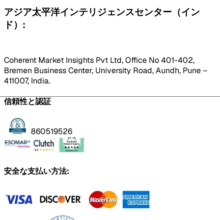
アジア太平洋インテリジェンスセンター（イン
ド）:
Coherent Market Insights Pvt Ltd, Office No 401-402,
Bremen Business Center, University Road, Aundh, Pune –
411007, India.
信頼性と認証
860519526
安全な支払い方法: