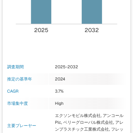
2025
2032
調査期間
2025-2032
推定の基準年
2024
CAGR
3.7%
市場集中度
High
エクソンモビル株式会社, アンコール
Plc, ベリーグローバル株式会社, アレ
主要プレーヤー
ンプラスチック工業株式会社, フレッ