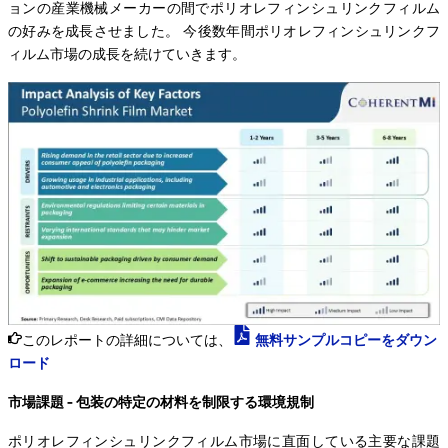
ョンの産業機械メーカーの間でポリオレフィンシュリンクフィルム
の好みを成長させました。 今後数年間ポリオレフィンシュリンクフ
ィルム市場の成長を続けていきます。
このレポートの詳細については、
無料サンプルコピーをダウン
ロード
市場課題 - 包装の特定の材料を制限する環境規制
ポリオレフィンシュリンクフィルム市場に直面している主要な課題