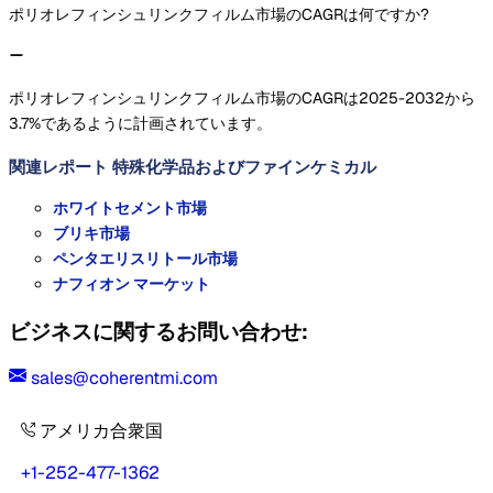
ポリオレフィンシュリンクフィルム市場のCAGRは何ですか?
ポリオレフィンシュリンクフィルム市場のCAGRは2025-2032から
3.7%であるように計画されています。
関連レポート
特殊化学品およびファインケミカル
ホワイトセメント市場
ブリキ市場
ペンタエリスリトール市場
ナフィオン マーケット
ビジネスに関するお問い合わせ:
sales@coherentmi.com
アメリカ合衆国
+1-252-477-1362