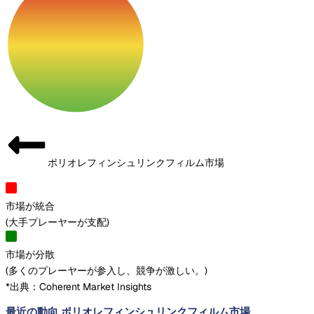
ポリオレフィンシュリンクフィルム市場
市場が統合
(
大手プレーヤーが支配
)
市場が分散
(
多くのプレーヤーが参入し、競争が激しい。
)
*出典：Coherent Market Insights
最近の動向 ポリオレフィンシュリンクフィルム市場