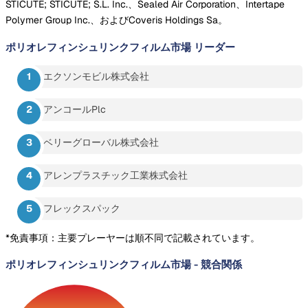
STICUTE; STICUTE; S.L. Inc.、Sealed Air Corporation、Intertape
Polymer Group Inc.、およびCoveris Holdings Sa。
ポリオレフィンシュリンクフィルム市場
リーダー
エクソンモビル株式会社
アンコールPlc
ベリーグローバル株式会社
アレンプラスチック工業株式会社
フレックスパック
*免責事項：主要プレーヤーは順不同で記載されています。
ポリオレフィンシュリンクフィルム市場
-
競合関係