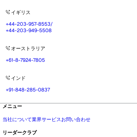
イギリス
+44-203-957-8553
/
+44-203-949-5508
オーストラリア
+61-8-7924-7805
インド
+91-848-285-0837
メニュー
当社について
業界
サービス
お問い合わせ
リーダークラブ