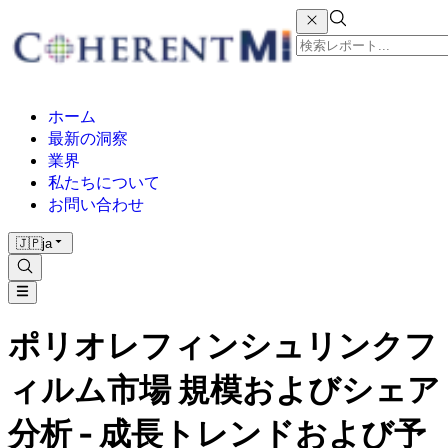
ホーム
最新の洞察
業界
私たちについて
お問い合わせ
🇯🇵
ja
ポリオレフィンシュリンクフ
ィルム市場 規模およびシェア
分析 - 成長トレンドおよび予