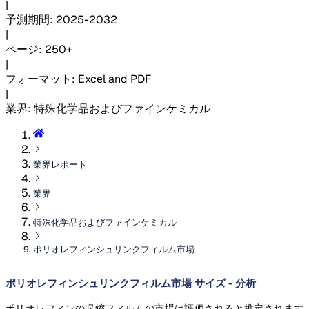
|
予測期間
:
2025-2032
|
ページ
:
250+
|
フォーマット
:
Excel and PDF
|
業界
:
特殊化学品およびファインケミカル
業界レポート
業界
特殊化学品およびファインケミカル
ポリオレフィンシュリンクフィルム市場
ポリオレフィンシュリンクフィルム市場 サイズ - 分析
ポリオレフィンの収縮フィルムの市場は評価されると推定されます