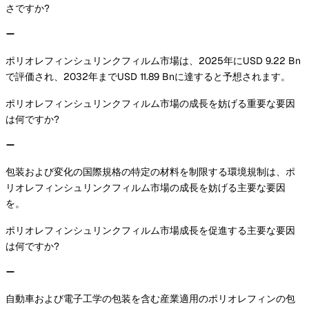
さですか?
ポリオレフィンシュリンクフィルム市場は、2025年にUSD 9.22 Bn
で評価され、2032年までUSD 11.89 Bnに達すると予想されます。
ポリオレフィンシュリンクフィルム市場の成長を妨げる重要な要因
は何ですか?
包装および変化の国際規格の特定の材料を制限する環境規制は、ポ
リオレフィンシュリンクフィルム市場の成長を妨げる主要な要因
を。
ポリオレフィンシュリンクフィルム市場成長を促進する主要な要因
は何ですか?
自動車および電子工学の包装を含む産業適用のポリオレフィンの包