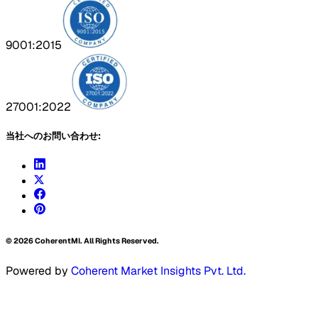
9001:2015
27001:2022
当社へのお問い合わせ:
©
2026
CoherentMI. All Rights Reserved.
Powered by
Coherent Market Insights Pvt. Ltd.