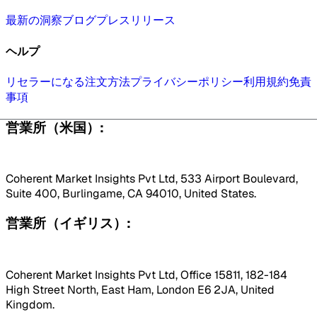
最新の洞察
ブログ
プレスリリース
ヘルプ
リセラーになる
注文方法
プライバシーポリシー
利用規約
免責
事項
営業所（米国）:
Coherent Market Insights Pvt Ltd, 533 Airport Boulevard,
Suite 400, Burlingame, CA 94010, United States.
営業所（イギリス）:
Coherent Market Insights Pvt Ltd, Office 15811, 182-184
High Street North, East Ham, London E6 2JA, United
Kingdom.