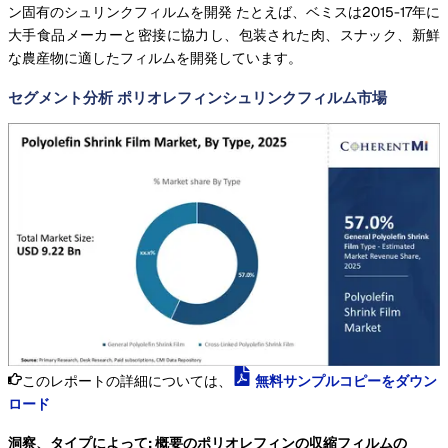
ン固有のシュリンクフィルムを開発 たとえば、ベミスは2015-17年に
大手食品メーカーと密接に協力し、包装された肉、スナック、新鮮
な農産物に適したフィルムを開発しています。
セグメント分析 ポリオレフィンシュリンクフィルム市場
このレポートの詳細については、
無料サンプルコピーをダウン
ロード
洞察、タイプによって: 概要のポリオレフィンの収縮フィルムの