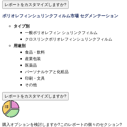
レポートをカスタマイズしますか?
ポリオレフィンシュリンクフィルム市場 セグメンテーション
タイプ別
一般ポリオレフィン シュリンクフィルム
クロスリンクポリオレフィンシュリンクフィルム
用途別
食品・飲料
産業包装
医薬品
パーソナルケアと化粧品
印刷・文具
その他
レポートをカスタマイズしますか?
購入オプションを検討しますか?
このレポートの個々のセクション?