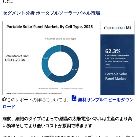
した。
セグメント分析 ポータブルソーラーパネル市場
このレポートの詳細については、
無料サンプルコピーをダウン
ロード
洞察、細胞のタイプによって:結晶の太陽電池パネルは生産のより高
い効率そしてより低いコストが原因で導きます