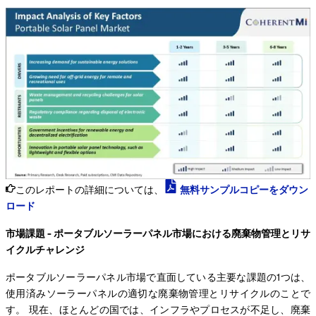
このレポートの詳細については、
無料サンプルコピーをダウン
ロード
市場課題 - ポータブルソーラーパネル市場における廃棄物管理とリサ
イクルチャレンジ
ポータブルソーラーパネル市場で直面している主要な課題の1つは、
使用済みソーラーパネルの適切な廃棄物管理とリサイクルのことで
す。 現在、ほとんどの国では、インフラやプロセスが不足し、廃棄