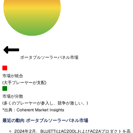
ポータブルソーラーパネル市場
市場が統合
(
大手プレーヤーが支配
)
市場が分散
(
多くのプレーヤーが参入し、競争が激しい。
)
*出典：Coherent Market Insights
最近の動向 ポータブルソーラーパネル市場
2024年2月、BLUETTIはAC200LおよびAC2Aプロダクトを高