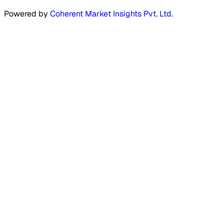
Powered by
Coherent Market Insights Pvt. Ltd.