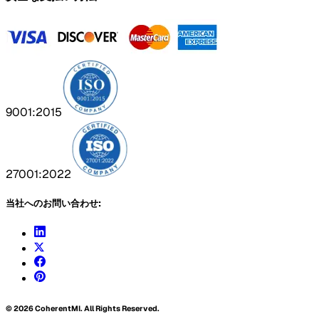
9001:2015
27001:2022
当社へのお問い合わせ:
©
2026
CoherentMI. All Rights Reserved.