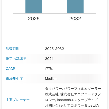
2025
2032
調査期間
2025-2032
推定の基準年
2024
CAGR
17.7%
市場集中度
Medium
タタパワー, パワーフィルムソーラー
株式会社, 株式会社エコフローテクノ
主要プレーヤー
ロジー, Innotechエンタープライズ
お問い合わせ, アコボワー Bluettiの