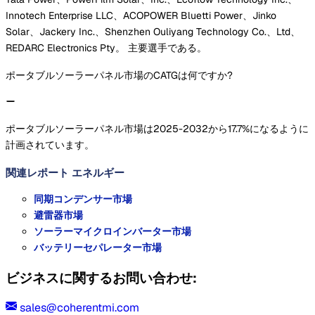
Innotech Enterprise LLC、ACOPOWER Bluetti Power、Jinko
Solar、Jackery Inc.、Shenzhen Ouliyang Technology Co.、Ltd、
REDARC Electronics Pty。 主要選手である。
ポータブルソーラーパネル市場のCATGは何ですか?
ポータブルソーラーパネル市場は2025-2032から17.7%になるように
計画されています。
関連レポート
エネルギー
同期コンデンサー市場
避雷器市場
ソーラーマイクロインバーター市場
バッテリーセパレーター市場
ビジネスに関するお問い合わせ:
sales@coherentmi.com