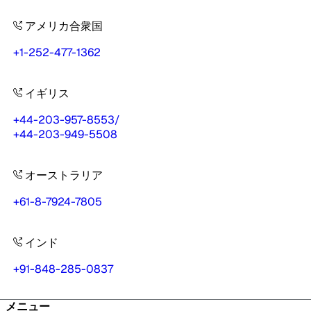
アメリカ合衆国
+1-252-477-1362
イギリス
+44-203-957-8553
/
+44-203-949-5508
オーストラリア
+61-8-7924-7805
インド
+91-848-285-0837
メニュー