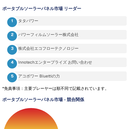
ポータブルソーラーパネル市場
リーダー
タタパワー
パワーフィルムソーラー株式会社
株式会社エコフローテクノロジー
Innotechエンタープライズ お問い合わせ
アコボワー Bluettiの力
*免責事項：主要プレーヤーは順不同で記載されています。
ポータブルソーラーパネル市場
-
競合関係