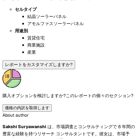
セルタイプ
結晶ソーラーパネル
アモルファスソーラーパネル
用途別
賃貸住宅
商業施設
産業
レポートをカスタマイズしますか?
購入オプションを検討しますか?
このレポートの個々のセクション?
価格の内訳を取得します
About author
Sakshi Suryawanshi
は、市場調査とコンサルティングで 6 年間の
豊富な経験を持つリサーチ コンサルタントです。彼女は、市場予