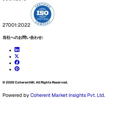
27001:2022
当社へのお問い合わせ:
©
2026
CoherentMI. All Rights Reserved.
Powered by
Coherent Market Insights Pvt. Ltd.