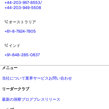
+44-203-957-8553
/
+44-203-949-5508
オーストラリア
+61-8-7924-7805
インド
+91-848-285-0837
メニュー
当社について
業界
サービス
お問い合わせ
リーダークラブ
最新の洞察
ブログ
プレスリリース