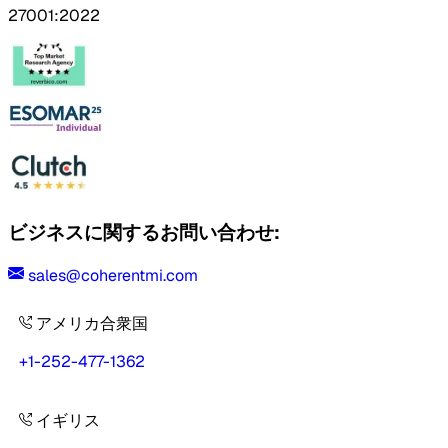
27001:2022
ビジネスに関するお問い合わせ:
sales@coherentmi.com
アメリカ合衆国
+1-252-477-1362
イギリス