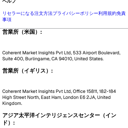
ヘルプ
リセラーになる
注文方法
プライバシーポリシー
利用規約
免責
事項
営業所（米国）:
Coherent Market Insights Pvt Ltd, 533 Airport Boulevard,
Suite 400, Burlingame, CA 94010, United States.
営業所（イギリス）:
Coherent Market Insights Pvt Ltd, Office 15811, 182-184
High Street North, East Ham, London E6 2JA, United
Kingdom.
アジア太平洋インテリジェンスセンター（イン
ド）: