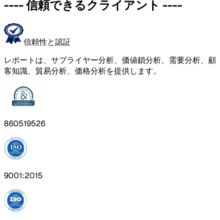
----
信頼できるクライアント
----
信頼性と認証
レポートは、サプライヤー分析、価値鎖分析、需要分析、顧
客知識、貿易分析、価格分析を提供します。
860519526
9001:2015