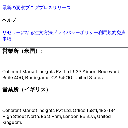
最新の洞察
ブログ
プレスリリース
ヘルプ
リセラーになる
注文方法
プライバシーポリシー
利用規約
免責
事項
営業所（米国）:
Coherent Market Insights Pvt Ltd, 533 Airport Boulevard,
Suite 400, Burlingame, CA 94010, United States.
営業所（イギリス）:
Coherent Market Insights Pvt Ltd, Office 15811, 182-184
High Street North, East Ham, London E6 2JA, United
Kingdom.