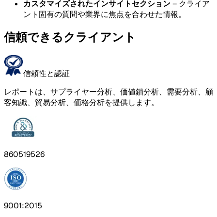
カスタマイズされたインサイトセクション
– クライア
ント固有の質問や業界に焦点を合わせた情報。
信頼できるクライアント
信頼性と認証
レポートは、サプライヤー分析、価値鎖分析、需要分析、顧
客知識、貿易分析、価格分析を提供します。
860519526
9001:2015