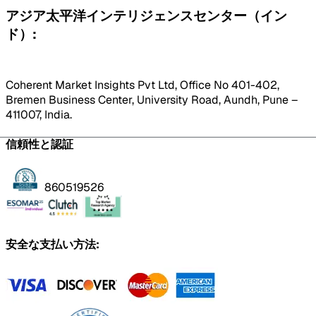
アジア太平洋インテリジェンスセンター（イン
ド）:
Coherent Market Insights Pvt Ltd, Office No 401-402,
Bremen Business Center, University Road, Aundh, Pune –
411007, India.
信頼性と認証
860519526
安全な支払い方法: