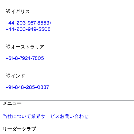
イギリス
+44-203-957-8553
/
+44-203-949-5508
オーストラリア
+61-8-7924-7805
インド
+91-848-285-0837
メニュー
当社について
業界
サービス
お問い合わせ
リーダークラブ