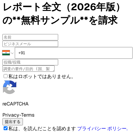
レポート全文（2026年版）
の**無料サンプル**を請求
私はロボットではありません。
reCAPTCHA
Privacy-Terms
提出する
私は、を読んだことを認めます
プライバシー ポリシー
.