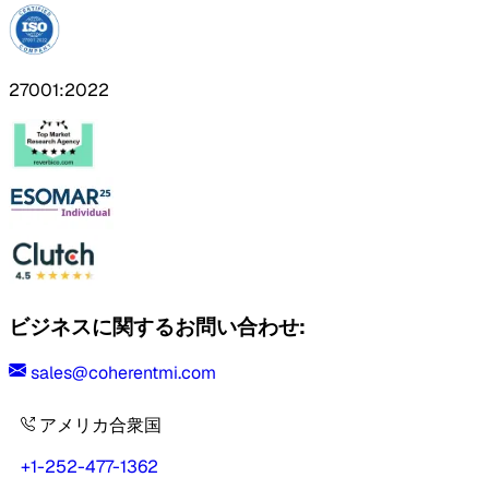
27001:2022
ビジネスに関するお問い合わせ:
sales@coherentmi.com
アメリカ合衆国
+1-252-477-1362