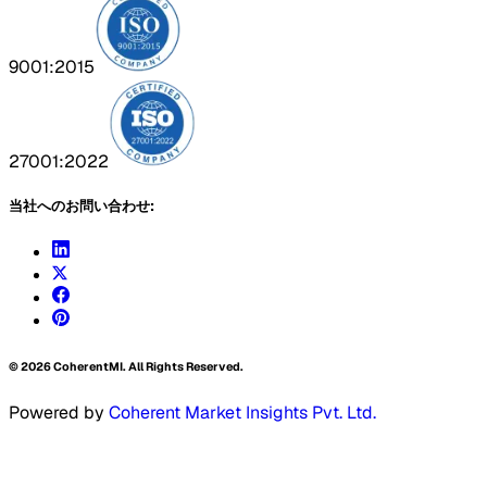
9001:2015
27001:2022
当社へのお問い合わせ:
©
2026
CoherentMI. All Rights Reserved.
Powered by
Coherent Market Insights Pvt. Ltd.