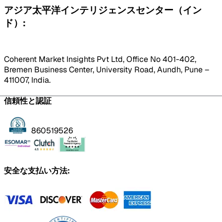
アジア太平洋インテリジェンスセンター（イン
ド）:
Coherent Market Insights Pvt Ltd, Office No 401-402,
Bremen Business Center, University Road, Aundh, Pune –
411007, India.
信頼性と認証
860519526
安全な支払い方法: