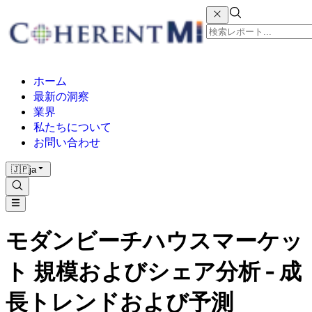
ホーム
最新の洞察
業界
私たちについて
お問い合わせ
🇯🇵
ja
モダンビーチハウスマーケッ
ト 規模およびシェア分析 - 成
長トレンドおよび予測