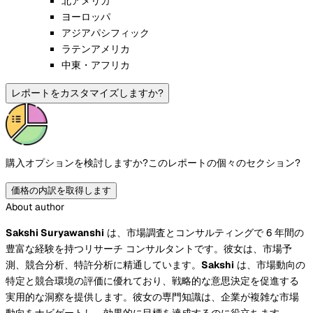
北アメリカ
ヨーロッパ
アジアパシフィック
ラテンアメリカ
中東・アフリカ
レポートをカスタマイズしますか?
購入オプションを検討しますか?
このレポートの個々のセクション?
価格の内訳を取得します
About author
Sakshi Suryawanshi
は、市場調査とコンサルティングで 6 年間の
豊富な経験を持つリサーチ コンサルタントです。彼女は、市場予
測、競合分析、特許分析に精通しています。
Sakshi
は、市場動向の
特定と競合環境の評価に優れており、戦略的な意思決定を促進する
実用的な洞察を提供します。彼女の専門知識は、企業が複雑な市場