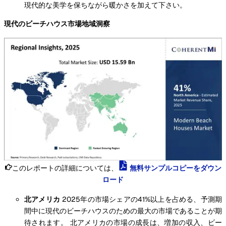
現代的な美学を保ちながら暖かさを加えて下さい。
現代のビーチハウス市場地域洞察
このレポートの詳細については、
無料サンプルコピーをダウン
ロード
北アメリカ
2025年の市場シェアの41%以上を占める、予測期
間中に現代のビーチハウスのための最大の市場であることが期
待されます。 北アメリカの市場の成長は、増加の収入、ビー