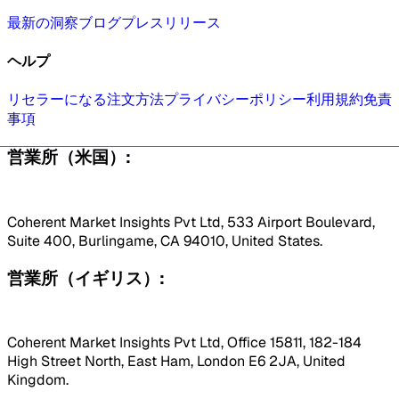
最新の洞察
ブログ
プレスリリース
ヘルプ
リセラーになる
注文方法
プライバシーポリシー
利用規約
免責
事項
営業所（米国）:
Coherent Market Insights Pvt Ltd, 533 Airport Boulevard,
Suite 400, Burlingame, CA 94010, United States.
営業所（イギリス）:
Coherent Market Insights Pvt Ltd, Office 15811, 182-184
High Street North, East Ham, London E6 2JA, United
Kingdom.