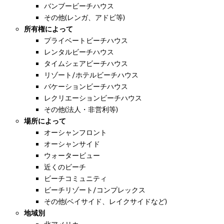
バンブービーチハウス
その他(レンガ、アドビ等)
所有権によって
プライベートビーチハウス
レンタルビーチハウス
タイムシェアビーチハウス
リゾート/ホテルビーチハウス
バケーションビーチハウス
レクリエーションビーチハウス
その他(法人・非営利等)
場所によって
オーシャンフロント
オーシャンサイド
ウォータービュー
近くのビーチ
ビーチコミュニティ
ビーチリゾート/コンプレックス
その他(ベイサイド、レイクサイドなど)
地域別