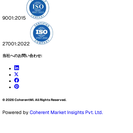
9001:2015
27001:2022
当社へのお問い合わせ:
©
2026
CoherentMI. All Rights Reserved.
Powered by
Coherent Market Insights Pvt. Ltd.