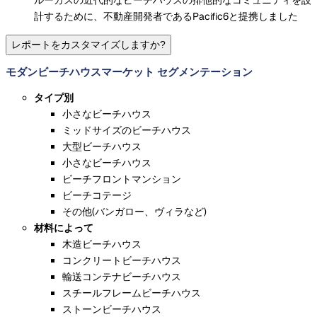
計するために、不動産開発者であるPacific6と提携しました
レポートをカスタマイズしますか?
モダンビーチハウスマーケット セグメンテーション
タイプ別
小さなビーチハウス
ミッドサイズのビーチハウス
大型ビーチハウス
小さなビーチハウス
ビーチフロントマンション
ビーチコテージ
その他(バンガロー、ヴィラなど)
材料によって
木造ビーチハウス
コンクリートビーチハウス
輸送コンテナビーチハウス
スチールフレームビーチハウス
ストーンビーチハウス