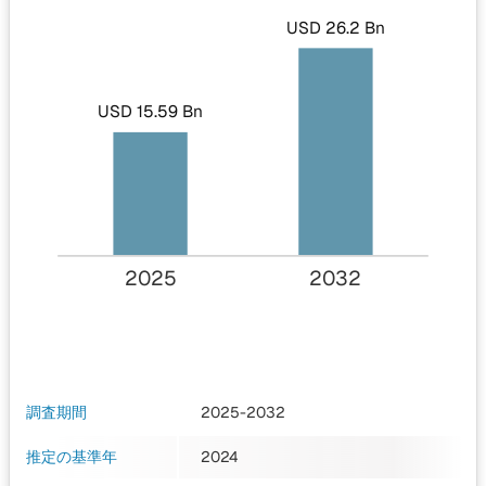
USD 26.2 Bn
USD 15.59 Bn
2025
2032
調査期間
2025-2032
推定の基準年
2024