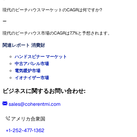
現代のビーチハウスマーケットのCAGRは何ですか?
現代のビーチハウス市場のCAGRは7.7%と予想されます。
関連レポート
消費財
ハンドスピナー マーケット
中古アパレル市場
電気暖炉市場
イオナイザー市場
ビジネスに関するお問い合わせ:
sales@coherentmi.com
アメリカ合衆国
+1-252-477-1362