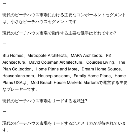
現代のビーチハウス市場における主要なコンポーネントセグメント
は、小さなビーチハウスセグメントです
現代のビーチハウス市場で動作する主要な選手はどれですか?
Blu Homes、Metropole Architects、MAPA Architects、F2
Architecture、David Coleman Architecture、Courdes Living、The
Plan Collection、Home Plans and More、Dream Home Source、
Houseplans.com、Houseplans.com、Family Home Plans、Home
Plans USAは、Mod Beach House Markets Marketsで運営する主要
なプレーヤーです。
現代のビーチハウス市場をリードする地域は?
現代のビーチハウス市場をリードする北アメリカが期待されていま
す。