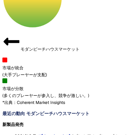
モダンビーチハウスマーケット
市場が統合
(
大手プレーヤーが支配
)
市場が分散
(
多くのプレーヤーが参入し、競争が激しい。
)
*出典：Coherent Market Insights
最近の動向 モダンビーチハウスマーケット
新製品発売