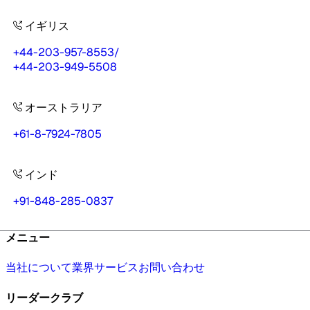
イギリス
+44-203-957-8553
/
+44-203-949-5508
オーストラリア
+61-8-7924-7805
インド
+91-848-285-0837
メニュー
当社について
業界
サービス
お問い合わせ
リーダークラブ