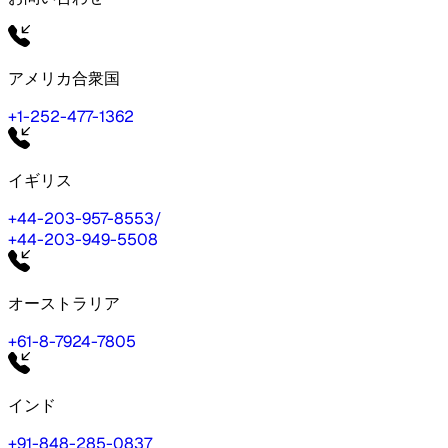
アメリカ合衆国
+1-252-477-1362
イギリス
+44-203-957-8553
/
+44-203-949-5508
オーストラリア
+61-8-7924-7805
インド
+91-848-285-0837