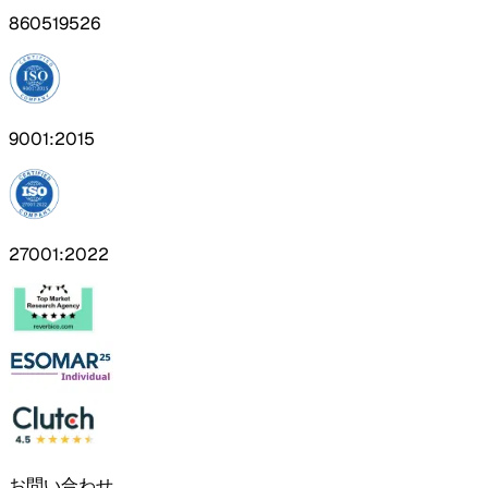
860519526
9001:2015
27001:2022
お問い合わせ