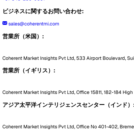
ビジネスに関するお問い合わせ:
sales@coherentmi.com
営業所（米国）:
Coherent Market Insights Pvt Ltd, 533 Airport Boulevard, Su
営業所（イギリス）:
Coherent Market Insights Pvt Ltd, Office 15811, 182-184 Hig
アジア太平洋インテリジェンスセンター（インド）
Coherent Market Insights Pvt Ltd, Office No 401-402, Bremen