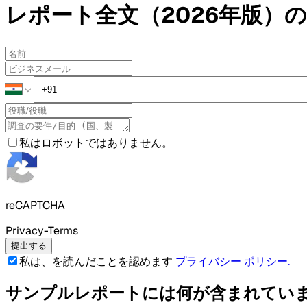
レポート全文（2026年版）の
私はロボットではありません。
reCAPTCHA
Privacy-Terms
提出する
私は、を読んだことを認めます
プライバシー ポリシー
.
サンプルレポートには何が含まれてい