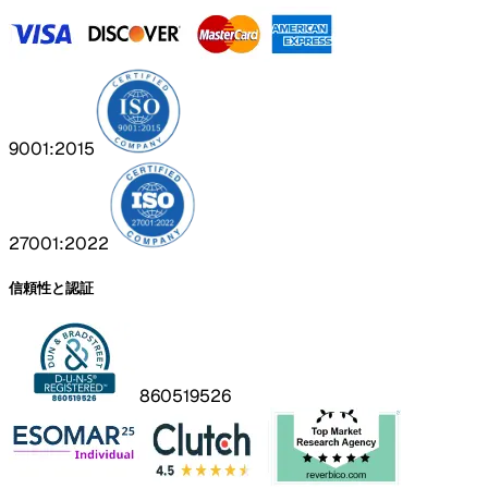
9001:2015
27001:2022
信頼性と認証
860519526