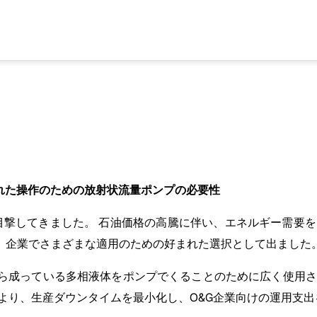
された操作のための放射状流量ポンプの必要性
を目撃してきました。 石油価格の高騰に伴い、エネルギー需要
、企業でさまざまな適用のための好まれた選択として出ました
ら成っている多相液体をポンプでくることのために広く使用さ
より、生産ダウンタイムを最小化し、O&G企業向けの運用支