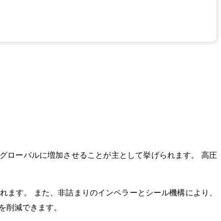
をグローバルに増加させることが主として挙げられます。 高圧
。
れます。 また、非詰まりのインペラーとシール機構により、
出を削減できます。