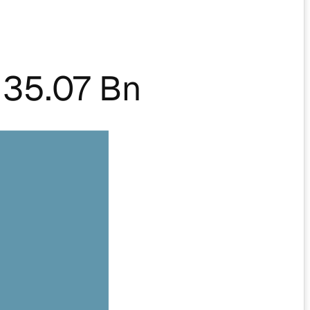
35.07 Bn