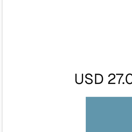
USD 27.