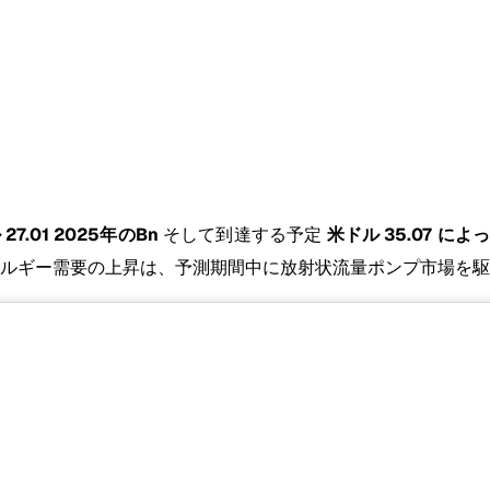
27.01 2025年のBn
そして到達する予定
米ドル 35.07 によっ
ルギー需要の上昇は、予測期間中に放射状流量ポンプ市場を駆