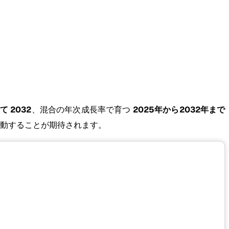
て 2032
、混合の年次成長率で育つ
2025年から2032年まで
動することが期待されます。