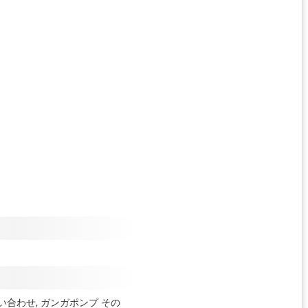
 お問い合わせ, ガンガポンプ
その