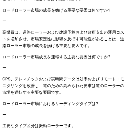
ロードローラー市場の成長を妨げる重要な要因は何ですか?
高燃費は、道路ローラーおよび建設予算および政府支出の運用コス
トを増加させ、市場安定性に影響を及ぼす可能性があることは、道
路ローラー市場の成長を妨げる主要な要因です。
ロードローラー市場成長を運転する主要な要因は何ですか?
GPS、テレマチックおよび実時間データは効率およびリモート・モ
ニタリングを改善し、道のための高められた要求は道のローラーの
市場を運転する主要な要因です。
ロードローラー市場におけるリーディングタイプは?
主要なタイプ区分は振動ローラーです。