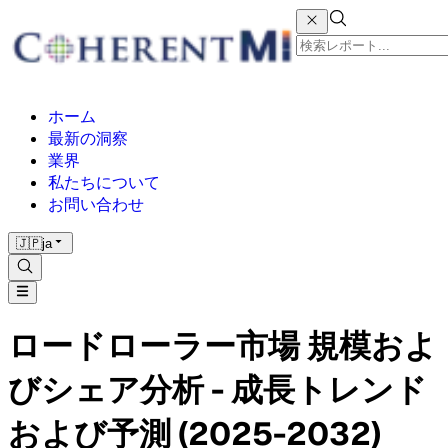
ホーム
最新の洞察
業界
私たちについて
お問い合わせ
🇯🇵
ja
ロードローラー市場 規模およ
びシェア分析 - 成長トレンド
および予測 (2025-2032)