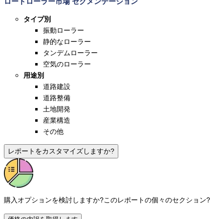
ロードローラー市場 セグメンテーション
タイプ別
振動ローラー
静的なローラー
タンデムローラー
空気のローラー
用途別
道路建設
道路整備
土地開発
産業構造
その他
レポートをカスタマイズしますか?
購入オプションを検討しますか?
このレポートの個々のセクション?