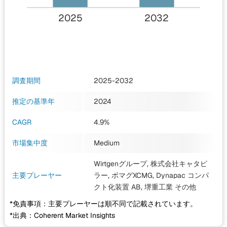
2025
2032
調査期間
2025-2032
推定の基準年
2024
CAGR
4.9%
市場集中度
Medium
Wirtgenグループ, 株式会社キャタピ
主要プレーヤー
ラー, ボマグXCMG, Dynapac コンパ
クト化装置 AB, 堺重工業
その他
*免責事項：主要プレーヤーは順不同で記載されています。
*出典：Coherent Market Insights