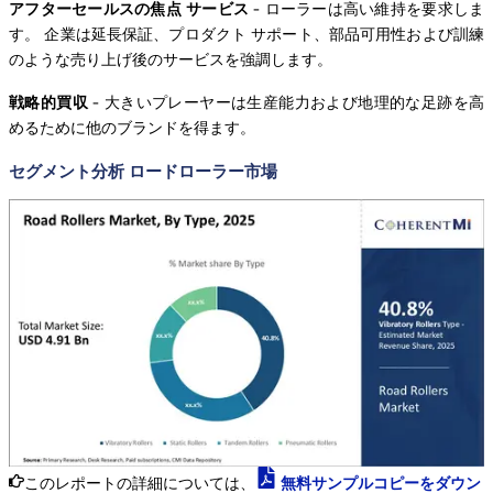
アフターセールスの焦点
サービス
- ローラーは高い維持を要求しま
す。 企業は延長保証、プロダクト サポート、部品可用性および訓練
のような売り上げ後のサービスを強調します。
戦略的買収
- 大きいプレーヤーは生産能力および地理的な足跡を高
めるために他のブランドを得ます。
セグメント分析 ロードローラー市場
このレポートの詳細については、
無料サンプルコピーをダウン