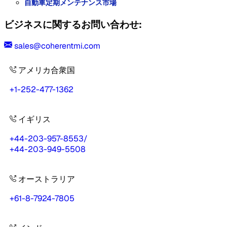
自動車定期メンテナンス市場
ビジネスに関するお問い合わせ:
sales@coherentmi.com
アメリカ合衆国
+1-252-477-1362
イギリス
+44-203-957-8553
/
+44-203-949-5508
オーストラリア
+61-8-7924-7805