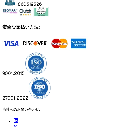
860519526
安全な支払い方法:
9001:2015
27001:2022
当社へのお問い合わせ: