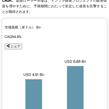
CAGR。
道路ローラー市場は、インフラ開発プロジェクトの政府投
資を増やすために、予測期間にわたって安定した成長を目撃するこ
とが期待されます。
市場規模（米ドル）
Bn
CAGR
4.9%
シェア
USD 6.86 Bn
USD 4.91 Bn