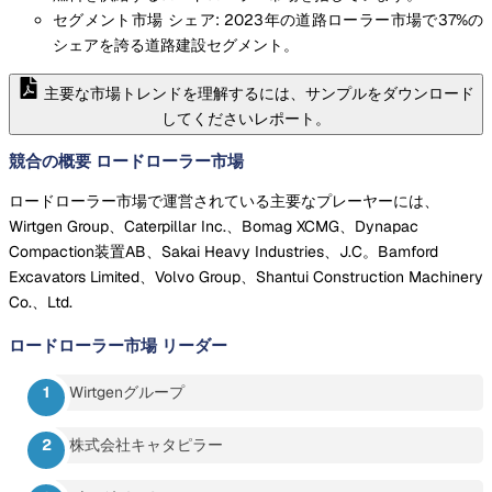
セグメント市場 シェア: 2023年の道路ローラー市場で37%の
シェアを誇る道路建設セグメント。
主要な市場トレンドを理解するには、サンプルをダウンロード
してくださいレポート。
競合の概要 ロードローラー市場
ロードローラー市場で運営されている主要なプレーヤーには、
Wirtgen Group、Caterpillar Inc.、Bomag XCMG、Dynapac
Compaction装置AB、Sakai Heavy Industries、J.C。Bamford
Excavators Limited、Volvo Group、Shantui Construction Machinery
Co.、Ltd.
ロードローラー市場
リーダー
Wirtgenグループ
株式会社キャタピラー