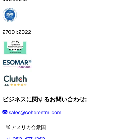
27001:2022
ビジネスに関するお問い合わせ:
sales@coherentmi.com
アメリカ合衆国