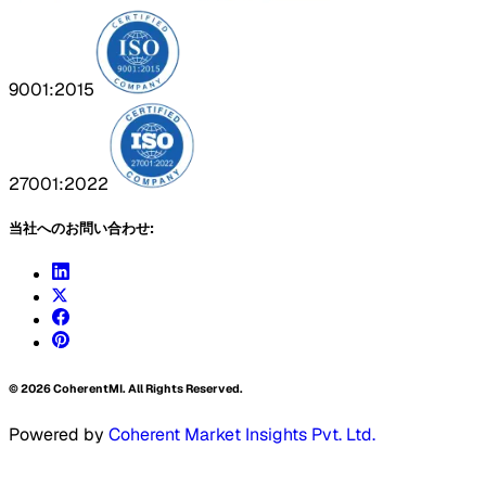
9001:2015
27001:2022
当社へのお問い合わせ:
©
2026
CoherentMI. All Rights Reserved.
Powered by
Coherent Market Insights Pvt. Ltd.