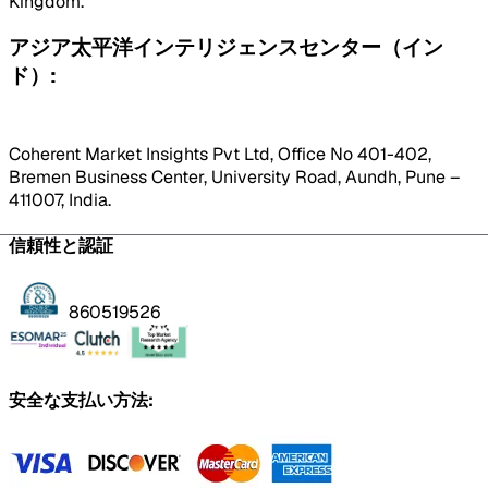
Kingdom.
アジア太平洋インテリジェンスセンター（イン
ド）:
Coherent Market Insights Pvt Ltd, Office No 401-402,
Bremen Business Center, University Road, Aundh, Pune –
411007, India.
信頼性と認証
860519526
安全な支払い方法: