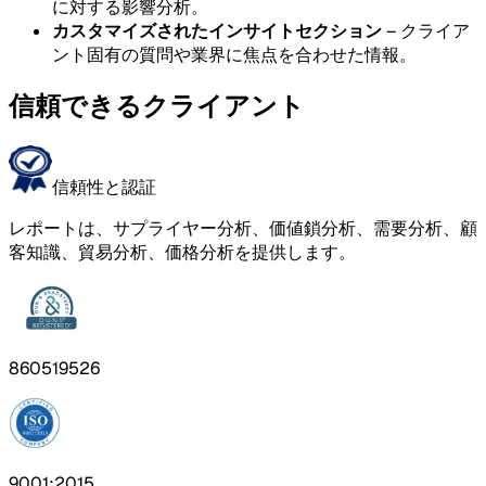
に対する影響分析。
カスタマイズされたインサイトセクション
– クライア
ント固有の質問や業界に焦点を合わせた情報。
信頼できるクライアント
信頼性と認証
レポートは、サプライヤー分析、価値鎖分析、需要分析、顧
客知識、貿易分析、価格分析を提供します。
860519526
9001:2015