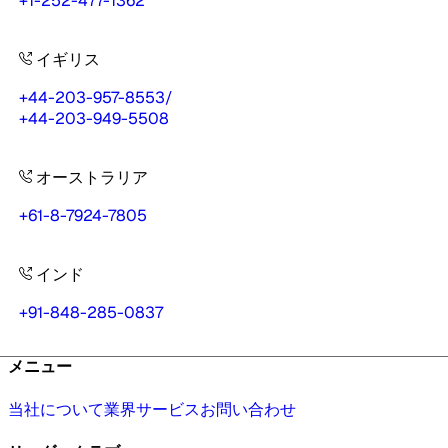
+1-252-477-1362
イギリス
+44-203-957-8553
/
+44-203-949-5508
オーストラリア
+61-8-7924-7805
インド
+91-848-285-0837
メニュー
当社について
業界
サービス
お問い合わせ