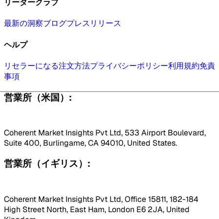
リーダークラブ
最新の洞察
ブログ
プレスリリース
ヘルプ
リセラーになる
注文方法
プライバシーポリシー
利用規約
免責
事項
営業所（米国）:
Coherent Market Insights Pvt Ltd, 533 Airport Boulevard,
Suite 400, Burlingame, CA 94010, United States.
営業所（イギリス）:
Coherent Market Insights Pvt Ltd, Office 15811, 182-184
High Street North, East Ham, London E6 2JA, United