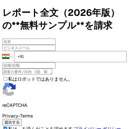
レポート全文（2026年版）
の**無料サンプル**を請求
私はロボットではありません。
reCAPTCHA
Privacy-Terms
提出する
私は、を読んだことを認めます
プライバシー ポリシー
.