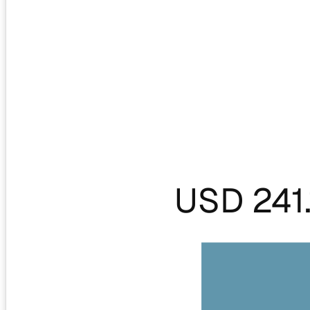
USD 241