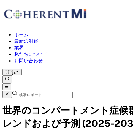
ホーム
最新の洞察
業界
私たちについて
お問い合わせ
🇯🇵
ja
世界のコンパートメント症候群
レンドおよび予測 (2025-203