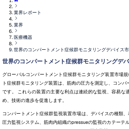
業界レポート
業界
医療機器
世界のコンパートメント症候群モニタリングデバイス市
世界のコンパートメント症候群モニタリングデバイ
グローバルコンパートメント症候群モニタリング装置市場
ト症候群モニタリング装置は、筋肉の圧力を測定し、コンパ
です。 これらの装置の主要な利点は連続的な監視、容易な
め、技術の進歩を促進します。
コンパートメント症候群監視装置市場は、デバイスの種類、表
圧力監視システム、筋肉内組織のpressueの監視のカテ