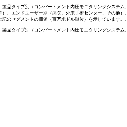
、製品タイプ別（コンパートメント内圧モニタリングシステム
群）、エンドユーザー別（病院、外来手術センター、その他）
上記のセグメントの価値（百万米ドル単位）を示しています。
.
、製品タイプ別（コンパートメント内圧モニタリングシステム