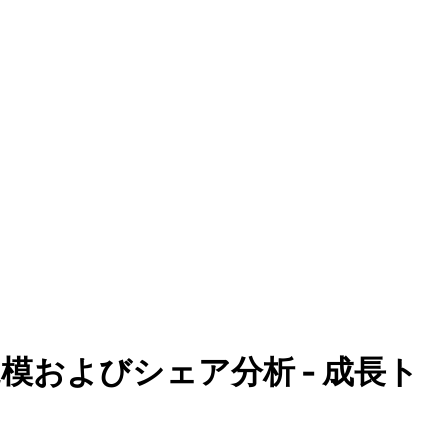
およびシェア分析 - 成長ト