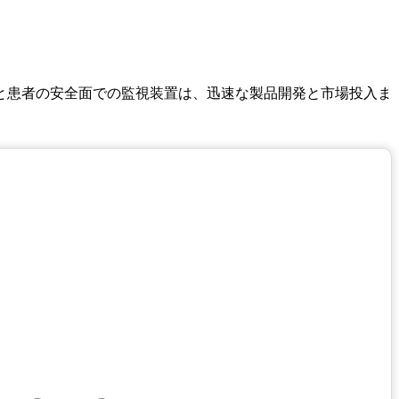
性と患者の安全面での監視装置は、迅速な製品開発と市場投入ま