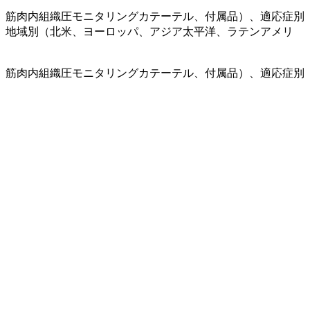
、筋肉内組織圧モニタリングカテーテル、付属品）、適応症別
、地域別（北米、ヨーロッパ、アジア太平洋、ラテンアメリ
、筋肉内組織圧モニタリングカテーテル、付属品）、適応症別