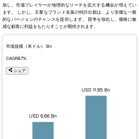
加し、市場プレイヤーが地理的なリーチを拡大する機会が増えてい
ます。 しかし、主要なブランド名薬の特許出願は、より安価な一般
的なバージョンのチャンスを提供します。 競争を強化し、価格に敏
感な顧客に利益をもたらすことが期待されます。
市場規模（米ドル）
Bn
CAGR
8.7%
シェア
USD 11.95 Bn
USD 6.66 Bn