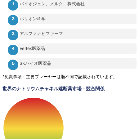
バイオジェン、メルク、株式会社
パリオン科学
アルファナビファーマ
Vertex医薬品
SKバイオ医薬品
*免責事項：主要プレーヤーは順不同で記載されています。
世界のナトリウムチャネル遮断薬市場
-
競合関係