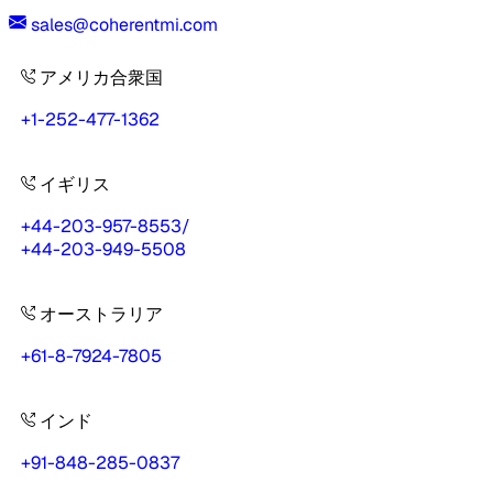
sales@coherentmi.com
アメリカ合衆国
+1-252-477-1362
イギリス
+44-203-957-8553
/
+44-203-949-5508
オーストラリア
+61-8-7924-7805
インド
+91-848-285-0837