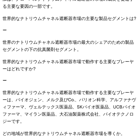
る主要な要因の一部です。
世界的なナトリウムチャネル遮断器市場の主要な製品セグメントは?
世界のナトリウムチャネル遮断器市場の最大のシェアのための製品
セグメントの下の抗真菌剤セグメント。
世界的なナトリウムチャネル遮断器市場で動作する主要なプレーヤ
ーはどれですか?
世界的なナトリウムチャネル遮断器市場で動作する主要なプレーヤ
ーは、バイオジェン、メルク及びCo.、パリオン科学、アルファナヴ
ィファーマ、ヴェルテックス医薬品、SKバイオ医薬品、UCBバイオ
ファーマ、マイラン医薬品、大石油製薬株式会社、バイオテクノロ
ジーです。
どの地域が世界的なナトリウムチャネル遮断器市場を導くか。