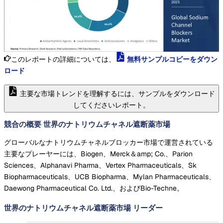
このレポートの詳細については、
無料サンプルコピーをダウン
ロード
主要な市場トレンドを理解するには、サンプルをダウンロード
してくださいレポート。
競合の概要 世界のナトリウムチャネル遮断薬市場
グローバルなナトリウムチャネルブロッカー市場で運営されている
主要なプレーヤーには、Biogen、Merck＆amp; Co.、Parion
Sciences、Alphanavi Pharma、Vertex Pharmaceuticals、Sk
Biopharmaceuticals、UCB Biopharma、Mylan Pharmaceuticals、
Daewong Pharmaceutical Co. Ltd.、およびBio-Techne。
世界のナトリウムチャネル遮断薬市場
リーダー