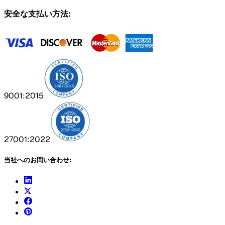
安全な支払い方法:
9001:2015
27001:2022
当社へのお問い合わせ: