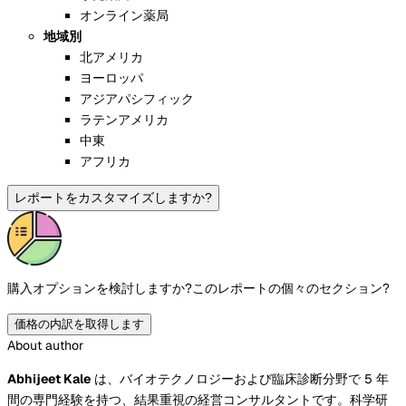
オンライン薬局
地域別
北アメリカ
ヨーロッパ
アジアパシフィック
ラテンアメリカ
中東
アフリカ
レポートをカスタマイズしますか?
購入オプションを検討しますか?
このレポートの個々のセクション?
価格の内訳を取得します
About author
Abhijeet Kale
は、バイオテクノロジーおよび臨床診断分野で 5 年
間の専門経験を持つ、結果重視の経営コンサルタントです。科学研