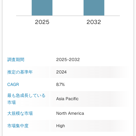
2025
2032
調査期間
2025-2032
推定の基準年
2024
CAGR
8.7%
最も急成長している
Asia Pacific
市場
大規模な市場
North America
市場集中度
High